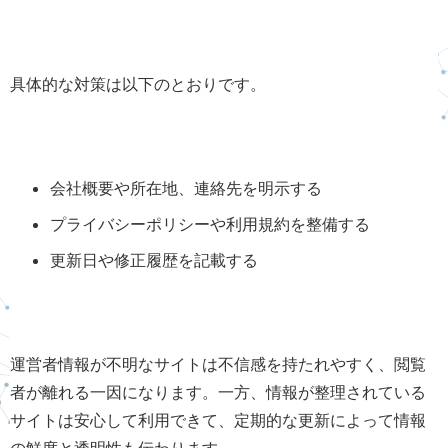
具体的な対策は以下のとおりです。
会社概要や所在地、連絡先を明示する
プライバシーポリシーや利用規約を整備する
更新日や修正履歴を記載する
運営者情報が不明なサイトは不信感を持たれやすく、閲覧
者が離れる一因になります。一方、情報が整理されている
サイトは安心して利用できて、定期的な更新によって情報
の鮮度と透明性も伝わります。