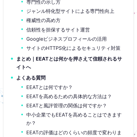
専門性の示し方
ジャンル特化型サイトによる専門性向上
権威性の高め方
信頼性を担保するサイト運営
Googleビジネスプロフィールの活用
サイトのHTTPS化によるセキュリティ対策
まとめ｜EEATとは何かを押さえて信頼されるサ
イトへ
よくある質問
EEATとは何ですか？
EEATを高めるための具体的な方法は？
EEATと風評管理の関係は何ですか？
中小企業でもEEATを高めることはできます
か？
EEATの評価はどのくらいの頻度で変わりま