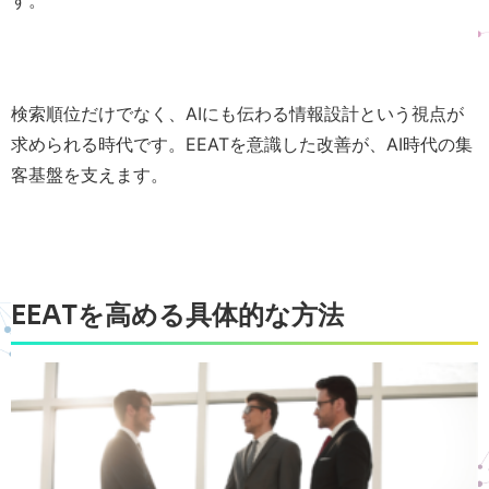
す。
検索順位だけでなく、AIにも伝わる情報設計という視点が
求められる時代です。EEATを意識した改善が、AI時代の集
客基盤を支えます。
EEATを高める具体的な方法