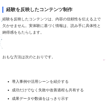
経験を反映したコンテンツ制作
経験を反映したコンテンツは、内容の信頼性を伝える上で
欠かせません。実体験に基づく情報は、読み手に具体性と
納得感をもたらします。
おもな方法は次のとおりです。
導入事例や活用シーンを紹介する
成功だけでなく失敗や改善過程も共有する
成果データや数値をはっきり示す