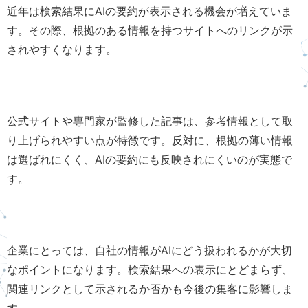
近年は検索結果にAIの要約が表示される機会が増えていま
す。その際、根拠のある情報を持つサイトへのリンクが示
されやすくなります。
公式サイトや専門家が監修した記事は、参考情報として取
り上げられやすい点が特徴です。反対に、根拠の薄い情報
は選ばれにくく、AIの要約にも反映されにくいのが実態で
す。
企業にとっては、自社の情報がAIにどう扱われるかが大切
なポイントになります。検索結果への表示にとどまらず、
関連リンクとして示されるか否かも今後の集客に影響しま