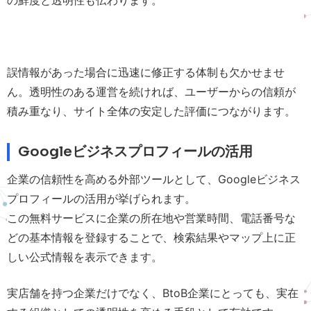
誤情報があった場合に迅速に修正する体制も欠かせませ
ん。透明性のある運営を続ければ、ユーザーからの信頼が
積み重なり、サイト全体の安定した評価につながります。
Googleビジネスプロフィールの活用
企業の信頼性を高める外部ツールとして、Googleビジネス
プロフィールの活用が挙げられます。
この無料サービスに企業の所在地や営業時間、電話番号な
どの基本情報を登録することで、検索結果やマップ上に正
しい公式情報を表示できます。
実店舗を持つ企業だけでなく、BtoB企業にとっても、実在