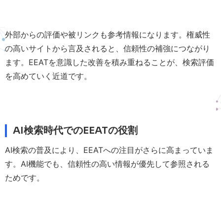
外部からの評価や被リンクも参考情報になります。権威性
の高いサイトから言及されると、信頼性の補強につながり
ます。EEATを意識した改善を積み重ねることが、検索評価
を高めていく近道です。
AI検索時代でのEEATの役割
AI検索の普及により、EEATへの注目がさらに高まっていま
す。AI機能でも、信頼性の高い情報が優先して参照される
ためです。