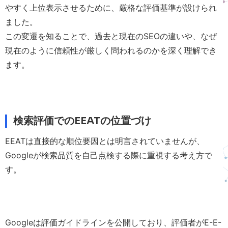
やすく上位表示させるために、厳格な評価基準が設けられ
ました。
この変遷を知ることで、過去と現在のSEOの違いや、なぜ
現在のように信頼性が厳しく問われるのかを深く理解でき
ます。
検索評価でのEEATの位置づけ
EEATは直接的な順位要因とは明言されていませんが、
Googleが検索品質を自己点検する際に重視する考え方で
す。
Googleは評価ガイドラインを公開しており、評価者がE-E-