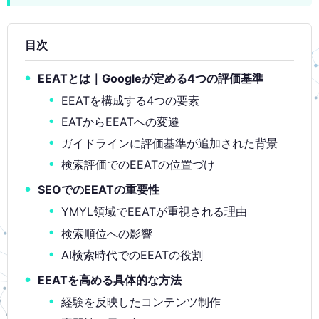
目次
EEATとは｜Googleが定める4つの評価基準
EEATを構成する4つの要素
EATからEEATへの変遷
ガイドラインに評価基準が追加された背景
検索評価でのEEATの位置づけ
SEOでのEEATの重要性
YMYL領域でEEATが重視される理由
検索順位への影響
AI検索時代でのEEATの役割
EEATを高める具体的な方法
経験を反映したコンテンツ制作