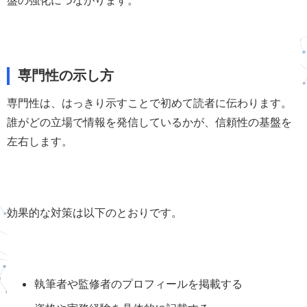
専門性の示し方
専門性は、はっきり示すことで初めて読者に伝わります。
誰がどの立場で情報を発信しているかが、信頼性の基盤を
左右します。
効果的な対策は以下のとおりです。
執筆者や監修者のプロフィールを掲載する