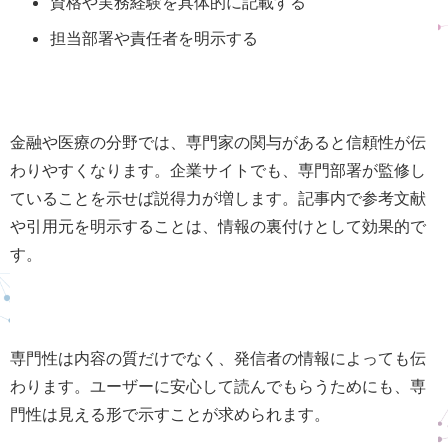
資格や実務経験を具体的に記載する
担当部署や責任者を明示する
金融や医療の分野では、専門家の関与があると信頼性が伝
わりやすくなります。企業サイトでも、専門部署が監修し
ていることを示せば説得力が増します。記事内で参考文献
や引用元を明示することは、情報の裏付けとして効果的で
す。
専門性は内容の質だけでなく、発信者の情報によっても伝
わります。ユーザーに安心して読んでもらうためにも、専
門性は見える形で示すことが求められます。