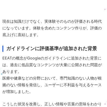
現在は知識だけでなく、実体験そのものが評価される時代
になっています。体験を含めたコンテンツ作りが、評価の
底上げに直結します。
ガイドラインに評価基準が追加された背景
EEATの概念がGoogleのガイドラインに追加された背景に
は、過去に低品質なコンテンツが大量に公開された問題が
あります。
医療や健康などの分野において、専門知識のない人物が根
拠のない情報を発信し、ユーザーに不利益を与えるケース
が増加しました。
こうした状況を改善し、正しい情報や言葉の意味をわかり