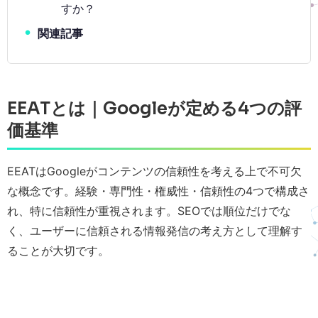
すか？
関連記事
EEATとは｜Googleが定める4つの評
価基準
EEATはGoogleがコンテンツの信頼性を考える上で不可欠
な概念です。経験・専門性・権威性・信頼性の4つで構成さ
れ、特に信頼性が重視されます。SEOでは順位だけでな
く、ユーザーに信頼される情報発信の考え方として理解す
ることが大切です。