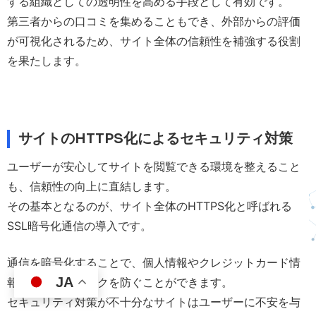
する組織としての透明性を高める手段として有効です。
第三者からの口コミを集めることもでき、外部からの評価
が可視化されるため、サイト全体の信頼性を補強する役割
を果たします。
サイトのHTTPS化によるセキュリティ対策
ユーザーが安心してサイトを閲覧できる環境を整えること
も、信頼性の向上に直結します。
その基本となるのが、サイト全体のHTTPS化と呼ばれる
SSL暗号化通信の導入です。
通信を暗号化することで、個人情報やクレジットカード情
JA
報などの漏洩リスクを防ぐことができます。
セキュリティ対策が不十分なサイトはユーザーに不安を与