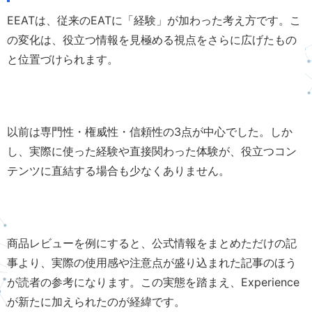
EEATは、従来のEATに「経験」が加わった考え方です。こ
の変化は、役立つ情報を見極める視点をさらに広げたもの
と位置づけられます。
以前は専門性・権威性・信頼性の3点が中心でした。しか
し、実際に使った経験や直接関わった体験が、役立つコン
テンツに直結する場合も少なくありません。
商品レビューを例にすると、公式情報をまとめただけの記
事より、実際の使用感や注意点が盛り込まれた記事のほう
が読者の参考になります。この実態を踏まえ、Experience
が新たに加えられたのが経緯です。