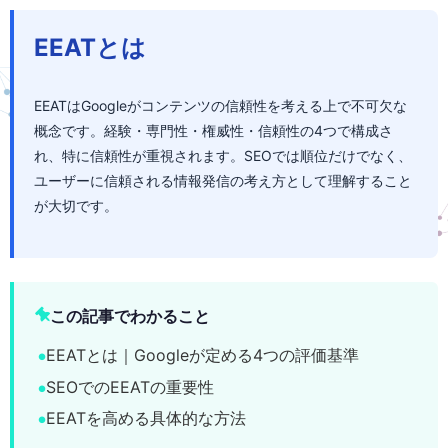
EEATとは
EEATはGoogleがコンテンツの信頼性を考える上で不可欠な
概念です。経験・専門性・権威性・信頼性の4つで構成さ
れ、特に信頼性が重視されます。SEOでは順位だけでなく、
ユーザーに信頼される情報発信の考え方として理解すること
が大切です。
この記事でわかること
EEATとは｜Googleが定める4つの評価基準
SEOでのEEATの重要性
EEATを高める具体的な方法