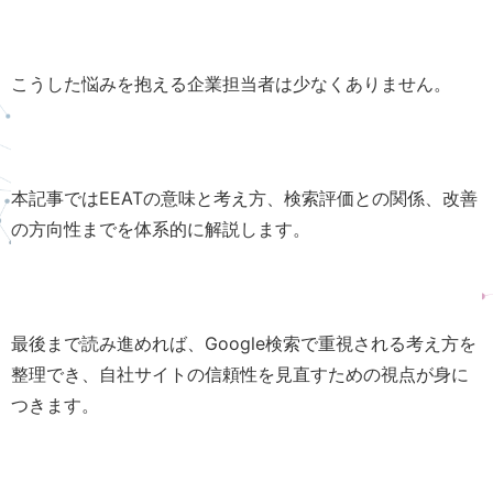
こうした悩みを抱える企業担当者は少なくありません。
本記事ではEEATの意味と考え方、検索評価との関係、改善
の方向性までを体系的に解説します。
最後まで読み進めれば、Google検索で重視される考え方を
整理でき、自社サイトの信頼性を見直すための視点が身に
つきます。