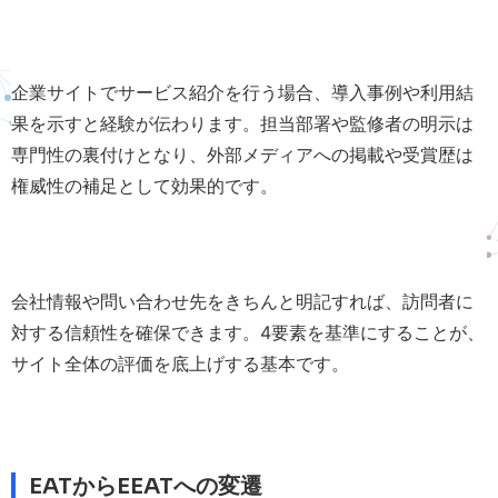
企業サイトでサービス紹介を行う場合、導入事例や利用結
果を示すと経験が伝わります。担当部署や監修者の明示は
専門性の裏付けとなり、外部メディアへの掲載や受賞歴は
権威性の補足として効果的です。
会社情報や問い合わせ先をきちんと明記すれば、訪問者に
対する信頼性を確保できます。4要素を基準にすることが、
サイト全体の評価を底上げする基本です。
EATからEEATへの変遷