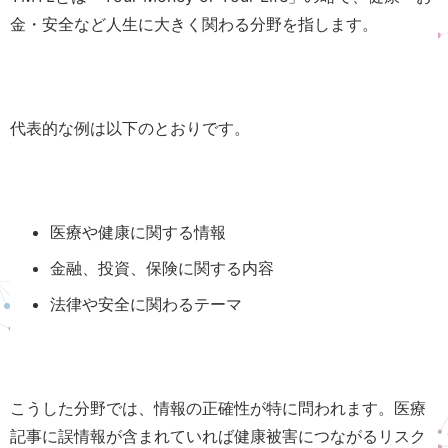
金・安全など人生に大きく関わる分野を指します。
代表的な例は以下のとおりです。
医療や健康に関する情報
金融、投資、保険に関する内容
法律や安全に関わるテーマ
こうした分野では、情報の正確性が特に問われます。医療
記事に誤情報が含まれていれば健康被害につながるリスク