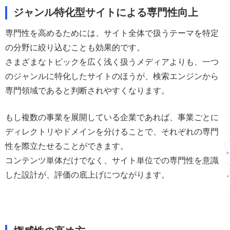
ジャンル特化型サイトによる専門性向上
専門性を高めるためには、サイト全体で扱うテーマを特定
の分野に絞り込むことも効果的です。
さまざまなトピックを広く浅く扱うメディアよりも、一つ
のジャンルに特化したサイトのほうが、検索エンジンから
専門領域であると判断されやすくなります。
もし複数の事業を展開している企業であれば、事業ごとに
ディレクトリやドメインを分けることで、それぞれの専門
性を際立たせることができます。
コンテンツ単体だけでなく、サイト単位での専門性を意識
した設計が、評価の底上げにつながります。