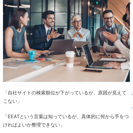
「自社サイトの検索順位が下がっているが、原因が見えて
こない」
「EEATという言葉は知っているが、具体的に何から手をつ
ければよいか整理できない」