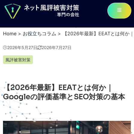
Home
>
お役立ちコラム
>
【2026年最新】EEATとは何か｜
2026年5月27日
2026年7月27日
風評被害対策
【2026年最新】EEATとは何か｜
Googleの評価基準とSEO対策の基本