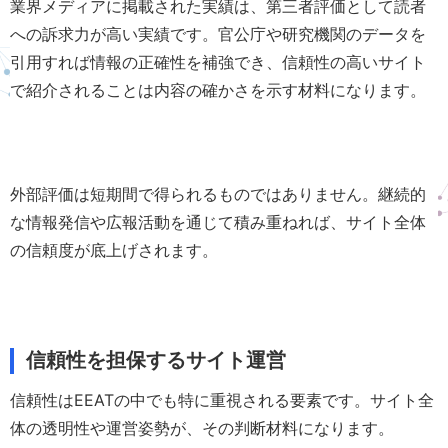
業界メディアに掲載された実績は、第三者評価として読者
への訴求力が高い実績です。官公庁や研究機関のデータを
引用すれば情報の正確性を補強でき、信頼性の高いサイト
で紹介されることは内容の確かさを示す材料になります。
外部評価は短期間で得られるものではありません。継続的
な情報発信や広報活動を通じて積み重ねれば、サイト全体
の信頼度が底上げされます。
信頼性を担保するサイト運営
信頼性はEEATの中でも特に重視される要素です。サイト全
体の透明性や運営姿勢が、その判断材料になります。