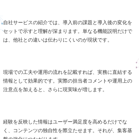
自社サービスの紹介では、導入前の課題と導入後の変化を
セットで示すと理解が深まります。単なる機能説明だけで
は、他社との違いは伝わりにくいのが現状です。
現場での工夫や運用の流れを記載すれば、実務に直結する
情報として効果的です。実際の担当者コメントや運用上の
注意点を加えると、さらに現実味が増します。
経験を反映した情報はユーザー満足度を高めるだけでな
く、コンテンツの独自性を際立たせます。それが、集客基
盤の強化につながります。