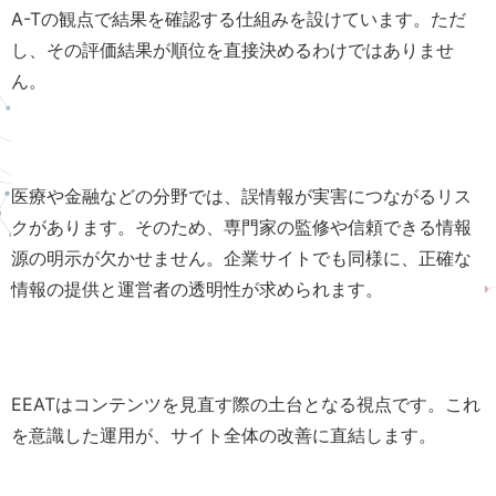
A-Tの観点で結果を確認する仕組みを設けています。ただ
し、その評価結果が順位を直接決めるわけではありませ
ん。
医療や金融などの分野では、誤情報が実害につながるリス
クがあります。そのため、専門家の監修や信頼できる情報
源の明示が欠かせません。企業サイトでも同様に、正確な
情報の提供と運営者の透明性が求められます。
EEATはコンテンツを見直す際の土台となる視点です。これ
を意識した運用が、サイト全体の改善に直結します。