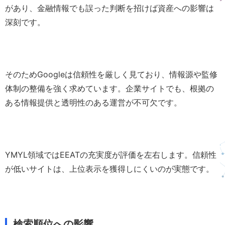
があり、金融情報でも誤った判断を招けば資産への影響は
深刻です。
そのためGoogleは信頼性を厳しく見ており、情報源や監修
体制の整備を強く求めています。企業サイトでも、根拠の
ある情報提供と透明性のある運営が不可欠です。
YMYL領域ではEEATの充実度が評価を左右します。信頼性
が低いサイトは、上位表示を獲得しにくいのが実態です。
検索順位への影響