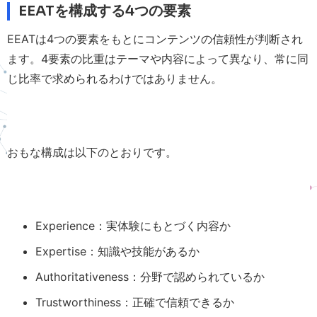
EEATを構成する4つの要素
EEATは4つの要素をもとにコンテンツの信頼性が判断され
ます。4要素の比重はテーマや内容によって異なり、常に同
じ比率で求められるわけではありません。
おもな構成は以下のとおりです。
Experience：実体験にもとづく内容か
Expertise：知識や技能があるか
Authoritativeness：分野で認められているか
Trustworthiness：正確で信頼できるか