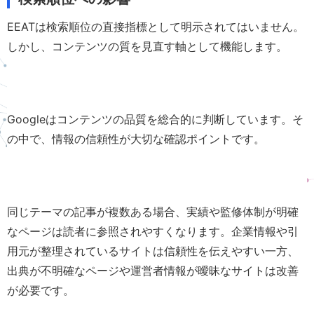
EEATは検索順位の直接指標として明示されてはいません。
しかし、コンテンツの質を見直す軸として機能します。
Googleはコンテンツの品質を総合的に判断しています。そ
の中で、情報の信頼性が大切な確認ポイントです。
同じテーマの記事が複数ある場合、実績や監修体制が明確
なページは読者に参照されやすくなります。企業情報や引
用元が整理されているサイトは信頼性を伝えやすい一方、
出典が不明確なページや運営者情報が曖昧なサイトは改善
が必要です。