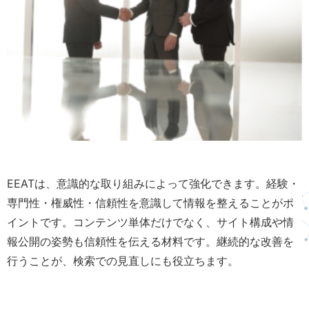
EEATは、意識的な取り組みによって強化できます。経験・
専門性・権威性・信頼性を意識して情報を整えることがポ
イントです。コンテンツ単体だけでなく、サイト構成や情
報公開の姿勢も信頼性を伝える材料です。継続的な改善を
行うことが、検索での見直しにも役立ちます。