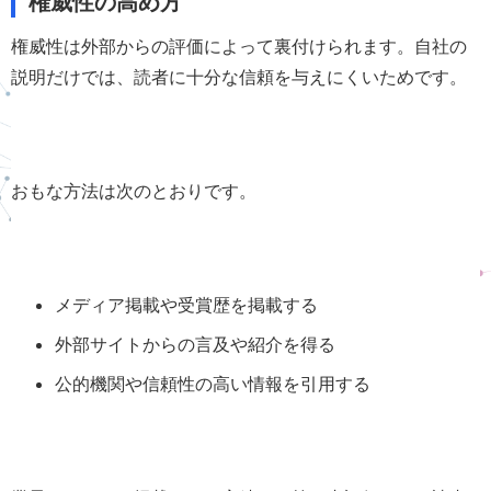
権威性の高め方
権威性は外部からの評価によって裏付けられます。自社の
説明だけでは、読者に十分な信頼を与えにくいためです。
おもな方法は次のとおりです。
メディア掲載や受賞歴を掲載する
外部サイトからの言及や紹介を得る
公的機関や信頼性の高い情報を引用する