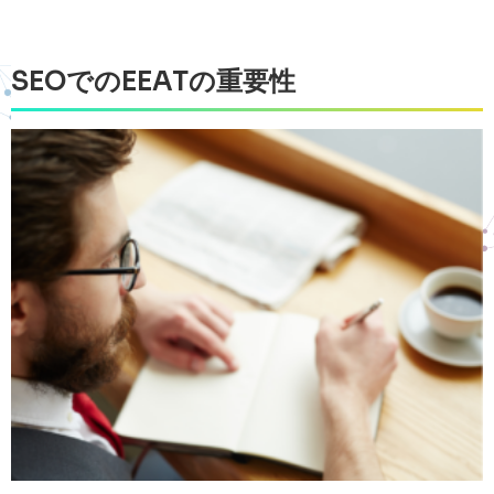
SEOでのEEATの重要性