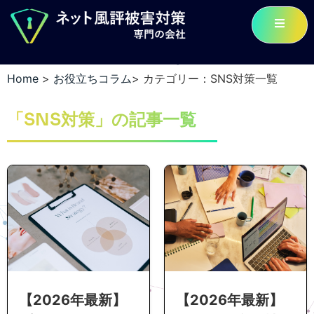
Home
>
お役立ちコラム
>
カテゴリー：SNS対策一覧
「SNS対策」の記事一覧
【2026年最新】
【2026年最新】