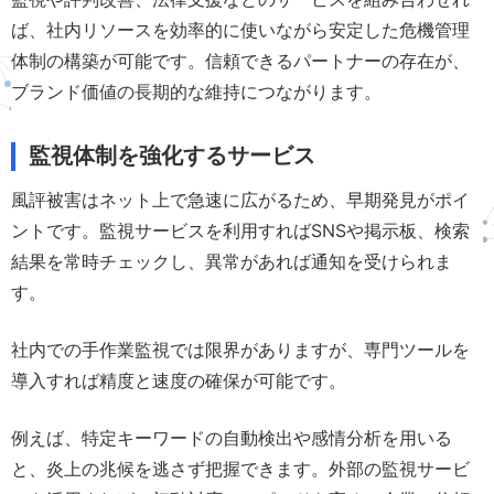
ば、社内リソースを効率的に使いながら安定した危機管理
体制の構築が可能です。信頼できるパートナーの存在が、
ブランド価値の長期的な維持につながります。
監視体制を強化するサービス
風評被害はネット上で急速に広がるため、早期発見がポイ
ントです。監視サービスを利用すればSNSや掲示板、検索
結果を常時チェックし、異常があれば通知を受けられま
す。
社内での手作業監視では限界がありますが、専門ツールを
導入すれば精度と速度の確保が可能です。
例えば、特定キーワードの自動検出や感情分析を用いる
と、炎上の兆候を逃さず把握できます。外部の監視サービ