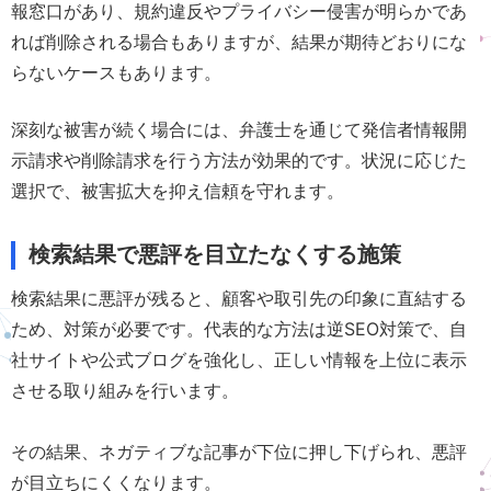
報窓口があり、規約違反やプライバシー侵害が明らかであ
れば削除される場合もありますが、結果が期待どおりにな
らないケースもあります。
深刻な被害が続く場合には、弁護士を通じて発信者情報開
示請求や削除請求を行う方法が効果的です。状況に応じた
選択で、被害拡大を抑え信頼を守れます。
検索結果で悪評を目立たなくする施策
検索結果に悪評が残ると、顧客や取引先の印象に直結する
ため、対策が必要です。代表的な方法は逆SEO対策で、自
社サイトや公式ブログを強化し、正しい情報を上位に表示
させる取り組みを行います。
その結果、ネガティブな記事が下位に押し下げられ、悪評
が目立ちにくくなります。