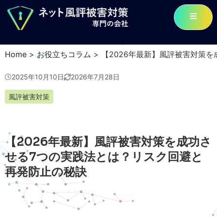
Home
>
お役立ちコラム
>
【2026年最新】風評被害対策
2025年10月10日
2026年7月28日
風評被害対策
【2026年最新】風評被害対策を成功さ
せる7つの実践法とは？リスク回避と
再発防止の秘訣