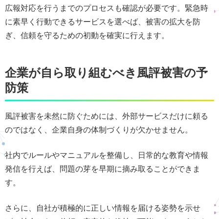
広報対応を行うまでのプロセスも確認が必要です。緊急時
に素早く行動できるサービスを選べば、被害の拡大を防
ぎ、信頼を守るための初動を確実に行えます。
企業が自ら取り組むべき風評被害の予
防策
風評被害を未然に防ぐためには、外部サービスだけに頼る
のではなく、企業自身の体制づくりが欠かせません。
社内でルールやマニュアルを整備し、日常的な教育や情報
発信を行えば、問題の芽を早期に摘み取ることができま
す。
さらに、自社が積極的に正しい情報を届ける姿勢を示せ