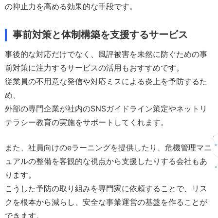
の抑止力を高める効果的な手段です。
事前対策と体制構築を支援するサービス
事後的な対応だけでなく、風評被害を未然に防ぐための事
前対策に注力するサービスの活用もおすすめです。
従業員の不用意な発信や対応ミスによる炎上を予防するた
め、
外部の専門企業が社内のSNSガイドライン策定やネットリ
テラシー教育の実施をサポートしてくれます。
また、社員向けのeラーニングを提供したり、危機管理マニ
ュアルの整備を客観的な視点から支援したりする会社もあ
ります。
こうした予防の取り組みを専門家に依頼することで、リス
クを根本から減らし、安全な事業運営の基盤を作ることが
できます。