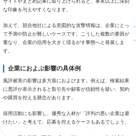
サイトやまとめ記事に取り上げられると、事実以上に深刻
な印象を与えやすくなります。
加えて、競合他社による意図的な攻撃情報は、企業にとっ
て予測や防止が難しいケースです。こうした複数の要因が
重なり、企業の信用を大きく揺るがす事態へと発展しま
す。
企業におよぶ影響の具体例
風評被害の影響は多方面におよびます。例えば、検索結果
に悪評が表示されると取引先や顧客が信頼性を疑い、契約
や購買を控える懸念があります。
採用活動にも影響し、優秀な人材が「評判の悪い企業は避
けたい」と考えて、応募を控えるケースもあるでしょう。