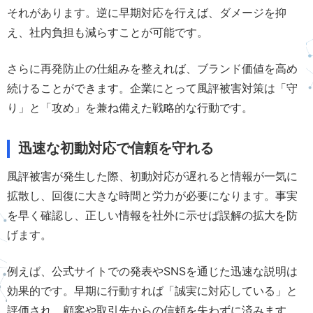
それがあります。逆に早期対応を行えば、ダメージを抑
え、社内負担も減らすことが可能です。
さらに再発防止の仕組みを整えれば、ブランド価値を高め
続けることができます。企業にとって風評被害対策は「守
り」と「攻め」を兼ね備えた戦略的な行動です。
迅速な初動対応で信頼を守れる
風評被害が発生した際、初動対応が遅れると情報が一気に
拡散し、回復に大きな時間と労力が必要になります。事実
を早く確認し、正しい情報を社外に示せば誤解の拡大を防
げます。
例えば、公式サイトでの発表やSNSを通じた迅速な説明は
効果的です。早期に行動すれば「誠実に対応している」と
評価され、顧客や取引先からの信頼を失わずに済みます。