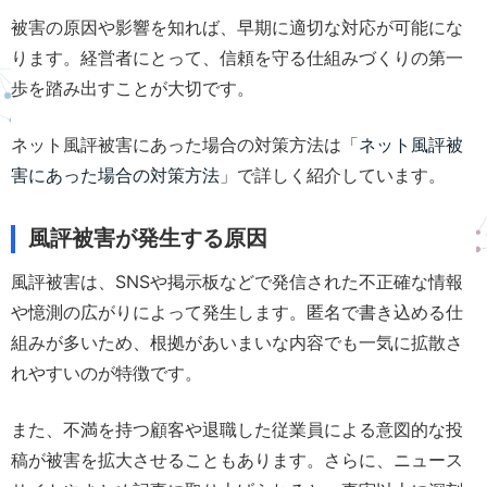
被害の原因や影響を知れば、早期に適切な対応が可能にな
ります。経営者にとって、信頼を守る仕組みづくりの第一
歩を踏み出すことが大切です。
ネット風評被害にあった場合の対策方法は「
ネット風評被
害にあった場合の対策方法
」で詳しく紹介しています。
風評被害が発生する原因
風評被害は、SNSや掲示板などで発信された不正確な情報
や憶測の広がりによって発生します。匿名で書き込める仕
組みが多いため、根拠があいまいな内容でも一気に拡散さ
れやすいのが特徴です。
また、不満を持つ顧客や退職した従業員による意図的な投
稿が被害を拡大させることもあります。さらに、ニュース