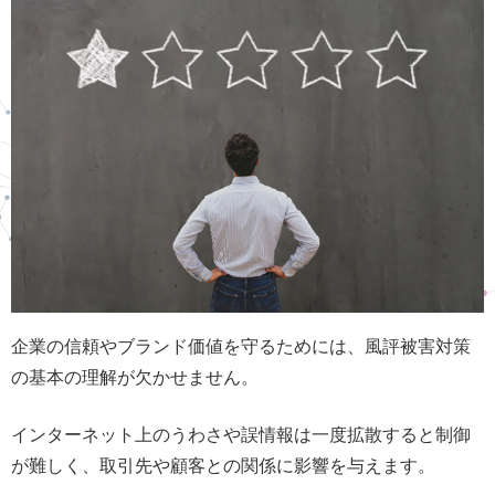
企業の信頼やブランド価値を守るためには、風評被害対策
の基本の理解が欠かせません。
インターネット上のうわさや誤情報は一度拡散すると制御
が難しく、取引先や顧客との関係に影響を与えます。