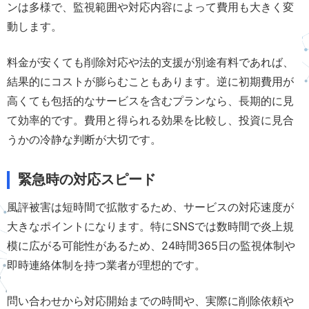
ンは多様で、監視範囲や対応内容によって費用も大きく変
動します。
料金が安くても削除対応や法的支援が別途有料であれば、
結果的にコストが膨らむこともあります。逆に初期費用が
高くても包括的なサービスを含むプランなら、長期的に見
て効率的です。費用と得られる効果を比較し、投資に見合
うかの冷静な判断が大切です。
緊急時の対応スピード
風評被害は短時間で拡散するため、サービスの対応速度が
大きなポイントになります。特にSNSでは数時間で炎上規
模に広がる可能性があるため、24時間365日の監視体制や
即時連絡体制を持つ業者が理想的です。
問い合わせから対応開始までの時間や、実際に削除依頼や