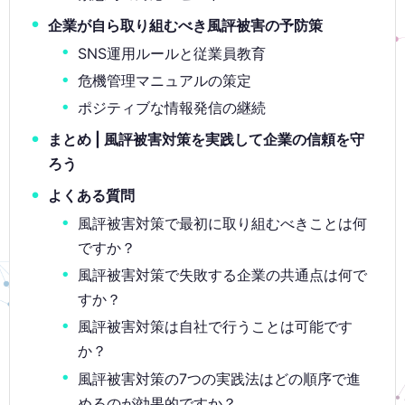
企業が自ら取り組むべき風評被害の予防策
SNS運用ルールと従業員教育
危機管理マニュアルの策定
ポジティブな情報発信の継続
まとめ | 風評被害対策を実践して企業の信頼を守
ろう
よくある質問
風評被害対策で最初に取り組むべきことは何
ですか？
風評被害対策で失敗する企業の共通点は何で
すか？
風評被害対策は自社で行うことは可能です
か？
風評被害対策の7つの実践法はどの順序で進
めるのが効果的ですか？