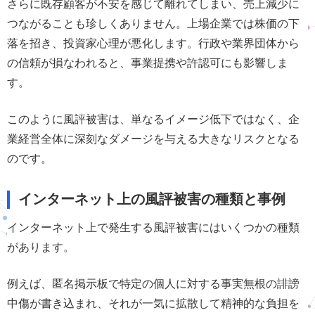
さらに既存顧客が不安を感じて離れてしまい、売上減少に
つながることも珍しくありません。上場企業では株価の下
落を招き、投資家心理が悪化します。行政や業界団体から
の信頼が損なわれると、事業提携や許認可にも影響しま
す。
このように風評被害は、単なるイメージ低下ではなく、企
業経営全体に深刻なダメージを与える大きなリスクとなる
のです。
インターネット上の風評被害の種類と事例
インターネット上で発生する風評被害にはいくつかの種類
があります。
例えば、匿名掲示板で特定の個人に対する事実無根の誹謗
中傷が書き込まれ、それが一気に拡散して精神的な負担を