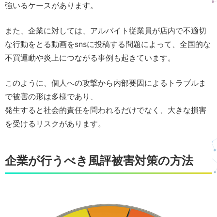
強いるケースがあります。
また、企業に対しては、アルバイト従業員が店内で不適切
な行動をとる動画をsnsに投稿する問題によって、全国的な
不買運動や炎上につながる事例も起きています。
このように、個人への攻撃から内部要因によるトラブルま
で被害の形は多様であり、
発生すると社会的責任を問われるだけでなく、大きな損害
を受けるリスクがあります。
企業が行うべき風評被害対策の方法