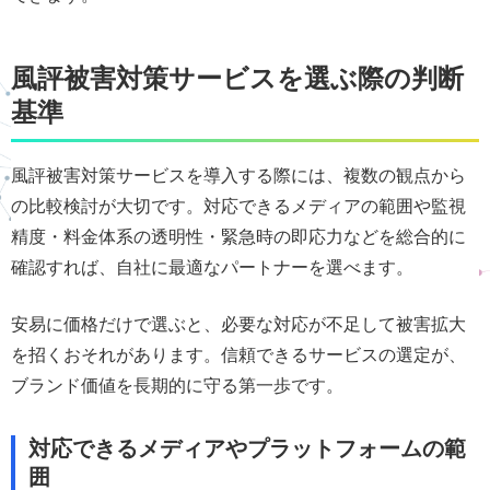
風評被害対策サービスを選ぶ際の判断
基準
風評被害対策サービスを導入する際には、複数の観点から
の比較検討が大切です。対応できるメディアの範囲や監視
精度・料金体系の透明性・緊急時の即応力などを総合的に
確認すれば、自社に最適なパートナーを選べます。
安易に価格だけで選ぶと、必要な対応が不足して被害拡大
を招くおそれがあります。信頼できるサービスの選定が、
ブランド価値を長期的に守る第一歩です。
対応できるメディアやプラットフォームの範
囲