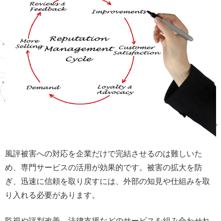
風評被害への対応を企業だけで完結させるのは難しいた
め、専門サービスの活用が効果的です。被害の拡大を防
ぎ、迅速に信頼を取り戻すには、外部の知見や仕組みを取
り入れる必要があります。
監視や評判改善、法律支援などのサービスを組み合わせれ