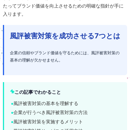
たってブランド価値を向上させるための明確な指針が手に
入ります。
風評被害対策を成功させる7つとは
企業の信頼やブランド価値を守るためには、風評被害対策の
基本の理解が欠かせません。
この記事でわかること
風評被害対策の基本を理解する
企業が行うべき風評被害対策の方法
風評被害対策を実施するメリット