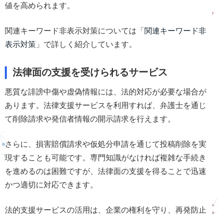
値を高められます。
関連キーワード非表示対策については「
関連キーワード非
表示対策
」で詳しく紹介しています。
法律面の支援を受けられるサービス
悪質な誹謗中傷や虚偽情報には、法的対応が必要な場合が
あります。法律支援サービスを利用すれば、弁護士を通じ
て削除請求や発信者情報の開示請求を行えます。
さらに、損害賠償請求や仮処分申請を通じて投稿削除を実
現することも可能です。専門知識がなければ複雑な手続き
を進めるのは困難ですが、法律面の支援を得ることで迅速
かつ適切に対応できます。
法的支援サービスの活用は、企業の権利を守り、再発防止