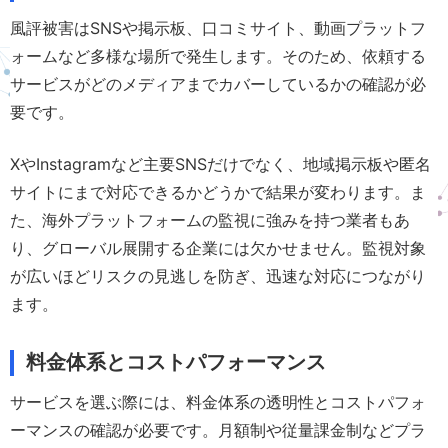
風評被害はSNSや掲示板、口コミサイト、動画プラットフ
ォームなど多様な場所で発生します。そのため、依頼する
サービスがどのメディアまでカバーしているかの確認が必
要です。
XやInstagramなど主要SNSだけでなく、地域掲示板や匿名
サイトにまで対応できるかどうかで結果が変わります。ま
た、海外プラットフォームの監視に強みを持つ業者もあ
り、グローバル展開する企業には欠かせません。監視対象
が広いほどリスクの見逃しを防ぎ、迅速な対応につながり
ます。
料金体系とコストパフォーマンス
サービスを選ぶ際には、料金体系の透明性とコストパフォ
ーマンスの確認が必要です。月額制や従量課金制などプラ