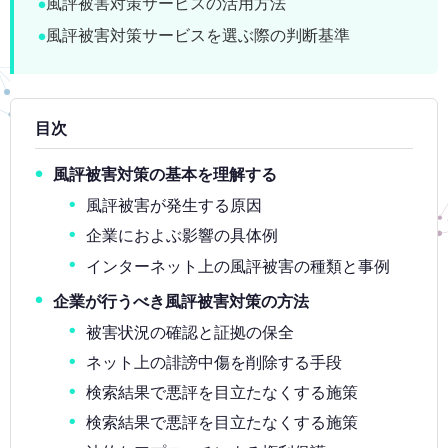
風評被害対策サービスの活用方法
風評被害対策サービスを選ぶ際の判断基準
目次
風評被害対策の基本を理解する
風評被害が発生する原因
企業におよぶ影響の具体例
インターネット上の風評被害の種類と事例
企業が行うべき風評被害対策の方法
被害状況の確認と証拠の保全
ネット上の誹謗中傷を削除する手段
検索結果で悪評を目立たなくする施策
検索結果で悪評を目立たなくする施策