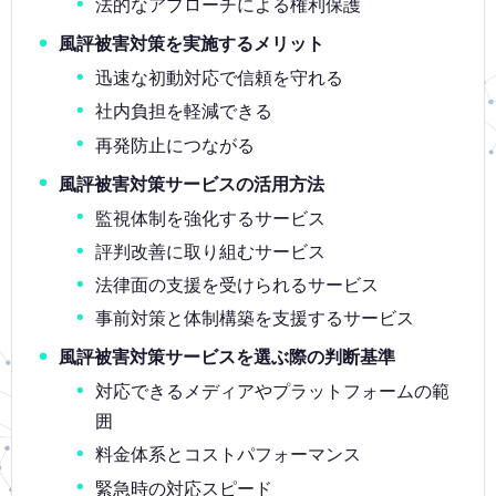
法的なアプローチによる権利保護
風評被害対策を実施するメリット
迅速な初動対応で信頼を守れる
社内負担を軽減できる
再発防止につながる
風評被害対策サービスの活用方法
監視体制を強化するサービス
評判改善に取り組むサービス
法律面の支援を受けられるサービス
事前対策と体制構築を支援するサービス
風評被害対策サービスを選ぶ際の判断基準
対応できるメディアやプラットフォームの範
囲
料金体系とコストパフォーマンス
緊急時の対応スピード