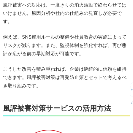
風評被害への対応は、一度きりの消火活動で終わらせては
いけません。原因分析や社内の仕組みの見直しが必要で
す。
例えば、SNS運用ルールの整備や社員教育の実施によって
リスクが減ります。また、監視体制を強化すれば、再び悪
評が広がる前の早期対応が可能です。
こうした改善を積み重ねれば、企業は継続的に信頼を維持
できます。風評被害対策は再発防止策とセットで考えるべ
き取り組みです。
風評被害対策サービスの活用方法