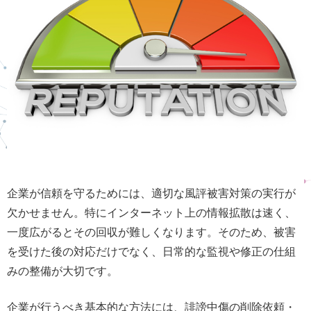
企業が信頼を守るためには、適切な風評被害対策の実行が
欠かせません。特にインターネット上の情報拡散は速く、
一度広がるとその回収が難しくなります。そのため、被害
を受けた後の対応だけでなく、日常的な監視や修正の仕組
みの整備が大切です。
企業が行うべき基本的な方法には、誹謗中傷の削除依頼・