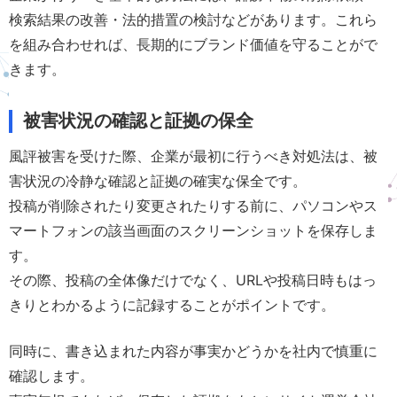
検索結果の改善・法的措置の検討などがあります。これら
を組み合わせれば、長期的にブランド価値を守ることがで
きます。
被害状況の確認と証拠の保全
風評被害を受けた際、企業が最初に行うべき対処法は、被
害状況の冷静な確認と証拠の確実な保全です。
投稿が削除されたり変更されたりする前に、パソコンやス
マートフォンの該当画面のスクリーンショットを保存しま
す。
その際、投稿の全体像だけでなく、URLや投稿日時もはっ
きりとわかるように記録することがポイントです。
同時に、書き込まれた内容が事実かどうかを社内で慎重に
確認します。