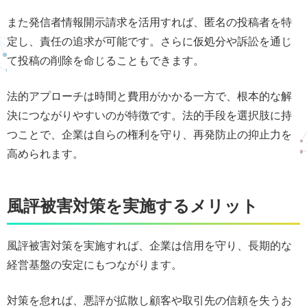
また発信者情報開示請求を活用すれば、匿名の投稿者を特
定し、責任の追求が可能です。さらに仮処分や訴訟を通じ
て投稿の削除を命じることもできます。
法的アプローチは時間と費用がかかる一方で、根本的な解
決につながりやすいのが特徴です。法的手段を選択肢に持
つことで、企業は自らの権利を守り、再発防止の抑止力を
高められます。
風評被害対策を実施するメリット
風評被害対策を実施すれば、企業は信用を守り、長期的な
経営基盤の安定にもつながります。
対策を怠れば、悪評が拡散し顧客や取引先の信頼を失うお