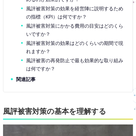
風評被害対策の効果を経営陣に説明するため
の指標（KPI）は何ですか？
風評被害対策にかかる費用の目安はどのくら
いですか？
風評被害対策の効果はどのくらいの期間で現
れますか？
風評被害の再発防止で最も効果的な取り組み
は何ですか？
関連記事
風評被害対策の基本を理解する