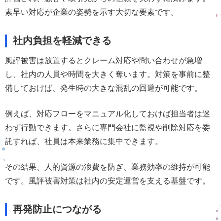
素早い対応が企業の姿勢を示す大切な要素です。
社内負担を軽減できる
風評被害は放置するとクレーム対応や問い合わせが急増
し、社内の人員や時間を大きく奪います。対策を事前に整
備しておけば、発生時の大きな混乱の回避が可能です。
例えば、対応フローをマニュアル化しておけば担当者は迷
わず行動できます。さらに専門会社に監視や削除対応を委
託すれば、社員は本来業務に集中できます。
その結果、人的資源の浪費を防ぎ、業務効率の維持が可能
です。風評被害対策は社内の安定運営を支える基盤です。
再発防止につながる