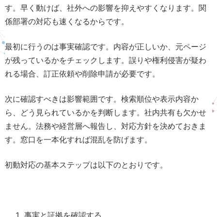
す。早く動けば、社外への影響を抑えやすくなります。関
係部署の対応も速くなるからです。
最初に行うのは事実確認です。内容が正しいか、元ページ
が残っているかをチェックします。誤りや権利侵害が疑わ
れる場合、訂正依頼や削除申請が必要です。
次に確認すべきは影響範囲です。検索順位や表示内容か
ら、どう見られているかを判断します。社内共有も欠かせ
ません。法務や経営層へ報告し、対応方針を決めておきま
す。窓口を一本化すれば混乱を防げます。
初動対応の基本ステップは以下のとおりです。
事実と証拠を確認する