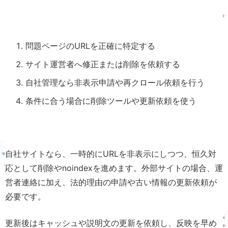
問題ページのURLを正確に特定する
サイト運営者へ修正または削除を依頼する
自社管理なら非表示申請や再クロール依頼を行う
条件に合う場合に削除ツールや更新依頼を使う
自社サイトなら、一時的にURLを非表示にしつつ、恒久対
応として削除やnoindexを進めます。外部サイトの場合、運
営者連絡に加え、法的理由の申請や古い情報の更新依頼が
必要です。
更新後はキャッシュや説明文の更新を依頼し、反映を早め