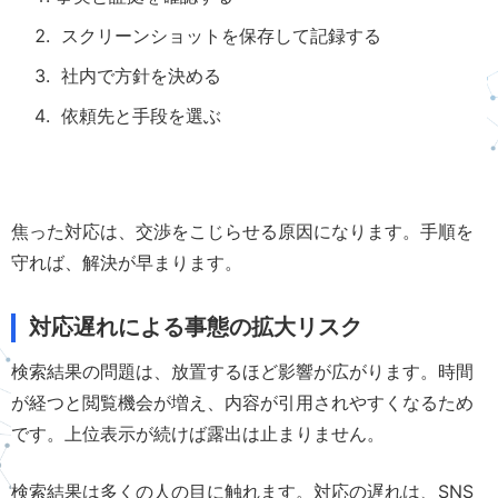
スクリーンショットを保存して記録する
社内で方針を決める
依頼先と手段を選ぶ
焦った対応は、交渉をこじらせる原因になります。手順を
守れば、解決が早まります。
対応遅れによる事態の拡大リスク
検索結果の問題は、放置するほど影響が広がります。時間
が経つと閲覧機会が増え、内容が引用されやすくなるため
です。上位表示が続けば露出は止まりません。
検索結果は多くの人の目に触れます。対応の遅れは、SNS