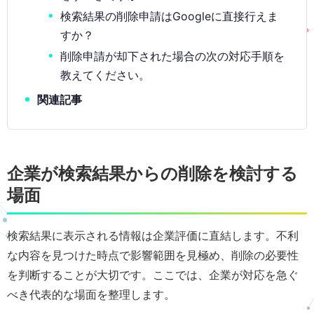
検索結果の削除申請はGoogleに直接行えま
すか？
削除申請が却下された場合の次の対応手順を
教えてください。
関連記事
企業が検索結果からの削除を検討する
場面
検索結果に表示される情報は企業評価に直結します。不利
な内容を見つけた時点で影響範囲を見極め、削除の必要性
を判断することが大切です。ここでは、企業が対応を急ぐ
べき代表的な場面を整理します。