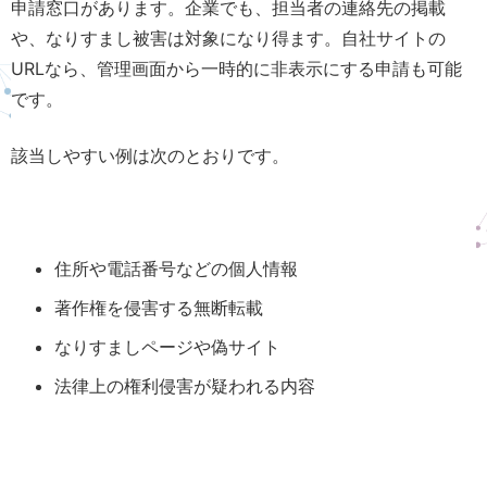
申請窓口があります。企業でも、担当者の連絡先の掲載
や、なりすまし被害は対象になり得ます。自社サイトの
URLなら、管理画面から一時的に非表示にする申請も可能
です。
該当しやすい例は次のとおりです。
住所や電話番号などの個人情報
著作権を侵害する無断転載
なりすましページや偽サイト
法律上の権利侵害が疑われる内容