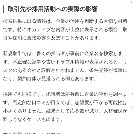
取引先や採用活動への実際の影響
検索結果に出る情報は、企業の信用を判断する大切な材料
です。特にネガティブな内容が上位に表示される場合、取
引や採用に直接影響を及ぼすことがあります。
新規取引では、多くの担当者が事前に企業名を検索しま
す。不正確な記事や古いトラブル情報が表示されると、リ
スクのある会社と誤解されかねません。条件交渉が慎重に
なり、契約自体が見送られる例もあります。
採用でも同様です。求職者は応募前に企業の評判を調べま
す。否定的な口コミが目立てば、志望度が下がる可能性は
小さくありません。結果として応募数が減り、人材確保が
難しくなるケースも出ます。