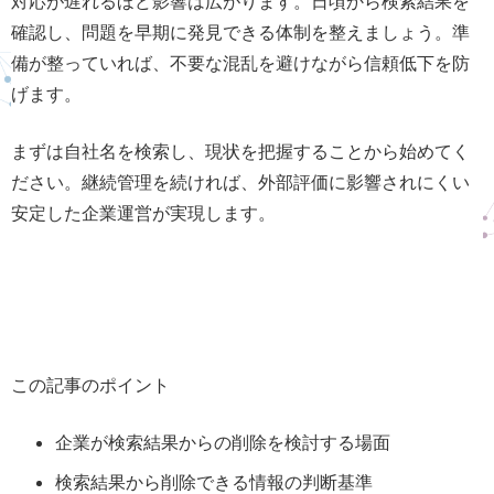
対応が遅れるほど影響は広がります。日頃から検索結果を
確認し、問題を早期に発見できる体制を整えましょう。準
備が整っていれば、不要な混乱を避けながら信頼低下を防
げます。
まずは自社名を検索し、現状を把握することから始めてく
ださい。継続管理を続ければ、外部評価に影響されにくい
安定した企業運営が実現します。
この記事のポイント
企業が検索結果からの削除を検討する場面
検索結果から削除できる情報の判断基準