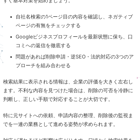
すぐ基本対策を始めましょう。
自社名検索の1ページ目の内容を確認し、ネガティブ
ページの有無をチェックする
Googleビジネスプロフィールを最新状態に保ち、口
コミへの返信を徹底する
問題があれば削除申請・逆SEO・法的対応の3つのア
プローチを組み合わせる
検索結果に表示される情報は、企業の評価を大きく左右し
ます。不利な内容を見つけた場合は、削除の可否を冷静に
判断し、正しい手順で対応することが大切です。
特に元サイトへの依頼、申請内容の整理、削除後の監視ま
でを一連の業務として進める姿勢が求められます。