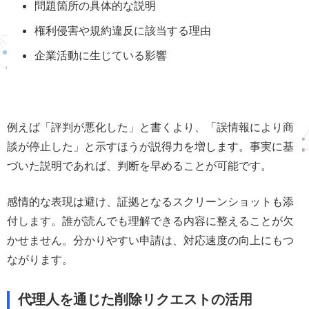
問題箇所の具体的な説明
権利侵害や規約違反に該当する理由
企業活動に生じている影響
例えば「評判が悪化した」と書くより、「誤情報により商
談が停止した」と示すほうが説得力を増します。事実に基
づいた説明であれば、判断を早めることが可能です。
感情的な表現は避け、証拠となるスクリーンショットも添
付します。誰が読んでも理解できる内容に整えることが欠
かせません。分かりやすい申請は、対応速度の向上にもつ
ながります。
代理人を通じた削除リクエストの活用