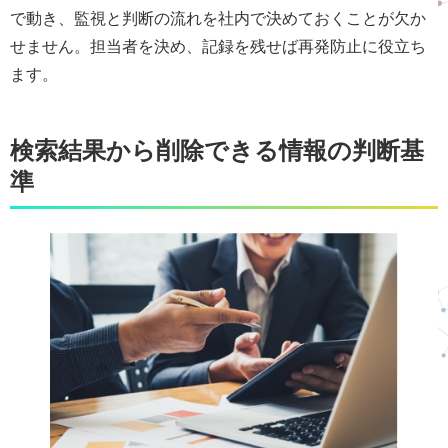
で動き、監視と判断の流れを社内で決めておくことが欠か
せません。担当者を決め、記録を残せば再発防止に役立ち
ます。
検索結果から削除できる情報の判断基
準