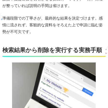
が整っていれば説明の手間は省けます。
準備段階での丁寧さが、最終的な結果を決定づけます。感
情に流されず、客観的な資料をそろえた上で申請に臨む姿
勢が不可欠です。
検索結果から削除を実行する実務手順