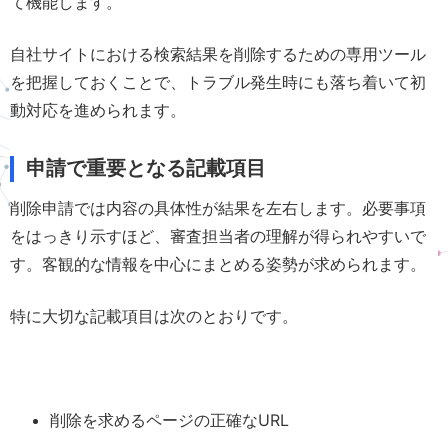
て機能します。
自社サイトにおける検索結果を削除するための専用ツール
を把握しておくことで、トラブル発生時にも落ち着いて初
動対応を進められます。
申請で重要となる記載項目
削除申請では内容の具体性が結果を左右します。必要事項
をはっきり示すほど、審査担当者の理解が得られやすいで
す。客観的な情報を中心にまとめる姿勢が求められます。
特に大切な記載項目は次のとおりです。
削除を求めるページの正確なURL