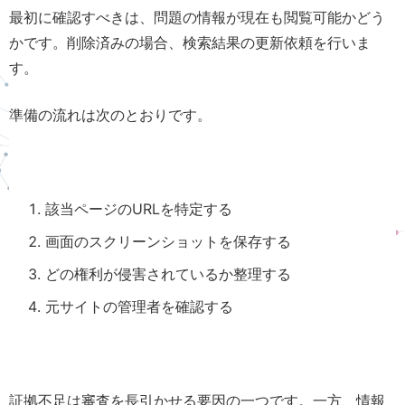
最初に確認すべきは、問題の情報が現在も閲覧可能かどう
かです。削除済みの場合、検索結果の更新依頼を行いま
す。
準備の流れは次のとおりです。
該当ページのURLを特定する
画面のスクリーンショットを保存する
どの権利が侵害されているか整理する
元サイトの管理者を確認する
証拠不足は審査を長引かせる要因の一つです。一方、情報