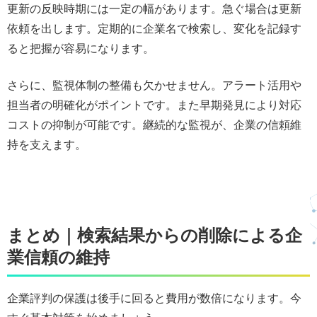
更新の反映時期には一定の幅があります。急ぐ場合は更新
依頼を出します。定期的に企業名で検索し、変化を記録す
ると把握が容易になります。
さらに、監視体制の整備も欠かせません。アラート活用や
担当者の明確化がポイントです。また早期発見により対応
コストの抑制が可能です。継続的な監視が、企業の信頼維
持を支えます。
まとめ｜検索結果からの削除による企
業信頼の維持
企業評判の保護は後手に回ると費用が数倍になります。今