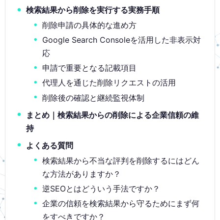
検索結果から削除を実行する実務手順
削除申請の具体的な進め方
Google Search Consoleを活用した非表示対
応
申請で重要となる記載項目
代理人を通じた削除リクエストの活用
削除後の確認と継続監視体制
まとめ｜検索結果からの削除による企業信頼の維
持
よくある質問
検索結果から不当な評判を削除するにはどん
な方法がありますか？
逆SEOとはどういう手法ですか？
企業の信頼を検索結果から守るためにまず何
をすべきですか？