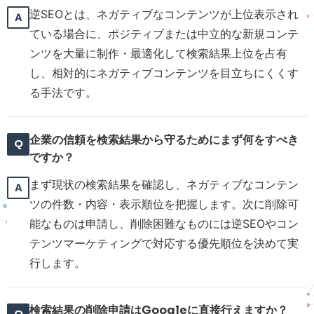
逆SEOとは、ネガティブなコンテンツが上位表示され
ている場合に、ポジティブまたは中立的な新規コンテ
ンツを大量に制作・最適化して検索結果上位を占有
し、相対的にネガティブコンテンツを目立ちにくくす
る手法です。
企業の信頼を検索結果から守るためにまず何をすべき
ですか？
まず現状の検索結果を確認し、ネガティブなコンテン
ツの件数・内容・表示順位を把握します。次に削除可
能なものは申請し、削除困難なものには逆SEOやコン
テンツマーケティングで対応する優先順位を決めて実
行します。
検索結果の削除申請はGoogleに直接行えますか？