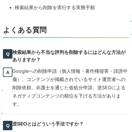
検索結果から削除を実行する実務手順
よくある質問
検索結果から不当な評判を削除するにはどんな方法が
ありますか？
Googleへの削除申請（個人情報・著作権侵害・誹謗中
傷）、コンテンツが掲載されているサイト運営者への
削除依頼、弁護士を通じた仮処分申請、逆SEOによる
ネガティブコンテンツの順位を下げる方法がありま
す。
逆SEOとはどういう手法ですか？