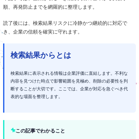
順、再発防止までを網羅的に整理します。
読了後には、検索結果リスクに冷静かつ継続的に対応で
き、企業の信頼を確実に守れます。
検索結果からとは
検索結果に表示される情報は企業評価に直結します。不利な
内容を見つけた時点で影響範囲を見極め、削除の必要性を判
断することが大切です。ここでは、企業が対応を急ぐべき代
表的な場面を整理します。
この記事でわかること