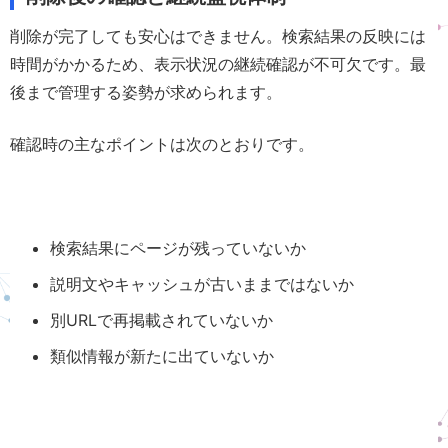
削除が完了しても安心はできません。検索結果の反映には
時間がかかるため、表示状況の継続確認が不可欠です。最
後まで管理する姿勢が求められます。
確認時の主なポイントは次のとおりです。
検索結果にページが残っていないか
説明文やキャッシュが古いままではないか
別URLで再掲載されていないか
類似情報が新たに出ていないか