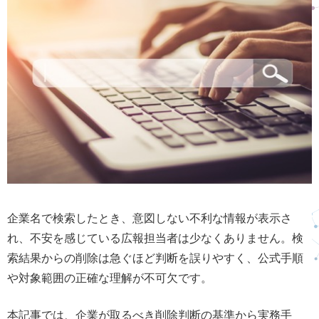
企業名で検索したとき、意図しない不利な情報が表示さ
れ、不安を感じている広報担当者は少なくありません。検
索結果からの削除は急ぐほど判断を誤りやすく、公式手順
や対象範囲の正確な理解が不可欠です。
本記事では、企業が取るべき削除判断の基準から実務手