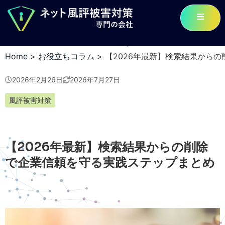
Home
>
お役立ちコラム
>
【2026年最新】検索結果から
2026年2月26日
2026年7月27日
風評被害対策
【2026年最新】検索結果からの削除
で企業信頼を守る実践ステップまとめ