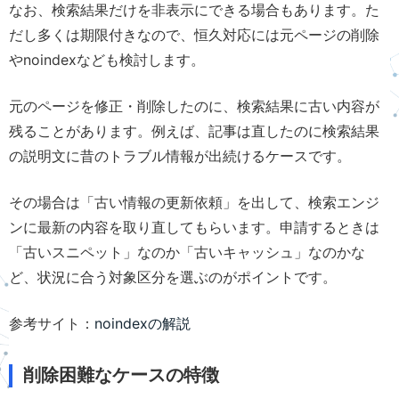
なお、検索結果だけを非表示にできる場合もあります。た
だし多くは期限付きなので、恒久対応には元ページの削除
やnoindexなども検討します。
元のページを修正・削除したのに、検索結果に古い内容が
残ることがあります。例えば、記事は直したのに検索結果
の説明文に昔のトラブル情報が出続けるケースです。
その場合は「古い情報の更新依頼」を出して、検索エンジ
ンに最新の内容を取り直してもらいます。申請するときは
「古いスニペット」なのか「古いキャッシュ」なのかな
ど、状況に合う対象区分を選ぶのがポイントです。
参考サイト：
noindexの解説
削除困難なケースの特徴