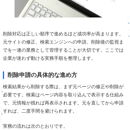
削除対応は正しい順序で進めるほど成功率が高まります。
元サイトの修正、検索エンジンへの申請、削除後の監視ま
でを一連の業務として管理することが大切です。ここでは
企業が迷わず動ける実務手順を整理します。
削除申請の具体的な進め方
検索結果から削除する際は、まず元ページの修正や削除が
必要です。検索はページ内容を取り込んで表示する仕組み
で、元情報が残れば再表示されます。元を直してから申請
すれば、二度手間を避けられます。
実務の流れは次のとおりです。