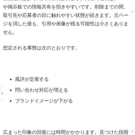
や掲示板での情報共有を招きやすいです。削除までの間、
取引先や応募者の目に触れやすい状態が続きます。元ペー
ジを消した後も、引用や画像が残る可能性は小さくありま
せん。
想定される事態は次のとおりです。
風評が定着する
問い合わせ対応が増える
ブランドイメージが下がる
広まった印象の回復には時間がかかります。見つけた段階