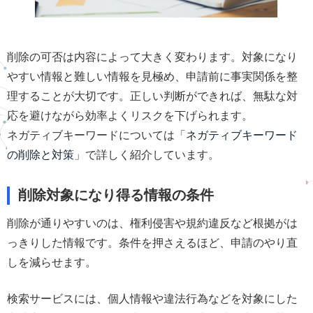
削除の可否は内容によって大きく変わります。対象になり
やすい情報と難しい情報を見極め、申請前に事実関係を整
理することが大切です。正しい判断ができれば、無駄な対
応を避けながら効率よくリスクを下げられます。
ネガティブキーワードについては「
ネガティブキーワード
の削除と対策
」で詳しく紹介しています。
削除対象になり得る情報の条件
削除が通りやすいのは、権利侵害や規約違反など根拠がは
っきりした情報です。条件を押さえるほど、申請のやり直
しを減らせます。
検索サービスには、個人情報や違法行為などを対象にした