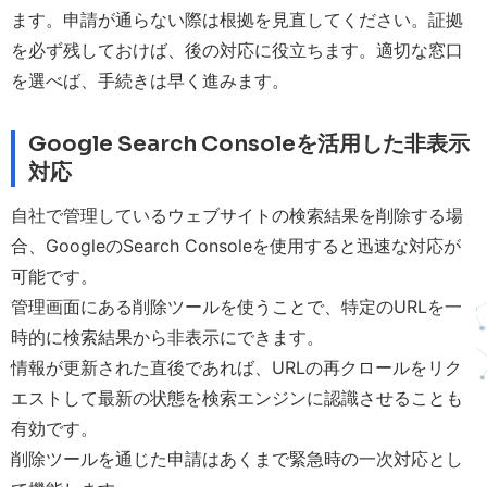
ます。申請が通らない際は根拠を見直してください。証拠
を必ず残しておけば、後の対応に役立ちます。適切な窓口
を選べば、手続きは早く進みます。
Google Search Consoleを活用した非表示
対応
自社で管理しているウェブサイトの検索結果を削除する場
合、GoogleのSearch Consoleを使用すると迅速な対応が
可能です。
管理画面にある削除ツールを使うことで、特定のURLを一
時的に検索結果から非表示にできます。
情報が更新された直後であれば、URLの再クロールをリク
エストして最新の状態を検索エンジンに認識させることも
有効です。
削除ツールを通じた申請はあくまで緊急時の一次対応とし