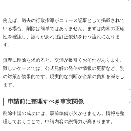
例えば、過去の行政指導がニュース記事として掲載されて
いる場合、削除は簡単ではありません。まずは内容の正確
性を確認し、誤りがあれば訂正依頼を行う流れになりま
す。
無理に削除を求めると、交渉が長引くおそれがあります。
難しいケースでは、公式見解の発信や情報の更新など、別
の対策が効果的です。現実的な判断が企業の負担を減らし
ます。
申請前に整理すべき事実関係
削除申請の成功には、事前準備が欠かせません。情報を整
理しておくことで、申請内容の説得力が高まります。