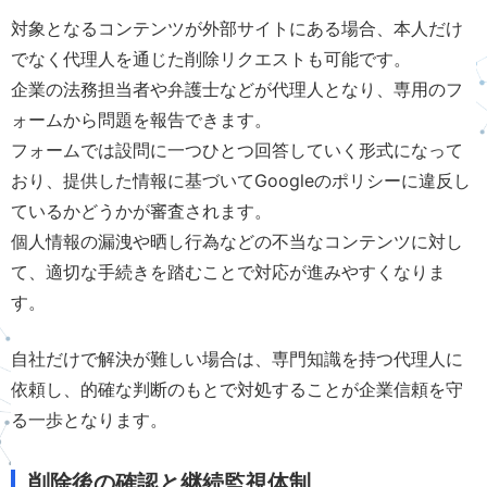
対象となるコンテンツが外部サイトにある場合、本人だけ
でなく代理人を通じた削除リクエストも可能です。
企業の法務担当者や弁護士などが代理人となり、専用のフ
ォームから問題を報告できます。
フォームでは設問に一つひとつ回答していく形式になって
おり、提供した情報に基づいてGoogleのポリシーに違反し
ているかどうかが審査されます。
個人情報の漏洩や晒し行為などの不当なコンテンツに対し
て、適切な手続きを踏むことで対応が進みやすくなりま
す。
自社だけで解決が難しい場合は、専門知識を持つ代理人に
依頼し、的確な判断のもとで対処することが企業信頼を守
る一歩となります。
削除後の確認と継続監視体制