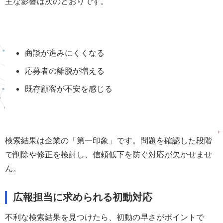
主な影響は次のとおりです。
商談が進みにくくなる
応募者の離脱が増える
既存顧客が不安を感じる
検索結果は企業の「第一印象」です。問題を確認した段階
で削除や修正を検討し、信頼低下を防ぐ対応が欠かせませ
ん。
広報担当に求められる初動対応
不利な検索結果を見つけたら、初動の早さがポイントで