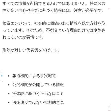
すべての情報が削除できるわけではありません。特に公共
性が高い内容や事実に基づく情報には、注意が必要です。
検索エンジンは、社会的に価値のある情報を残す方針を取
っています。そのため、不都合という理由だけでは削除さ
れにくいのが実情です。
削除が難しい代表例を挙げます。
報道機関による事実報道
公的機関が公開している情報
実体験に基づく正当な口コミ
法令違反ではない批判的意見