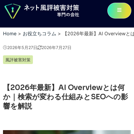
Home
>
お役立ちコラム
>
【2026年最新】AI Overvi
2026年5月27日
2026年7月27日
風評被害対策
【2026年最新】AI Overviewとは何
か｜検索が変わる仕組みとSEOへの影
響を解説