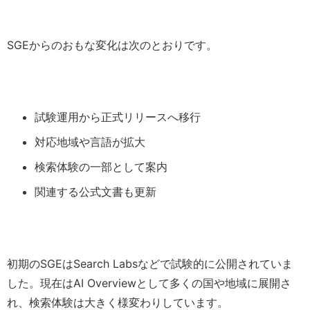
SGEからのおもな変化は次のとおりです。
試験運用から正式リリースへ移行
対応地域や言語が拡大
検索体験の一部として案内
関連する公式文書も更新
初期のSGEはSearch Labsなどで試験的に公開されていま
した。現在はAI Overviewとして多くの国や地域に展開さ
れ、検索体験は大きく様変わりしています。