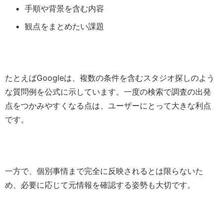
手順や背景を含む内容
観点をまとめたい課題
たとえばGoogleは、複数の条件を含むスタジオ探しのよう
な質問例を公式に示しています。一度の検索で調査の出発
点をつかみやすくなる点は、ユーザーにとって大きな利点
です。
一方で、個別事情まで完全に反映されるとは限らないた
め、必要に応じて元情報を確認する姿勢も大切です。