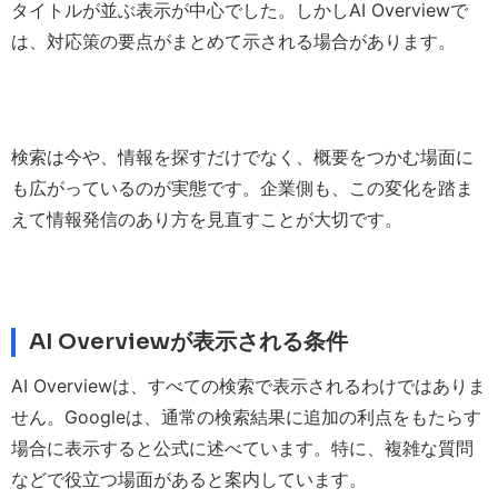
タイトルが並ぶ表示が中心でした。しかしAI Overviewで
は、対応策の要点がまとめて示される場合があります。
検索は今や、情報を探すだけでなく、概要をつかむ場面に
も広がっているのが実態です。企業側も、この変化を踏ま
えて情報発信のあり方を見直すことが大切です。
AI Overviewが表示される条件
AI Overviewは、すべての検索で表示されるわけではありま
せん。Googleは、通常の検索結果に追加の利点をもたらす
場合に表示すると公式に述べています。特に、複雑な質問
などで役立つ場面があると案内しています。