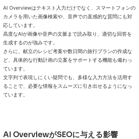
AI Overviewはテキスト入力だけでなく、スマートフォンの
カメラを用いた画像検索や、音声での直感的な質問にも対
応しています。
高度なAIが画像や音声の文脈まで読み取り、適切な回答を
生成するのが強みです。
さらに、献立のレシピ考案や数日間の旅行プランの作成な
ど、具体的な行動計画の立案をサポートする機能も備わっ
ています。
文字列で表現しにくい疑問でも、多様な入力方法を活用す
ることで、必要な情報をスムーズに引き出せるようになっ
ています。
AI OverviewがSEOに与える影響