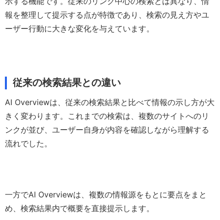
示する機能です。従来のリンク中心の検索とは異なり、情
報を整理して提示する点が特徴であり、検索の見え方やユ
ーザー行動に大きな変化を与えています。
従来の検索結果との違い
AI Overviewは、従来の検索結果と比べて情報の示し方が大
きく変わります。これまでの検索は、複数のサイトへのリ
ンクが並び、ユーザー自身が内容を確認しながら理解する
流れでした。
一方でAI Overviewは、複数の情報源をもとに要点をまと
め、検索結果内で概要を直接提示します。