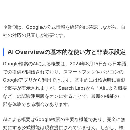
企業側は、Googleの公式情報を継続的に確認しながら、自
社の対応の見直しが必要です。
AI Overviewの基本的な使い方と非表示設定
Google検索のAIによる概要は、2024年8月15日から日本語
での提供が開始されており、スマートフォンやパソコンの
Googleアプリから利用できます。基本的には検索時に自動
で概要が表示されますが、Search Labsから「AIによる概要
など」の試験運用版をオンにすることで、最新の機能の一
部を体験できる場合があります。
AIによる概要はGoogle検索の主要な機能であり、完全に無
効にする公式機能は現在提供されていません。しかし、検