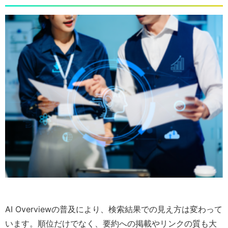
AI Overviewの普及により、検索結果での見え方は変わって
います。順位だけでなく、要約への掲載やリンクの質も大