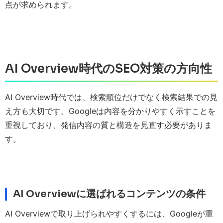
点が求められます。
AI Overview時代のSEO対策の方向性
AI Overview時代では、検索順位だけでなく検索結果での見
え方も大切です。Googleは内容を分かりやすく示すことを
重視しており、発信内容の質と構造を見直す必要がありま
す。
AI Overviewに選ばれるコンテンツの条件
AI Overviewで取り上げられやすくするには、Googleが重