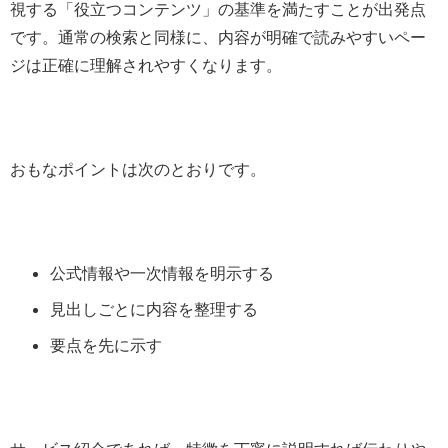
視する「役立つコンテンツ」の基準を満たすことが出発点
です。通常の検索と同様に、内容が明確で読みやすいペー
ジは正確に理解されやすくなります。
おもなポイントは次のとおりです。
公式情報や一次情報を明示する
見出しごとに内容を整理する
要点を先に示す