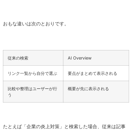
おもな違いは次のとおりです。
従来の検索
AI Overview
リンク一覧から自分で選ぶ
要点がまとめて表示される
比較や整理はユーザーが行
概要が先に表示される
う
たとえば「企業の炎上対策」と検索した場合、従来は記事