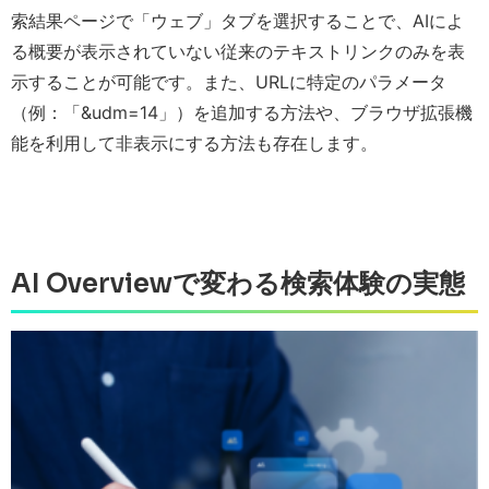
索結果ページで「ウェブ」タブを選択することで、AIによ
る概要が表示されていない従来のテキストリンクのみを表
示することが可能です。また、URLに特定のパラメータ
（例：「&udm=14」）を追加する方法や、ブラウザ拡張機
能を利用して非表示にする方法も存在します。
AI Overviewで変わる検索体験の実態