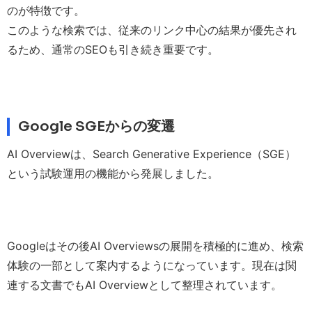
のが特徴です。
このような検索では、従来のリンク中心の結果が優先され
るため、通常のSEOも引き続き重要です。
Google SGEからの変遷
AI Overviewは、Search Generative Experience（SGE）
という試験運用の機能から発展しました。
Googleはその後AI Overviewsの展開を積極的に進め、検索
体験の一部として案内するようになっています。現在は関
連する文書でもAI Overviewとして整理されています。