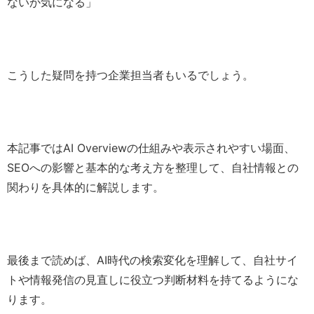
ないか気になる」
こうした疑問を持つ企業担当者もいるでしょう。
本記事ではAI Overviewの仕組みや表示されやすい場面、
SEOへの影響と基本的な考え方を整理して、自社情報との
関わりを具体的に解説します。
最後まで読めば、AI時代の検索変化を理解して、自社サイ
トや情報発信の見直しに役立つ判断材料を持てるようにな
ります。