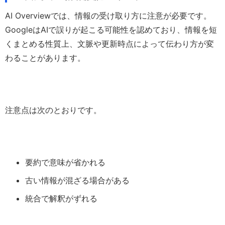
AI Overviewでは、情報の受け取り方に注意が必要です。
GoogleはAIで誤りが起こる可能性を認めており、情報を短
くまとめる性質上、文脈や更新時点によって伝わり方が変
わることがあります。
注意点は次のとおりです。
要約で意味が省かれる
古い情報が混ざる場合がある
統合で解釈がずれる