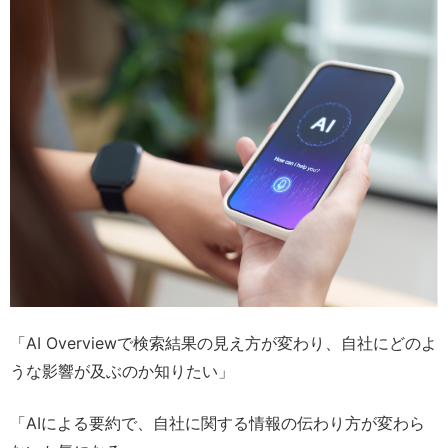
「AI Overviewで検索結果の見え方が変わり、自社にどのよ
うな影響が及ぶのか知りたい」
「AIによる要約で、自社に関する情報の伝わり方が変わら