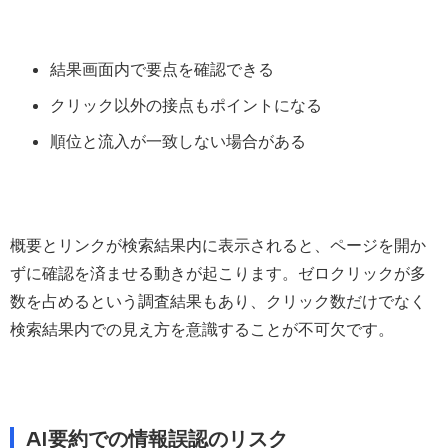
結果画面内で要点を確認できる
クリック以外の接点もポイントになる
順位と流入が一致しない場合がある
概要とリンクが検索結果内に表示されると、ページを開か
ずに確認を済ませる動きが起こります。ゼロクリックが多
数を占めるという調査結果もあり、クリック数だけでなく
検索結果内での見え方を意識することが不可欠です。
AI要約での情報誤認のリスク