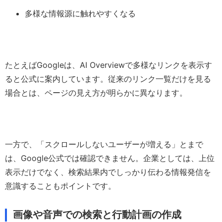
多様な情報源に触れやすくなる
たとえばGoogleは、AI Overviewで多様なリンクを表示す
ると公式に案内しています。従来のリンク一覧だけを見る
場合とは、ページの見え方が明らかに異なります。
一方で、「スクロールしないユーザーが増える」とまで
は、Google公式では確認できません。企業としては、上位
表示だけでなく、検索結果内でしっかり伝わる情報発信を
意識することもポイントです。
画像や音声での検索と行動計画の作成