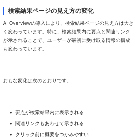
検索結果ページの見え方の変化
AI Overviewの導入により、検索結果ページの見え方は大き
く変わっています。特に、検索結果内に要点と関連リンク
が示されることで、ユーザーが最初に受け取る情報の構成
も変わっています。
おもな変化は次のとおりです。
要点が検索結果内に表示される
関連リンクもあわせて示される
クリック前に概要をつかみやすい