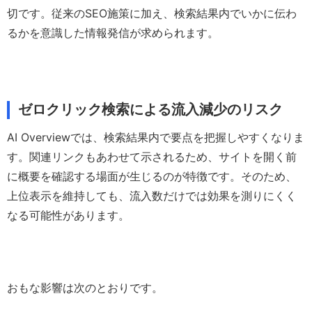
切です。従来のSEO施策に加え、検索結果内でいかに伝わ
るかを意識した情報発信が求められます。
ゼロクリック検索による流入減少のリスク
AI Overviewでは、検索結果内で要点を把握しやすくなりま
す。関連リンクもあわせて示されるため、サイトを開く前
に概要を確認する場面が生じるのが特徴です。そのため、
上位表示を維持しても、流入数だけでは効果を測りにくく
なる可能性があります。
おもな影響は次のとおりです。