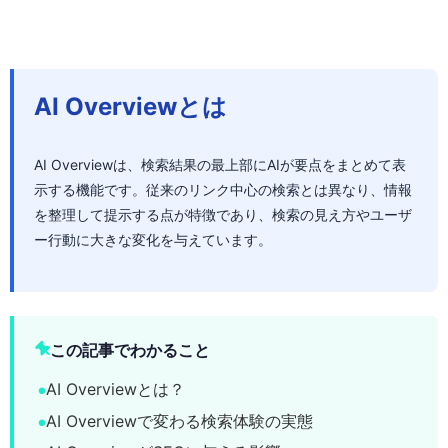
AI Overviewとは
AI Overviewは、検索結果の最上部にAIが要点をまとめて表
示する機能です。従来のリンク中心の検索とは異なり、情報
を整理して提示する点が特徴であり、検索の見え方やユーザ
ー行動に大きな変化を与えています。
この記事でわかること
AI Overviewとは？
AI Overviewで変わる検索体験の実態