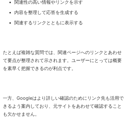
関連性の高い情報やリンクを示す
内容を整理して応答を生成する
関連するリンクとともに表示する
たとえば複雑な質問では、関連ページへのリンクとあわせ
て要点が整理されて示されます。ユーザーにとっては概要
を素早く把握できるのが利点です。
一方、Googleはより詳しい確認のためにリンク先も活用で
きるよう案内しており、元サイトをあわせて確認すること
も欠かせません。