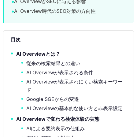
AI OverviewがSEOに与える影響
AI Overview時代のSEO対策の方向性
目次
AI Overviewとは？
従来の検索結果との違い
AI Overviewが表示される条件
AI Overviewが表示されにくい検索キーワー
ド
Google SGEからの変遷
AI Overviewの基本的な使い方と非表示設定
AI Overviewで変わる検索体験の実態
AIによる要約表示の仕組み