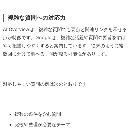
複雑な質問への対応力
AI Overviewは、複雑な質問でも要点と関連リンクを示せる
点が特徴です。Googleは、複雑な話題や質問の要旨をすば
やく把握しやすくすると案内しています。従来のように複
数回に分けて調べる手間が減る可能性があります。
対応しやすい質問の例は次のとおりです。
複数の条件を含む質問
比較や整理が必要なテーマ