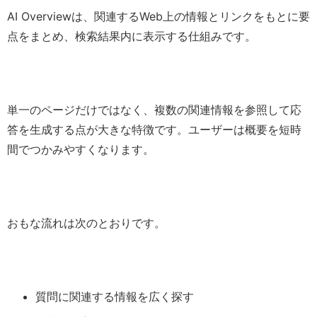
AI Overviewは、関連するWeb上の情報とリンクをもとに要
点をまとめ、検索結果内に表示する仕組みです。
単一のページだけではなく、複数の関連情報を参照して応
答を生成する点が大きな特徴です。ユーザーは概要を短時
間でつかみやすくなります。
おもな流れは次のとおりです。
質問に関連する情報を広く探す