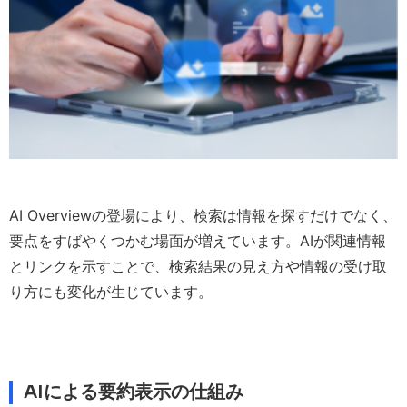
AI Overviewの登場により、検索は情報を探すだけでなく、
要点をすばやくつかむ場面が増えています。AIが関連情報
とリンクを示すことで、検索結果の見え方や情報の受け取
り方にも変化が生じています。
AIによる要約表示の仕組み