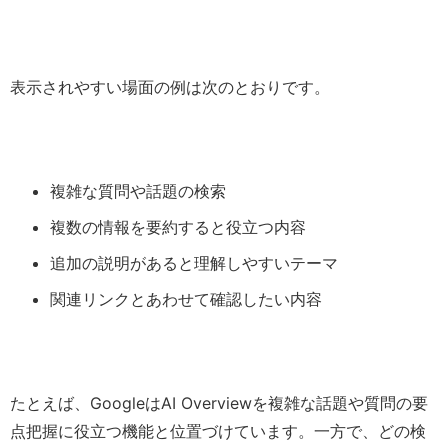
表示されやすい場面の例は次のとおりです。
複雑な質問や話題の検索
複数の情報を要約すると役立つ内容
追加の説明があると理解しやすいテーマ
関連リンクとあわせて確認したい内容
たとえば、GoogleはAI Overviewを複雑な話題や質問の要
点把握に役立つ機能と位置づけています。一方で、どの検