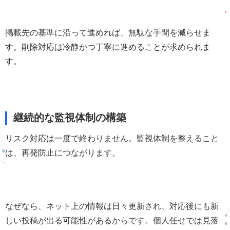
掲載先の基準に沿って進めれば、無駄な手間を減らせま
す。削除対応は冷静かつ丁寧に進めることが求められま
す。
継続的な監視体制の構築
リスク対応は一度で終わりません。監視体制を整えること
は、再発防止につながります。
なぜなら、ネット上の情報は日々更新され、対応後にも新
しい投稿が出る可能性があるからです。個人任せでは見落