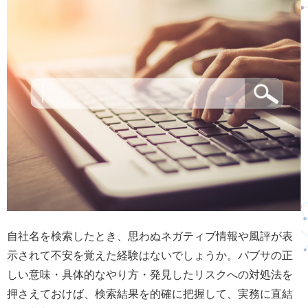
自社名を検索したとき、思わぬネガティブ情報や風評が表
示されて不安を覚えた経験はないでしょうか。パブサの正
しい意味・具体的なやり方・発見したリスクへの対処法を
押さえておけば、検索結果を的確に把握して、実務に直結