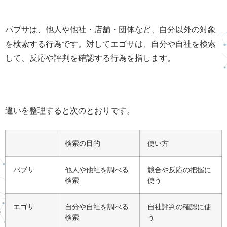
パブサは、他人や他社・店舗・団体など、自分以外の対象
を検索する行為です。対してエゴサは、自分や自社を検索
して、反応や評判を確認する行為を指します。
違いを整理すると次のとおりです。
検索の目的
使い方
パブサ
他人や他社を調べる
競合や反応の把握に
検索
使う
エゴサ
自分や自社を調べる
自社評判の確認に使
検索
う