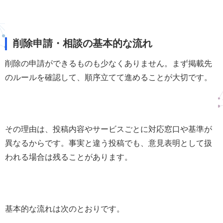
削除申請・相談の基本的な流れ
削除の申請ができるものも少なくありません。まず掲載先
のルールを確認して、順序立てて進めることが大切です。
その理由は、投稿内容やサービスごとに対応窓口や基準が
異なるからです。事実と違う投稿でも、意見表明として扱
われる場合は残ることがあります。
基本的な流れは次のとおりです。