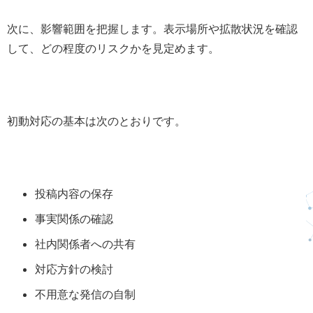
次に、影響範囲を把握します。表示場所や拡散状況を確認
して、どの程度のリスクかを見定めます。
初動対応の基本は次のとおりです。
投稿内容の保存
事実関係の確認
社内関係者への共有
対応方針の検討
不用意な発信の自制