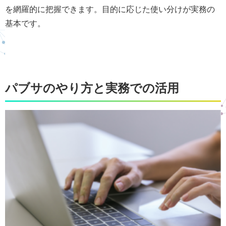
を網羅的に把握できます。目的に応じた使い分けが実務の
基本です。
パブサのやり方と実務での活用