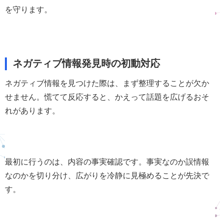
を守ります。
ネガティブ情報発見時の初動対応
ネガティブ情報を見つけた際は、まず整理することが欠か
せません。慌てて反応すると、かえって話題を広げるおそ
れがあります。
最初に行うのは、内容の事実確認です。事実なのか誤情報
なのかを切り分け、広がりを冷静に見極めることが先決で
す。