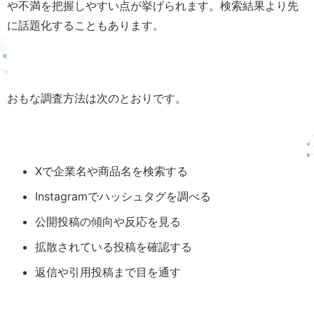
や不満を把握しやすい点が挙げられます。検索結果より先
に話題化することもあります。
おもな調査方法は次のとおりです。
Xで企業名や商品名を検索する
Instagramでハッシュタグを調べる
公開投稿の傾向や反応を見る
拡散されている投稿を確認する
返信や引用投稿まで目を通す