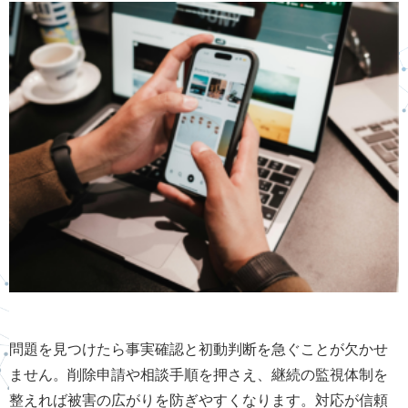
問題を見つけたら事実確認と初動判断を急ぐことが欠かせ
ません。削除申請や相談手順を押さえ、継続の監視体制を
整えれば被害の広がりを防ぎやすくなります。対応が信頼