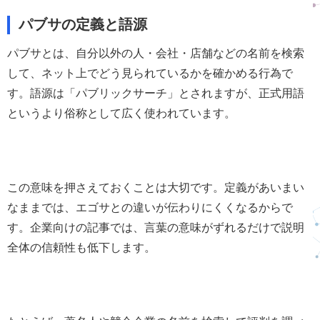
パブサの定義と語源
パブサとは、自分以外の人・会社・店舗などの名前を検索
して、ネット上でどう見られているかを確かめる行為で
す。語源は「パブリックサーチ」とされますが、正式用語
というより俗称として広く使われています。
この意味を押さえておくことは大切です。定義があいまい
なままでは、エゴサとの違いが伝わりにくくなるからで
す。企業向けの記事では、言葉の意味がずれるだけで説明
全体の信頼性も低下します。