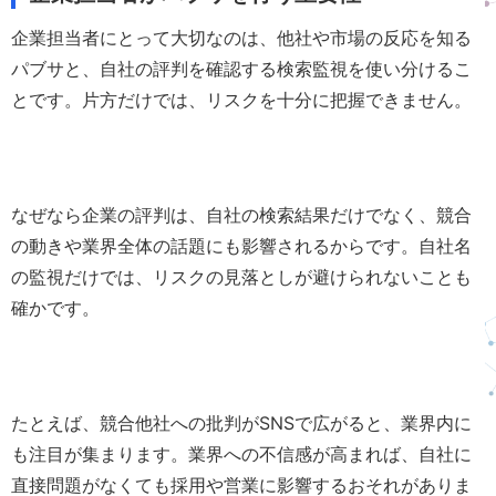
企業担当者にとって大切なのは、他社や市場の反応を知る
パブサと、自社の評判を確認する検索監視を使い分けるこ
とです。片方だけでは、リスクを十分に把握できません。
なぜなら企業の評判は、自社の検索結果だけでなく、競合
の動きや業界全体の話題にも影響されるからです。自社名
の監視だけでは、リスクの見落としが避けられないことも
確かです。
たとえば、競合他社への批判がSNSで広がると、業界内に
も注目が集まります。業界への不信感が高まれば、自社に
直接問題がなくても採用や営業に影響するおそれがありま