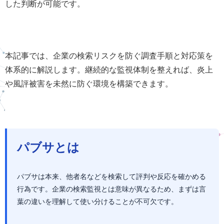
した判断が可能です。
本記事では、企業の検索リスクを防ぐ調査手順と対応策を
体系的に解説します。継続的な監視体制を整えれば、炎上
や風評被害を未然に防ぐ環境を構築できます。
パブサとは
パブサは本来、他者名などを検索して評判や反応を確かめる
行為です。企業の検索監視とは意味が異なるため、まずは言
葉の違いを理解して使い分けることが不可欠です。