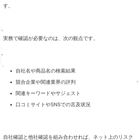
す。
実務で確認が必要なのは、次の観点です。
自社名や商品名の検索結果
競合企業や関連業界の評判
関連キーワードやサジェスト
口コミサイトやSNSでの言及状況
自社確認と他社確認を組み合わせれば、ネット上のリスク