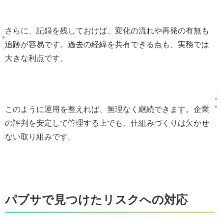
さらに、記録を残しておけば、変化の流れや再発の有無も
追跡が容易です。過去の経緯を共有できる点も、実務では
大きな利点です。
このように運用を整えれば、無理なく継続できます。企業
の評判を安定して管理する上でも、仕組みづくりは欠かせ
ない取り組みです。
パブサで見つけたリスクへの対応