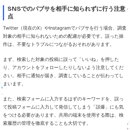
SNSでのパブサを相手に知られずに行う注意
点
Twitter（現在のX）やInstagramでパブサを行う場合、調査
対象の相手に知られないための配慮が必要です。誤った操
作は、不要なトラブルにつながるおそれがあります。
まず、検索した対象の投稿に誤って「いいね」を押した
り、アカウントをフォローしたりしないよう注意してくだ
さい。相手に通知が届き、調査していることが伝わってし
まいます。
また、検索フォームに入力するはずのキーワードを、誤っ
て投稿フォームに入力して発信してしまう「誤爆」にも気
をつける必要があります。共用の端末を使用する際は、検
索履歴の管理を徹底することも大切です。