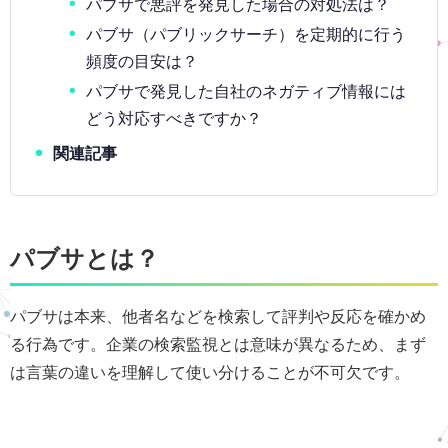
パブサで悪評を発見した場合の対処法は？
パブサ（パブリックサーチ）を定期的に行う
頻度の目安は？
パブサで発見した自社のネガティブ情報には
どう対応すべきですか？
関連記事
パブサとは？
パブサは本来、他者名などを検索して評判や反応を確かめ
る行為です。企業の検索監視とは意味が異なるため、まず
は言葉の違いを理解して使い分けることが不可欠です。