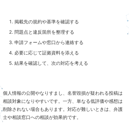
掲載先の規約や基準を確認する
問題点と違反箇所を整理する
申請フォームや窓口から連絡する
必要に応じて証拠資料を添える
結果を確認して、次の対応を考える
個人情報の公開やなりすまし、名誉毀損が疑われる投稿は
相談対象になりやすいです。一方、単なる低評価や感想は
削除されない場合もあります。対応が難しいときは、弁護
士や相談窓口への相談が効果的です。