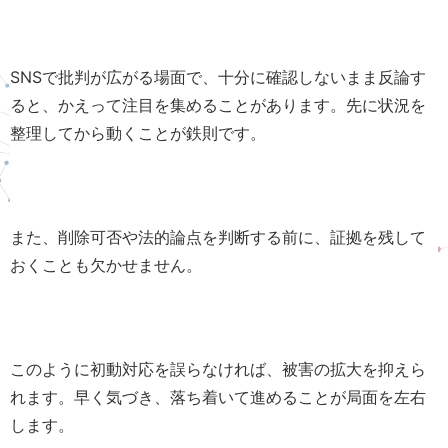
SNSで批判が広がる場面で、十分に確認しないまま反論す
ると、かえって注目を集めることがあります。先に状況を
整理してから動くことが鉄則です。
また、削除可否や法的論点を判断する前に、証拠を残して
おくことも欠かせません。
このように初動対応を誤らなければ、被害の拡大を抑えら
れます。早く気づき、落ち着いて進めることが局面を左右
します。