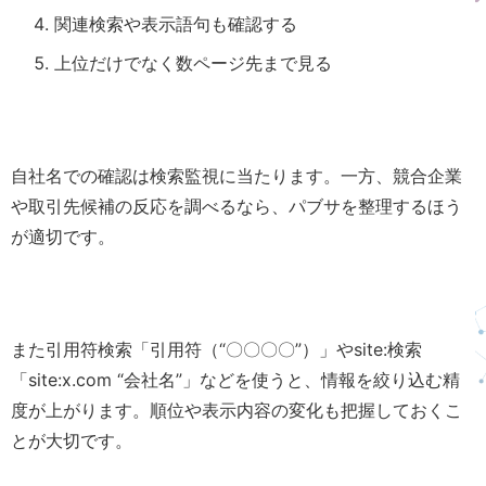
関連検索や表示語句も確認する
上位だけでなく数ページ先まで見る
自社名での確認は検索監視に当たります。一方、競合企業
や取引先候補の反応を調べるなら、パブサを整理するほう
が適切です。
また引用符検索「引用符（“〇〇〇〇”）」やsite:検索
「site:x.com “会社名”」などを使うと、情報を絞り込む精
度が上がります。順位や表示内容の変化も把握しておくこ
とが大切です。