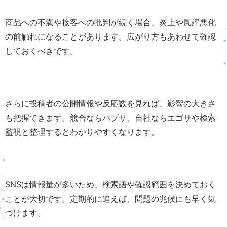
商品への不満や接客への批判が続く場合、炎上や風評悪化
の前触れになることがあります。広がり方もあわせて確認
しておくべきです。
さらに投稿者の公開情報や反応数を見れば、影響の大きさ
も把握できます。競合ならパブサ、自社ならエゴサや検索
監視と整理するとわかりやすくなります。
SNSは情報量が多いため、検索語や確認範囲を決めておく
ことが大切です。定期的に追えば、問題の兆候にも早く気
づけます。