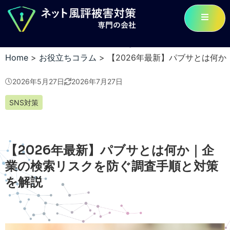
Home
>
お役立ちコラム
>
【2026年最新】パブサとは何
2026年5月27日
2026年7月27日
SNS対策
【2026年最新】パブサとは何か｜企
業の検索リスクを防ぐ調査手順と対策
を解説