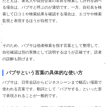
たとえば、著名人や競合企業の名前を検索して評判を調べ
る場合は、パブサと呼ぶのが適切です。一方、自社名を検
索して口コミや検索結果を確認する場合は、エゴサや検索
監視と表現するほうが自然です。
そのため、パブサは他者検索を指す言葉として整理して、
自社確認は別の実務として説明するほうが正確です。読者
の誤解も防げます。
パブサという言葉の具体的な使い方
パブサは、日常会話からビジネスシーンまで幅広い場面で
使われる言葉です。動詞として「パブサする」といった形
で表現されることが一般的です。