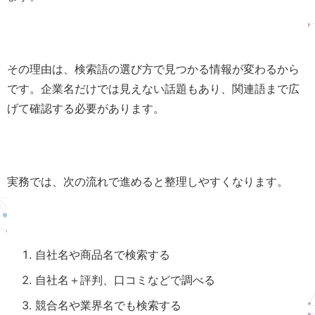
その理由は、検索語の選び方で見つかる情報が変わるから
です。企業名だけでは見えない話題もあり、関連語まで広
げて確認する必要があります。
実務では、次の流れで進めると整理しやすくなります。
自社名や商品名で検索する
自社名＋評判、口コミなどで調べる
競合名や業界名でも検索する