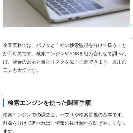
企業実務では、パブサと自社の検索監視を分けて扱うこと
が不可欠です。検索エンジンやSNSを組み合わせて調べれ
ば、競合の反応と自社リスクを広く把握できます。運用の
工夫も大切です。
検索エンジンを使った調査手順
検索エンジンでの調査は、パブサや検索監視の基本です。
対象を分けて調べれば、情報の抜け漏れを防ぎやすくなり
ます。