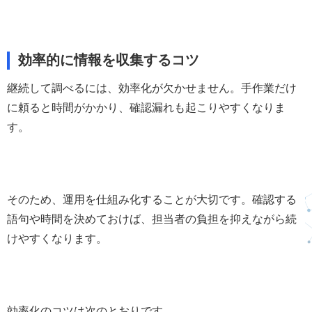
効率的に情報を収集するコツ
継続して調べるには、効率化が欠かせません。手作業だけ
に頼ると時間がかかり、確認漏れも起こりやすくなりま
す。
そのため、運用を仕組み化することが大切です。確認する
語句や時間を決めておけば、担当者の負担を抑えながら続
けやすくなります。
効率化のコツは次のとおりです。