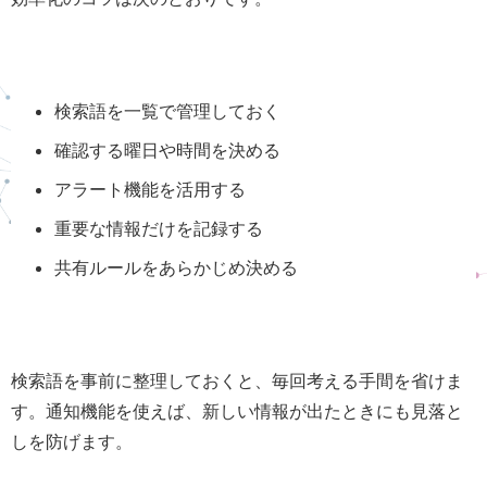
検索語を一覧で管理しておく
確認する曜日や時間を決める
アラート機能を活用する
重要な情報だけを記録する
共有ルールをあらかじめ決める
検索語を事前に整理しておくと、毎回考える手間を省けま
す。通知機能を使えば、新しい情報が出たときにも見落と
しを防げます。