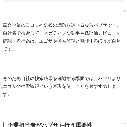
競合企業の口コミやSNSの話題を調べるならパブサです。
自社名で検索して、ネガティブな記事や低評価レビューを
確認する行為は、エゴサや検索監視と整理するほうが自然
です。
そのため自社の検索結果を確認する場面では、パブサより
エゴサや検索監視という表現を使うことをおすすめしま
す。
企業担当者がパブサを行う重要性