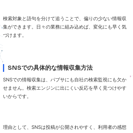
検索対象と語句を分けて追うことで、偏りの少ない情報収
集ができます。日々の業務に組み込めば、変化にも早く気
づけます。
SNSでの具体的な情報収集方法
SNSでの情報収集は、パブサにも自社の検索監視にも欠か
せません。検索エンジンに出にくい反応を早く見つけやす
いからです。
理由として、SNSは投稿が公開されやすく、利用者の感想