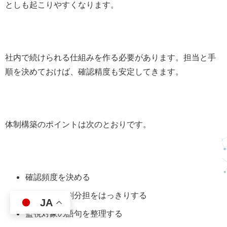
としも起こりやすくなります。
社内で続けられる仕組みを作る必要があります。担当と手
順を決めておけば、確認精度も安定してきます。
体制構築のポイントは次のとおりです。
確認頻度を決める
担当者と役割分担をはっきりする
JA
監視対象の語句を整理する