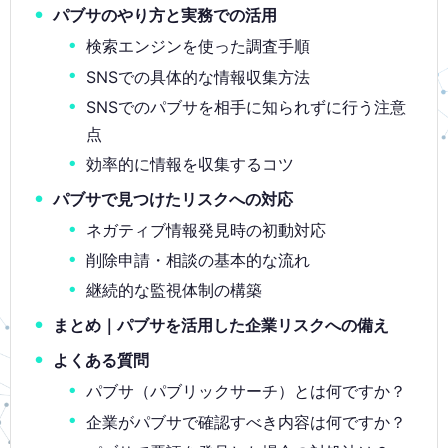
パブサのやり方と実務での活用
検索エンジンを使った調査手順
SNSでの具体的な情報収集方法
SNSでのパブサを相手に知られずに行う注意
点
効率的に情報を収集するコツ
パブサで見つけたリスクへの対応
ネガティブ情報発見時の初動対応
削除申請・相談の基本的な流れ
継続的な監視体制の構築
まとめ｜パブサを活用した企業リスクへの備え
よくある質問
パブサ（パブリックサーチ）とは何ですか？
企業がパブサで確認すべき内容は何ですか？