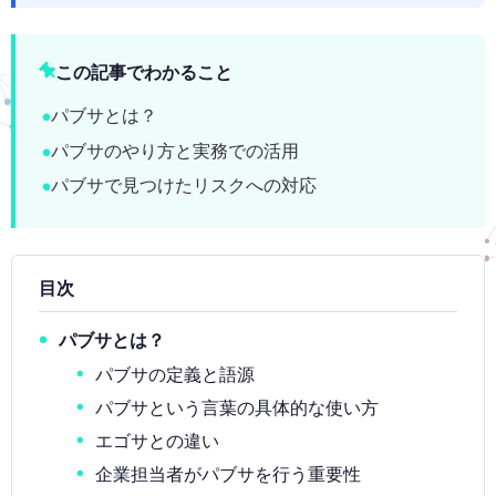
この記事でわかること
パブサとは？
パブサのやり方と実務での活用
パブサで見つけたリスクへの対応
目次
パブサとは？
パブサの定義と語源
パブサという言葉の具体的な使い方
エゴサとの違い
企業担当者がパブサを行う重要性