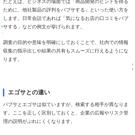
たとえば、ビジネスの場面では「商品開発のヒントを得る
ために、他社製品の評判をパブサする」といった使い方を
します。日常会話であれば「気になるお店の口コミをパブ
サする」などの例文が挙げられます。
調査の目的や意味を明確にしておくことで、社内での情報
収集の指示出しや結果の共有もスムーズに行えるようにな
ります。
エゴサとの違い
パブサとエゴサは似ていますが、検索する相手が異なりま
す。ここを正しく区別しておくと、企業の広報やリスク管
理の説明がぶれにくくなります。