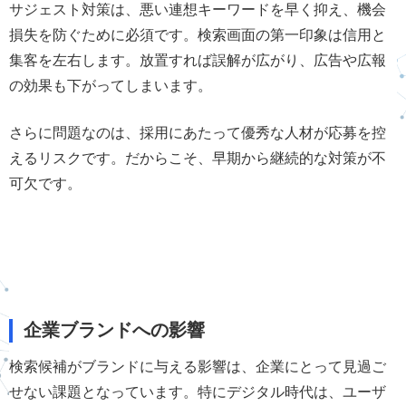
サジェスト対策は、悪い連想キーワードを早く抑え、機会
損失を防ぐために必須です。検索画面の第一印象は信用と
集客を左右します。放置すれば誤解が広がり、広告や広報
の効果も下がってしまいます。
さらに問題なのは、採用にあたって優秀な人材が応募を控
えるリスクです。だからこそ、早期から継続的な対策が不
可欠です。
企業ブランドへの影響
検索候補がブランドに与える影響は、企業にとって見過ご
せない課題となっています。特にデジタル時代は、ユーザ