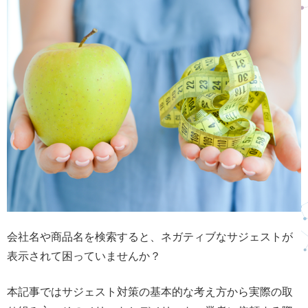
会社名や商品名を検索すると、ネガティブなサジェストが
表示されて困っていませんか？
本記事ではサジェスト対策の基本的な考え方から実際の取