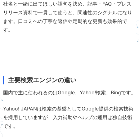
社名と一緒に出てほしい語句を決め、記事・FAQ・プレス
リリース資料で一貫して使うと、関連性のシグナルになり
ます。口コミへの丁寧な返信や定期的な更新も効果的で
す。
主要検索エンジンの違い
国内で主に使われるのはGoogle、Yahoo!検索、Bingです。
Yahoo! JAPANは検索の基盤としてGoogle提供の検索技術
を採用していますが、入力補助やヘルプの運用は独自技術
です。