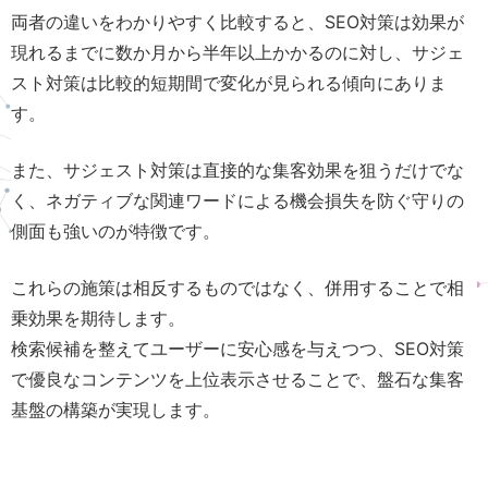
両者の違いをわかりやすく比較すると、SEO対策は効果が
現れるまでに数か月から半年以上かかるのに対し、サジェ
スト対策は比較的短期間で変化が見られる傾向にありま
す。
また、サジェスト対策は直接的な集客効果を狙うだけでな
く、ネガティブな関連ワードによる機会損失を防ぐ守りの
側面も強いのが特徴です。
これらの施策は相反するものではなく、併用することで相
乗効果を期待します。
検索候補を整えてユーザーに安心感を与えつつ、SEO対策
で優良なコンテンツを上位表示させることで、盤石な集客
基盤の構築が実現します。