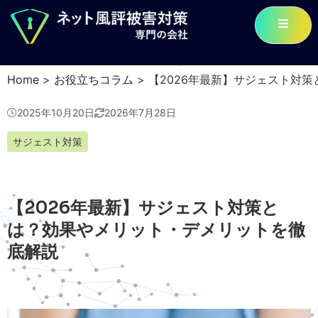
Home
>
お役立ちコラム
>
【2026年最新】サジェスト対
2025年10月20日
2026年7月28日
サジェスト対策
【2026年最新】サジェスト対策と
は？効果やメリット・デメリットを徹
底解説