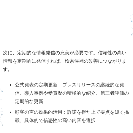
次に、定期的な情報発信の充実が必要です。信頼性の高い
情報を定期的に発信すれば、検索候補の改善につながりま
す。
公式発表の定期更新：プレスリリースの継続的な発
信、導入事例や受賞歴の積極的な紹介、第三者評価の
定期的な更新
顧客の声の効果的活用：許諾を得た上で要点を短く掲
載、具体的で信憑性の高い内容を選択