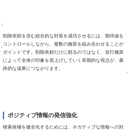
削除依頼を含む総合的な対策を成功させるには、期待値を
コントロールしながら、複数の施策を組み合わせることが
ポイントです。削除依頼だけに頼るのではなく、並行施策
によって全体の印象を底上げしていく長期的な視点が、最
終的な成果につながります。
ポジティブ情報の発信強化
検索候補を健全化するためには、ネガティブな情報への対