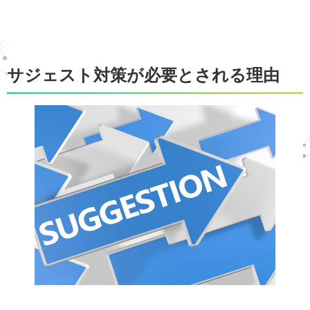
サジェスト対策が必要とされる理由