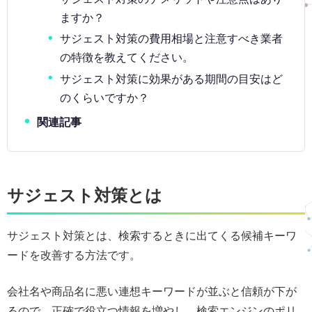
ますか？
サジェスト対策の費用相場と注意すべき業者
の特徴を教えてください。
サジェスト対策に効果がある期間の目安はど
のくらいですか？
関連記事
サジェスト対策とは
サジェスト対策とは、検索するときに出てくる候補キーワ
ードを改善する方法です。
会社名や商品名に悪い連想キーワードが並ぶと信頼が下が
るので、正確で役立つ情報を増やし、検索エンジンのポリ