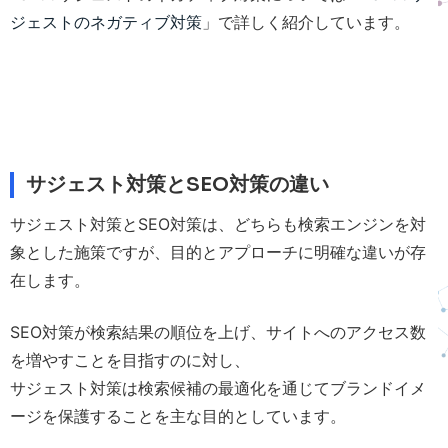
ジェストのネガティブ対策
」で詳しく紹介しています。
サジェスト対策とSEO対策の違い
サジェスト対策とSEO対策は、どちらも検索エンジンを対
象とした施策ですが、目的とアプローチに明確な違いが存
在します。
SEO対策が検索結果の順位を上げ、サイトへのアクセス数
を増やすことを目指すのに対し、
サジェスト対策は検索候補の最適化を通じてブランドイメ
ージを保護することを主な目的としています。