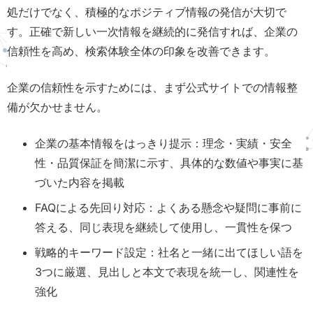
処だけでなく、積極的なポジティブ情報の発信が大切で
す。正確で新しい一次情報を継続的に発信すれば、企業の
信頼性を高め、検索体験全体の印象を改善できます。
企業の信頼性を示すためには、まず公式サイトでの情報整
備が欠かせません。
企業の基本情報をはっきり提示：理念・実績・安全
性・品質保証を簡潔に示す、具体的な数値や事実に基
づいた内容を掲載
FAQによる先回り対応：よくある懸念や疑問に事前に
答える、同じ表現を継続して使用し、一貫性を保つ
戦略的キーワード設定：社名と一緒に出てほしい語を
3つに厳選、見出しと本文で表現を統一し、関連性を
強化