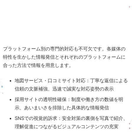
プラットフォーム別の専門的対応も不可欠です。各媒体の
特性を生かした情報発信とそれぞれのプラットフォームに
合った方法で情報を用意します。
地図サービス・口コミサイト対応：丁寧な返信による
信頼の文脈補強、迅速で誠実な対応姿勢の表示
採用サイトの透明性確保：制度や働き方の数値を明
示、あいまいさを排除した具体的な情報発信
SNSでの視覚的訴求：安全対策の裏側を写真で紹介、
理解促進につながるビジュアルコンテンツの充実