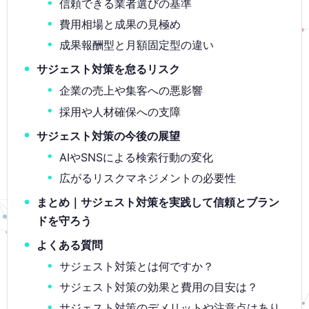
信頼できる業者選びの基準
費用相場と成果の見極め
成果報酬型と月額固定型の違い
サジェスト対策を怠るリスク
企業の売上や集客への悪影響
採用や人材確保への支障
サジェスト対策の今後の展望
AIやSNSによる検索行動の変化
広がるリスクマネジメントの必要性
まとめ｜サジェスト対策を実践して信頼とブラン
ドを守ろう
よくある質問
サジェスト対策とは何ですか？
サジェスト対策の効果と費用の目安は？
サジェスト対策のデメリットや注意点はあり