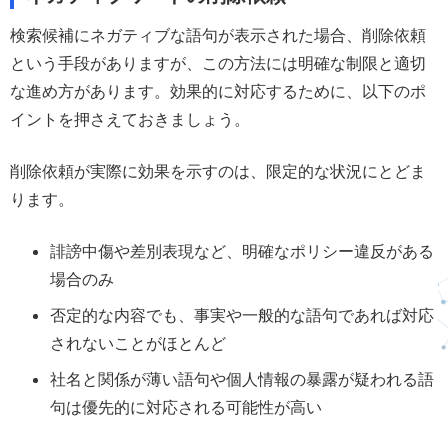
検索候補にネガティブな語句が表示された場合、削除依頼
という手段がありますが、この方法には明確な制限と適切
な進め方があります。効果的に対応するために、以下のポ
イントを押さえておきましょう。
削除依頼が実際に効果を示すのは、限定的な状況にとどま
ります。
誹謗中傷や差別表現など、明確なポリシー違反がある
場合のみ
否定的な内容でも、事実や一般的な語句であれば対応
されないことがほとんど
社名と関係が薄い語句や個人情報の暴露が疑われる語
句は優先的に対応される可能性が高い