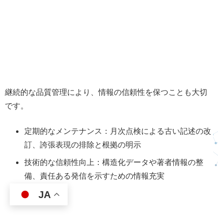
継続的な品質管理により、情報の信頼性を保つことも大切
です。
定期的なメンテナンス：月次点検による古い記述の改
訂、誇張表現の排除と根拠の明示
技術的な信頼性向上：構造化データや著者情報の整
備、責任ある発信を示すための情報充実
JA