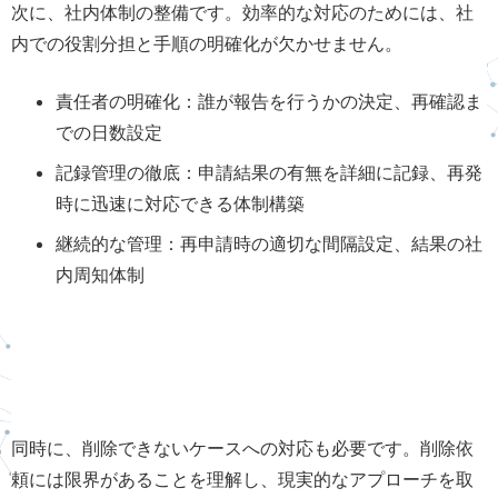
次に、社内体制の整備です。効率的な対応のためには、社
内での役割分担と手順の明確化が欠かせません。
責任者の明確化：誰が報告を行うかの決定、再確認ま
での日数設定
記録管理の徹底：申請結果の有無を詳細に記録、再発
時に迅速に対応できる体制構築
継続的な管理：再申請時の適切な間隔設定、結果の社
内周知体制
同時に、削除できないケースへの対応も必要です。削除依
頼には限界があることを理解し、現実的なアプローチを取