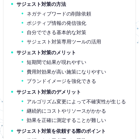
サジェスト対策の方法
ネガティブワードの削除依頼
ポジティブ情報の発信強化
自分でできる基本的な対策
サジェスト対策専用ツールの活用
サジェスト対策のメリット
短期間で結果が現れやすい
費用対効果が高い施策になりやすい
ブランドイメージを強化できる
サジェスト対策のデメリット
アルゴリズム変更によって不確実性が生じる
継続的にコストやリソースがかかる
効果を正確に測定することが難しい
サジェスト対策を依頼する際のポイント