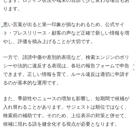
ります。
悪い言葉が出ると第一印象が損なわれるため、公式サイ
ト・プレスリリース・顧客の声など正確で新しい情報を増
やし、評価を積み上げることが大切です。
一方で、誹謗中傷や差別的表現など、検索エンジンのポリ
シーや法的に違反する表現は、各社の報告フォームで申告
できます。正しい情報を育て、ルール違反は適切に申請す
るのが基本的な運用です。
また、季節性やニュースの増加も影響し、短期間で候補が
入れ替わることがあります。サジェストは順位ではなく、
検索前の補助です。そのため、上位表示の対策と併せて、
候補に現れる語を健全化する視点が必要となります。