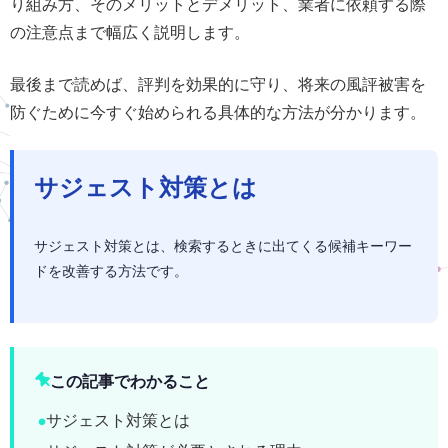
り組み方、そのメリットとデメリット、業者に依頼する際
の注意点まで幅広く説明します。
最後まで読めば、評判を効果的に守り、将来の風評被害を
防ぐために今すぐ始められる具体的な方法が分かります。
サジェスト対策とは
サジェスト対策とは、検索するときに出てくる候補キーワー
ドを改善する方法です。
この記事でわかること
サジェスト対策とは