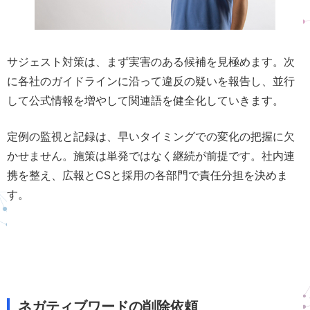
サジェスト対策は、まず実害のある候補を見極めます。次
に各社のガイドラインに沿って違反の疑いを報告し、並行
して公式情報を増やして関連語を健全化していきます。
定例の監視と記録は、早いタイミングでの変化の把握に欠
かせません。施策は単発ではなく継続が前提です。社内連
携を整え、広報とCSと採用の各部門で責任分担を決めま
す。
ネガティブワードの削除依頼