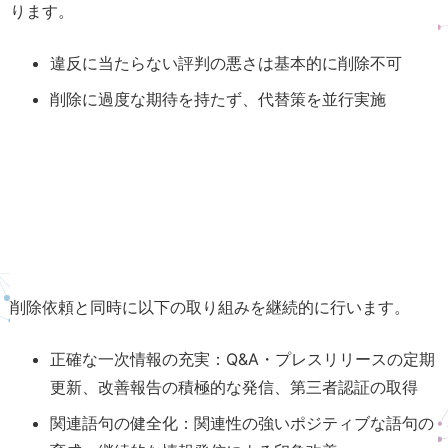
ります。
違反に当たらない評判の悪さは基本的に削除不可
削除に過度な期待を持たず、代替策を並行実施
削除依頼と同時に以下の取り組みを継続的に行います。
正確な一次情報の充実：Q&A・プレスリリースの定期
更新、改善報告の積極的な発信、第三者認証の取得
関連語句の健全化：関連性の強いポジティブな語句の