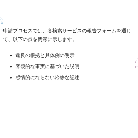
申請プロセスでは、各検索サービスの報告フォームを通じ
て、以下の点を簡潔に示します。
違反の根拠と具体例の明示
客観的な事実に基づいた説明
感情的にならない冷静な記述