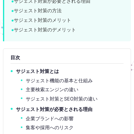
サジェスト対策が必要とされる理由
サジェスト対策の方法
サジェスト対策のメリット
サジェスト対策のデメリット
目次
サジェスト対策とは
サジェスト機能の基本と仕組み
主要検索エンジンの違い
サジェスト対策とSEO対策の違い
サジェスト対策が必要とされる理由
企業ブランドへの影響
集客や採用へのリスク