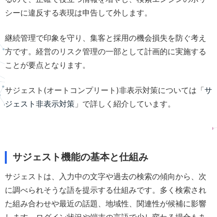
シーに違反する表現は申告して外します。
継続管理で印象を守り、集客と採用の機会損失を防ぐ考え
方です。経営のリスク管理の一部として計画的に実施する
ことが要点となります。
サジェスト(オートコンプリート)非表示対策については「
サ
ジェスト非表示対策
」で詳しく紹介しています。
サジェスト機能の基本と仕組み
サジェストは、入力中の文字や過去の検索の傾向から、次
に調べられそうな語を提示する仕組みです。多く検索され
た組み合わせや最近の話題、地域性、関連性が候補に影響
します。ログイン状況や端末の言語で少し変わる場合もあ