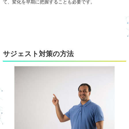
て、変化を早期に把握することも必要です。
サジェスト対策の方法