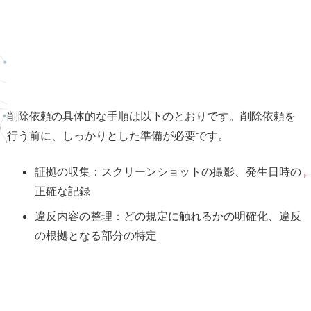
削除依頼の具体的な手順は以下のとおりです。削除依頼を
行う前に、しっかりとした準備が必要です。
証拠の収集：スクリーンショットの撮影、発生日時の
正確な記録
違反内容の整理：どの規定に触れるかの明確化、違反
の根拠となる部分の特定