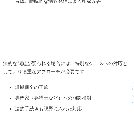
育成、継続的な情報発信による印象改善
法的な問題が疑われる場合には、特別なケースへの対応と
してより慎重なアプローチが必要です。
証拠保全の実施
専門家（弁護士など）への相談検討
法的手続きも視野に入れた対応