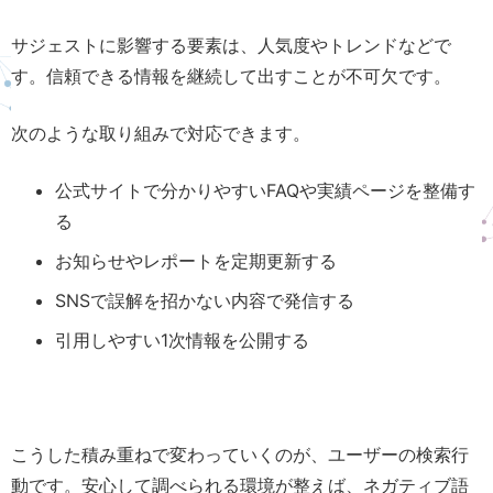
サジェストに影響する要素は、人気度やトレンドなどで
す。信頼できる情報を継続して出すことが不可欠です。
次のような取り組みで対応できます。
公式サイトで分かりやすいFAQや実績ページを整備す
る
お知らせやレポートを定期更新する
SNSで誤解を招かない内容で発信する
引用しやすい1次情報を公開する
こうした積み重ねで変わっていくのが、ユーザーの検索行
動です。安心して調べられる環境が整えば、ネガティブ語