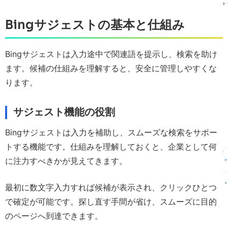
Bingサジェストの基本と仕組み
Bingサジェストは入力途中で関連語を提示し、検索を助け
ます。候補の仕組みを理解すると、安全に管理しやすくな
ります。
サジェスト機能の役割
Bingサジェストは入力を補助し、スムーズな検索をサポー
トする機能です。仕組みを理解しておくと、企業として何
に注力すべきかが見えてきます。
最初に数文字入力すれば候補が表示され、クリックひとつ
で確定が可能です。探し直す手間が省け、スムーズに目的
のページへ到達できます。