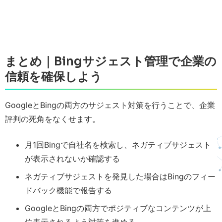
まとめ｜Bingサジェスト管理で企業の
信頼を確保しよう
GoogleとBingの両方のサジェスト対策を行うことで、企業
評判の死角をなくせます。
月1回Bingで自社名を検索し、ネガティブサジェスト
が表示されないか確認する
ネガティブサジェストを発見した場合はBingのフィー
ドバック機能で報告する
GoogleとBingの両方でポジティブなコンテンツが上