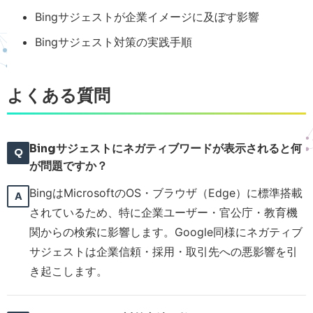
Bingサジェストが企業イメージに及ぼす影響
Bingサジェスト対策の実践手順
よくある質問
Bingサジェストにネガティブワードが表示されると何
が問題ですか？
BingはMicrosoftのOS・ブラウザ（Edge）に標準搭載
されているため、特に企業ユーザー・官公庁・教育機
関からの検索に影響します。Google同様にネガティブ
サジェストは企業信頼・採用・取引先への悪影響を引
き起こします。