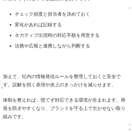
チェック頻度と担当者を決めておく
変化があれば記録する
ネガティブ出現時の対応手順を用意する
法務や広報と連携しながら判断する
加えて、社内の情報発信ルールを整理しておくと安全で
す。誤解を招く表現や炎上のきっかけを減らせます。
体制を整えれば、慌てず対応できる環境が生まれます。再
発を防ぎやすくなり、ブランドを守る上で欠かせない取り
組みです。