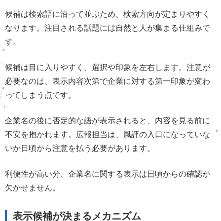
候補は検索語に沿って並ぶため、検索方向が定まりやすく
なります。注目される話題には自然と人が集まる仕組みで
す。
候補は目に入りやすく、選択や印象を左右します。注意が
必要なのは、表示内容次第で企業に対する第一印象が変わ
ってしまう点です。
企業名の後に否定的な語が表示されると、内容を見る前に
不安を抱かれます。広報担当は、風評の入口になっていな
いか日頃から注意を払う必要があります。
利便性が高い分、企業名に関する表示は日頃からの確認が
欠かせません。
表示候補が決まるメカニズム