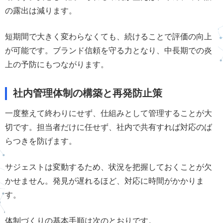
の露出は減ります。
短期間で大きく変わらなくても、続けることで評価の向上
が可能です。ブランド信頼を守る力となり、中長期での炎
上の予防にもつながります。
社内管理体制の構築と再発防止策
一度整えて終わりにせず、仕組みとして管理することが大
切です。担当者だけに任せず、社内で共有すれば対応のば
らつきを防げます。
サジェストは変動するため、状況を把握しておくことが欠
かせません。発見が遅れるほど、対応に時間がかかりま
す。
体制づくりの基本手順は次のとおりです。