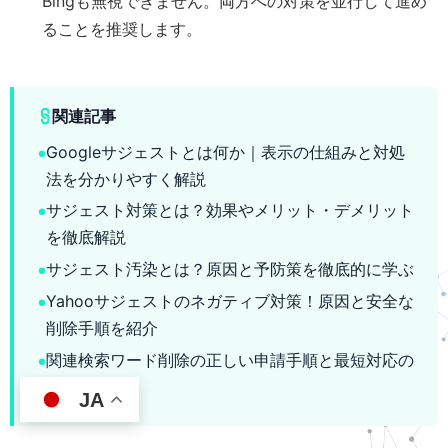
Bingも無視できません。両方への対策を並行して進め
ることを推奨します。
関連記事
Googleサジェストとは何か｜表示の仕組みと対処
法を分かりやすく解説
サジェスト対策とは？効果やメリット・デメリット
を徹底解説
サジェスト汚染とは？原因と予防策を徹底的に学ぶ
Yahooサジェストのネガティブ対策！原因と安全な
削除手順を紹介
関連検索ワード削除の正しい申請手順と最短対応の
進め方
JA