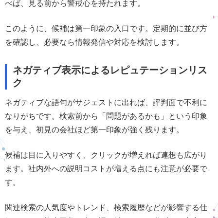
べば、見る前から警戒心を持たれます。
このように、候補は第一印象の入口です。定期的に並び方
を確認し、必要なら情報発信や対応を検討します。
ネガティブ表示によるレピュテーションリス
ク
ネガティブな語句がサジェストに出れば、評判面で不利に
なりがちです。検索前から「問題があるかも」という印象
を与え、初見の会社ほど第一印象が強く残ります。
候補は目に入りやすく、クリックが増えれば連想も広がり
ます。社内外への説明コストが増える点にも注意が必要で
す。
関連検索の人気度やトレンド、検索履歴などが影響する仕