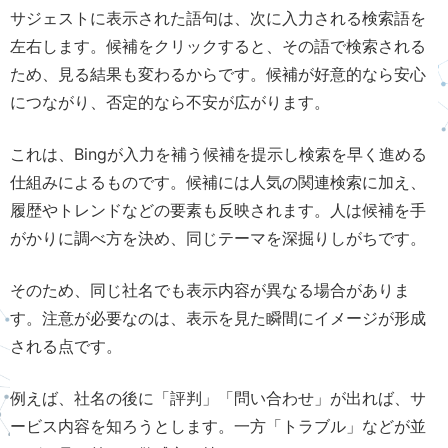
サジェストに表示された語句は、次に入力される検索語を
左右します。候補をクリックすると、その語で検索される
ため、見る結果も変わるからです。候補が好意的なら安心
につながり、否定的なら不安が広がります。
これは、Bingが入力を補う候補を提示し検索を早く進める
仕組みによるものです。候補には人気の関連検索に加え、
履歴やトレンドなどの要素も反映されます。人は候補を手
がかりに調べ方を決め、同じテーマを深掘りしがちです。
そのため、同じ社名でも表示内容が異なる場合がありま
す。注意が必要なのは、表示を見た瞬間にイメージが形成
される点です。
例えば、社名の後に「評判」「問い合わせ」が出れば、サ
ービス内容を知ろうとします。一方「トラブル」などが並