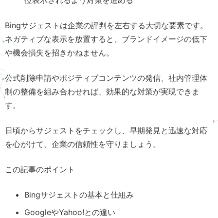
位表示されるよう対策を進める
Bingサジェストは企業の評判を左右する大切な要素です。
ネガティブな表示を放置すると、ブランドイメージの低下
や機会損失を招きかねません。
公式削除申請やポジティブコンテンツの発信、社内管理体
制の整備を組み合わせれば、効果的な対策が実現できま
す。
日頃からサジェストをチェックし、早期発見と迅速な対応
を心がけて、企業の信頼性を守りましょう。
この記事のポイント
Bingサジェストの基本と仕組み
GoogleやYahoo!との違い