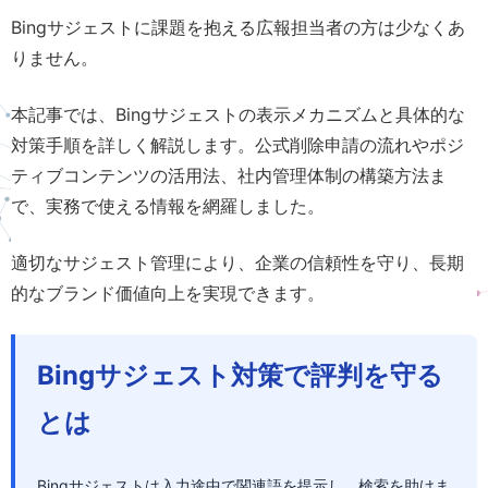
Bingサジェストに課題を抱える広報担当者の方は少なくあ
りません。
本記事では、Bingサジェストの表示メカニズムと具体的な
対策手順を詳しく解説します。公式削除申請の流れやポジ
ティブコンテンツの活用法、社内管理体制の構築方法ま
で、実務で使える情報を網羅しました。
適切なサジェスト管理により、企業の信頼性を守り、長期
的なブランド価値向上を実現できます。
Bingサジェスト対策で評判を守る
とは
Bingサジェストは入力途中で関連語を提示し、検索を助けま