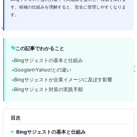
す。候補の仕組みを理解すると、安全に管理しやすくなりま
す。
この記事でわかること
Bingサジェストの基本と仕組み
GoogleやYahoo!との違い
Bingサジェストが企業イメージに及ぼす影響
Bingサジェスト対策の実践手順
目次
Bingサジェストの基本と仕組み