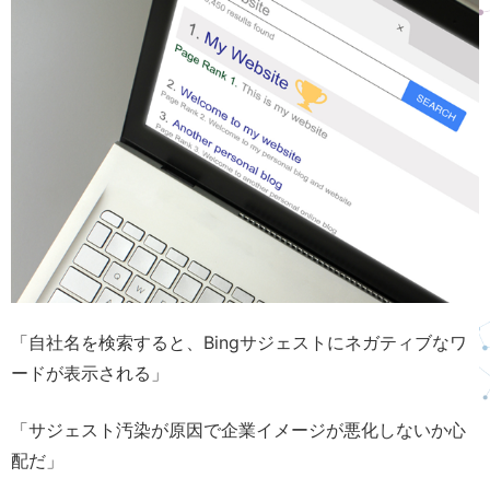
「自社名を検索すると、Bingサジェストにネガティブなワ
ードが表示される」
「サジェスト汚染が原因で企業イメージが悪化しないか心
配だ」