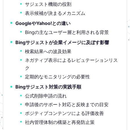
サジェスト機能の役割
表示候補が決まるメカニズム
GoogleやYahoo!との違い
Bingの主なユーザー層と利用される背景
Bingサジェストが企業イメージに及ぼす影響
検索結果への波及効果
ネガティブ表示によるレピュテーションリス
ク
定期的なモニタリングの必要性
Bingサジェスト対策の実践手順
公式削除申請の流れ
申請後のサポート対応と反映までの目安
ポジティブコンテンツによる評価改善
社内管理体制の構築と再発防止策