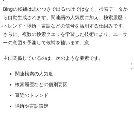
Bingの候補は思いつきで出るわけではなく、検索データか
ら自動生成されます。関連語の人気度に加え、検索履歴・
トレンド・場所・言語などの信号を活用する仕組みです。
さらに、複数の検索クエリを学習した技術により、ユーサ
ーの意図を予測して候補を補います。意
主に関係しているのは、次のような要素です。
関連検索の人気度
検索履歴などの個別要因
直近のトレンド
場所や言語設定