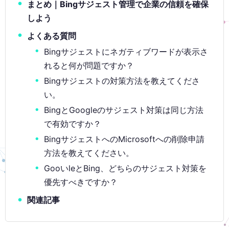
まとめ｜Bingサジェスト管理で企業の信頼を確保
しよう
よくある質問
Bingサジェストにネガティブワードが表示さ
れると何が問題ですか？
Bingサジェストの対策方法を教えてくださ
い。
BingとGoogleのサジェスト対策は同じ方法
で有効ですか？
BingサジェストへのMicrosoftへの削除申請
方法を教えてください。
GooいleとBing、どちらのサジェスト対策を
優先すべきですか？
関連記事