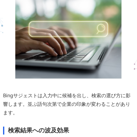
Bingサジェストは入力中に候補を出し、検索の選び方に影
響します。並ぶ語句次第で企業の印象が変わることがあり
ます。
検索結果への波及効果