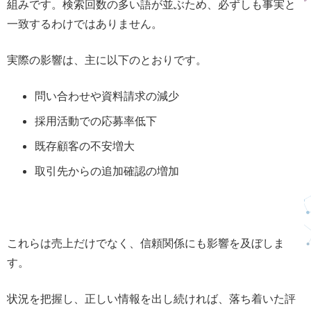
組みです。検索回数の多い語が並ぶため、必ずしも事実と
一致するわけではありません。
実際の影響は、主に以下のとおりです。
問い合わせや資料請求の減少
採用活動での応募率低下
既存顧客の不安増大
取引先からの追加確認の増加
これらは売上だけでなく、信頼関係にも影響を及ぼしま
す。
状況を把握し、正しい情報を出し続ければ、落ち着いた評