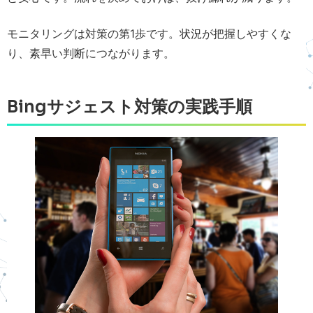
モニタリングは対策の第1歩です。状況が把握しやすくな
り、素早い判断につながります。
Bingサジェスト対策の実践手順