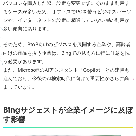
パソコンを購入した際、設定を変更せずにそのまま利用す
るケースが多いため、オフィスでPCを使うビジネスパーソ
ンや、インターネットの設定に精通していない層の利用が
多い傾向にあります。
そのため、BtoB向けのビジネスを展開する企業や、高齢者
向けの商品を扱う企業は、Bingでの見え方に特に注意を払
う必要があります。
また、MicrosoftのAIアシスタント「Copilot」との連携も
進んでおり、今後のAI検索時代に向けて重要性がさらに高
まっています。
Bingサジェストが企業イメージに及ぼ
す影響