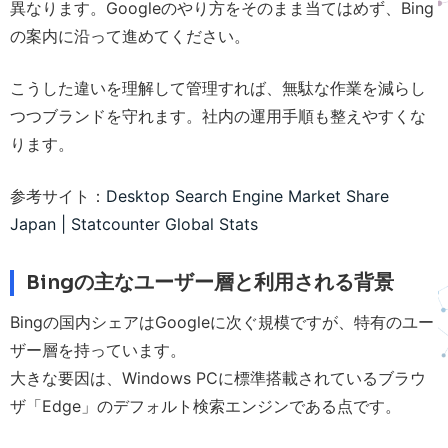
異なります。Googleのやり方をそのまま当てはめず、Bing
の案内に沿って進めてください。
こうした違いを理解して管理すれば、無駄な作業を減らし
つつブランドを守れます。社内の運用手順も整えやすくな
ります。
参考サイト：
Desktop Search Engine Market Share
Japan | Statcounter Global Stats
Bingの主なユーザー層と利用される背景
Bingの国内シェアはGoogleに次ぐ規模ですが、特有のユー
ザー層を持っています。
大きな要因は、Windows PCに標準搭載されているブラウ
ザ「Edge」のデフォルト検索エンジンである点です。