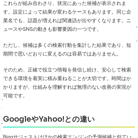
これらが組み合わさり、状況にあった候補が表示されま
す。設定によって結果が変わるケースもあります。同じ企
業名でも、話題が増えれば関連語が出やすくなります。ニ
ュースやSNSの動きも影響要因の一つです。
ただし、候補は多くの検索行動を集計した結果であり、短
期間で思いどおりに変えるのは容易ではありません。
そのため、正確で役立つ情報を発信し続け、安心して検索
できる環境を着実に積み重ねることが大切です。時間はか
かりますが、仕組みを理解すれば無理のない改善の実現が
可能です。
GoogleやYahoo!との違い
Bingサジェストはほかの検索エンジンの予測候補と似てい