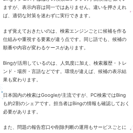
ますが、表示内容は同一ではありません。違いを押さえれ
ば、適切な対策を迷わずに実行できます。
まず覚えておきたいのは、検索エンジンごとに候補を作る
仕組みや重視する要素が違う点です。同じ語でも、候補の
順番や内容が変わるケースがあります。
Bingが活用しているのは、人気度に加え、検索履歴・トレ
ンド・場所・言語などです。環境が違えば、候補の表示結
果も変わります。
日本国内の検索はGoogleが主流ですが、PC検索ではBing
も約2割のシェアです。担当者はBingの情報も確認しておく
必要があります。
また、問題の報告窓口や削除判断の運用もサービスごとに