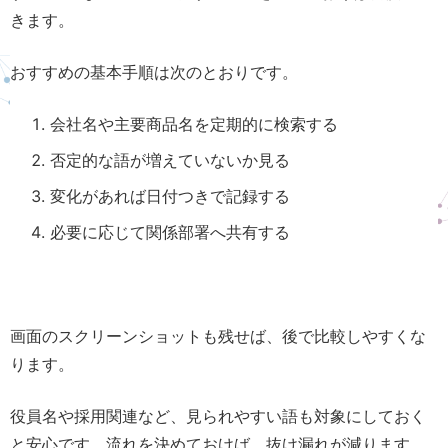
きます。
おすすめの基本手順は次のとおりです。
会社名や主要商品名を定期的に検索する
否定的な語が増えていないか見る
変化があれば日付つきで記録する
必要に応じて関係部署へ共有する
画面のスクリーンショットも残せば、後で比較しやすくな
ります。
役員名や採用関連など、見られやすい語も対象にしておく
と安心です。流れを決めておけば、抜け漏れが減ります。