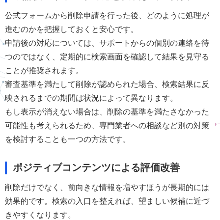
公式フォームから削除申請を行った後、どのように処理が
進むのかを把握しておくと安心です。
申請後の対応については、サポートからの個別の連絡を待
つのではなく、定期的に検索画面を確認して結果を見守る
ことが推奨されます。
審査基準を満たして削除が認められた場合、検索結果に反
映されるまでの期間は状況によって異なります。
もし表示が消えない場合は、削除の基準を満たさなかった
可能性も考えられるため、専門業者への相談など別の対策
を検討することも一つの方法です。
ポジティブコンテンツによる評価改善
削除だけでなく、前向きな情報を増やすほうが長期的には
効果的です。検索の入口を整えれば、望ましい候補に近づ
きやすくなります。