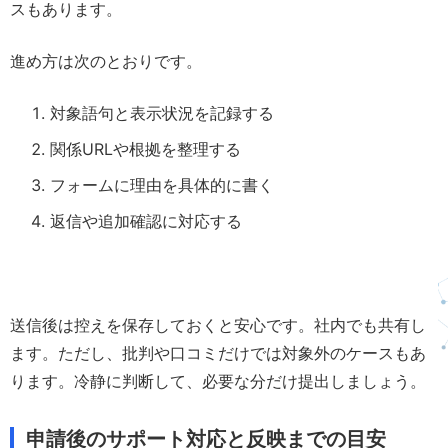
スもあります。
進め方は次のとおりです。
対象語句と表示状況を記録する
関係URLや根拠を整理する
フォームに理由を具体的に書く
返信や追加確認に対応する
送信後は控えを保存しておくと安心です。社内でも共有し
ます。ただし、批判や口コミだけでは対象外のケースもあ
ります。冷静に判断して、必要な分だけ提出しましょう。
申請後のサポート対応と反映までの目安