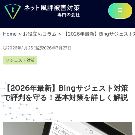
Home
>
お役立ちコラム
>
【2026年最新】Bingサジェ
2026年1月26日
2026年7月27日
サジェスト対策
【2026年最新】Bingサジェスト対策
で評判を守る！基本対策を詳しく解説