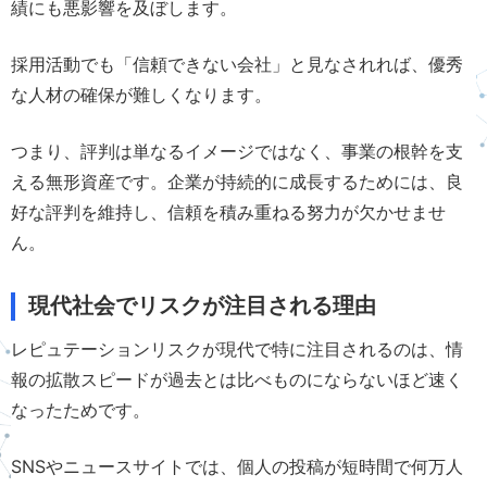
績にも悪影響を及ぼします。
採用活動でも「信頼できない会社」と見なされれば、優秀
な人材の確保が難しくなります。
つまり、評判は単なるイメージではなく、事業の根幹を支
える無形資産です。企業が持続的に成長するためには、良
好な評判を維持し、信頼を積み重ねる努力が欠かせませ
ん。
現代社会でリスクが注目される理由
レピュテーションリスクが現代で特に注目されるのは、情
報の拡散スピードが過去とは比べものにならないほど速く
なったためです。
SNSやニュースサイトでは、個人の投稿が短時間で何万人