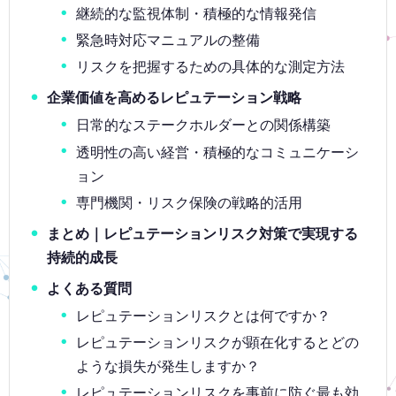
継続的な監視体制・積極的な情報発信
緊急時対応マニュアルの整備
リスクを把握するための具体的な測定方法
企業価値を高めるレピュテーション戦略
日常的なステークホルダーとの関係構築
透明性の高い経営・積極的なコミュニケーシ
ョン
専門機関・リスク保険の戦略的活用
まとめ｜レピュテーションリスク対策で実現する
持続的成長
よくある質問
レピュテーションリスクとは何ですか？
レピュテーションリスクが顕在化するとどの
ような損失が発生しますか？
レピュテーションリスクを事前に防ぐ最も効