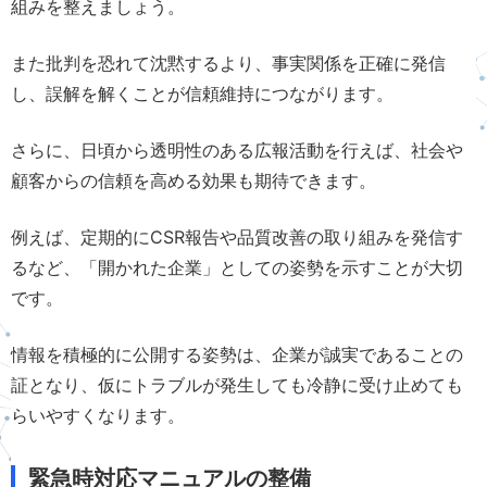
組みを整えましょう。
また批判を恐れて沈黙するより、事実関係を正確に発信
し、誤解を解くことが信頼維持につながります。
さらに、日頃から透明性のある広報活動を行えば、社会や
顧客からの信頼を高める効果も期待できます。
例えば、定期的にCSR報告や品質改善の取り組みを発信す
るなど、「開かれた企業」としての姿勢を示すことが大切
です。
情報を積極的に公開する姿勢は、企業が誠実であることの
証となり、仮にトラブルが発生しても冷静に受け止めても
らいやすくなります。
緊急時対応マニュアルの整備