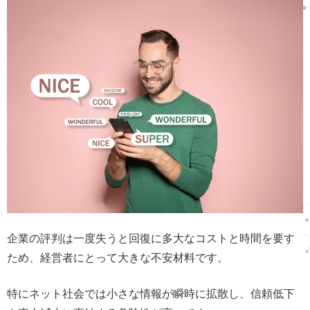
企業の評判は一度失うと回復に多大なコストと時間を要す
ため、経営者にとって大きな不安材料です。
特にネット社会では小さな情報が瞬時に拡散し、信頼低下