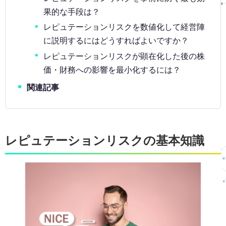
果的な手段は？
レピュテーションリスクを数値化して経営陣
に説明するにはどうすればよいですか？
レピュテーションリスクが顕在化した後の株
価・財務への影響を最小化するには？
関連記事
レピュテーションリスクの基本知識