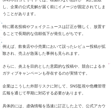
し、企業の公式見解が届く前にイメージが固定されてしま
うことがあります。
特に匿名投稿やフェイクニュースは訂正が難しく、放置す
ることで長期的な信頼低下が発生しがちです。
例えば、飲食店や小売業において誤ったレビュー投稿が拡
散され、売上が急落した事例も見られます。
さらに、炎上を目的とした意図的な投稿や、競合によるネ
ガティブキャンペーンも存在するのが実情です。
企業はこうした外部リスクに対して、SNS監視や危機管理
広報を通じて早期に対応する必要があります。
具体的には、虚偽情報を迅速に訂正した上で、公式アカウ