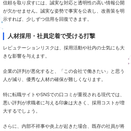
信頼を取り戻すには、誠実な対応と透明性の高い情報公開
が欠かせません。誠実な姿勢で事実を公表し、改善策を明
示すれば、少しずつ信用を回復できます。
人材採用・社員定着で受ける打撃
レピュテーションリスクは、採用活動や社内の士気にも大
きな影響を与えます。
企業の評判が悪化すると、「この会社で働きたい」と思う
人が減り、優秀な人材の確保が難しくなります。
特に転職サイトやSNSでの口コミが重視される現代では、
悪い評判が求職者に与える印象は大きく、採用コストが増
大するでしょう。
さらに、内部不祥事や炎上が起きた場合、既存の社員が将