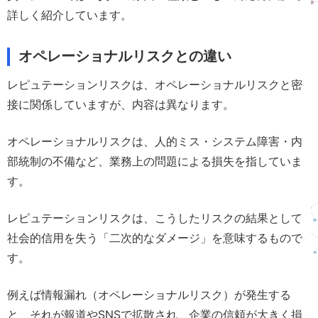
詳しく紹介しています。
オペレーショナルリスクとの違い
レピュテーションリスクは、オペレーショナルリスクと密
接に関係していますが、内容は異なります。
オペレーショナルリスクは、人的ミス・システム障害・内
部統制の不備など、業務上の問題による損失を指していま
す。
レピュテーションリスクは、こうしたリスクの結果として
社会的信用を失う「二次的なダメージ」を意味するもので
す。
例えば情報漏れ（オペレーショナルリスク）が発生する
と、それが報道やSNSで拡散され、企業の信頼が大きく損