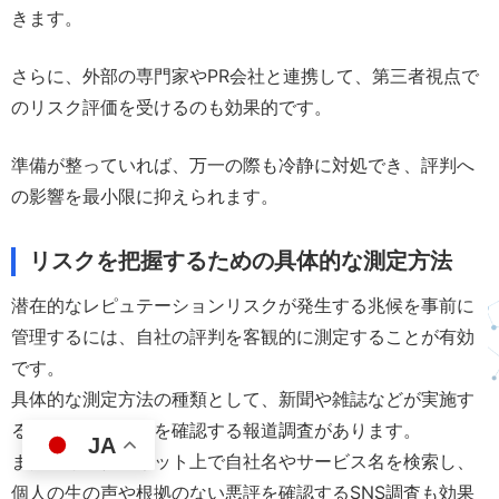
きます。
さらに、外部の専門家やPR会社と連携して、第三者視点で
のリスク評価を受けるのも効果的です。
準備が整っていれば、万一の際も冷静に対処でき、評判へ
の影響を最小限に抑えられます。
リスクを把握するための具体的な測定方法
潜在的なレピュテーションリスクが発生する兆候を事前に
管理するには、自社の評判を客観的に測定することが有効
です。
具体的な測定方法の種類として、新聞や雑誌などが実施す
るランキング調査を確認する報道調査があります。
JA
また、インターネット上で自社名やサービス名を検索し、
個人の生の声や根拠のない悪評を確認するSNS調査も効果