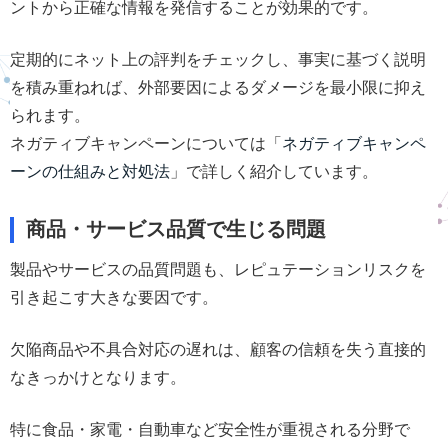
ントから正確な情報を発信することが効果的です。
定期的にネット上の評判をチェックし、事実に基づく説明
を積み重ねれば、外部要因によるダメージを最小限に抑え
られます。
ネガティブキャンペーンについては「
ネガティブキャンペ
ーンの仕組みと対処法
」で詳しく紹介しています。
商品・サービス品質で生じる問題
製品やサービスの品質問題も、レピュテーションリスクを
引き起こす大きな要因です。
欠陥商品や不具合対応の遅れは、顧客の信頼を失う直接的
なきっかけとなります。
特に食品・家電・自動車など安全性が重視される分野で