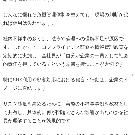
どんなに優れた危機管理体制を整えても、現場の判断が誤
れば信用は失われます。
社内不祥事の多くは、法令や倫理への理解不足が原因で
す。したがって、コンプライアンス研修や情報管理教育を
定期的に実施し、全社員が「自分が企業の一員として社会
的責任を担っている」という意識を持つことが大切です。
特にSNS利用や顧客対応における発言・行動は、企業のイ
メージに直結します。
リスク感度を高めるために、実際の不祥事事例を教材とし
て共有し、具体的に何が問題でどんな影響が出たのかを社
員が理解することが効果的です。