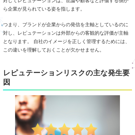
対してレピュテーションは、世論や顧客など評価する側か
ら企業が見られている姿を指します。
つまり、ブランドが企業からの発信を主軸としているのに
対し、レピュテーションは外部からの客観的な評価が主軸
となります。 自社のイメージを正しく管理するためには、
この違いを理解しておくことが欠かせません。
レピュテーションリスクの主な発生要
因