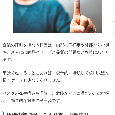
企業の評判を損なう原因は、内部の不祥事や外部からの風
評、さらには商品やサービス品質の問題など多岐にわたり
ます。
単独で起こることもあれば、複合的に連鎖して信用失墜を
招くケースも少なくありません。
リスクの発生構造を理解し、危険がどこに潜むのかの把握
が、効果的な対策の第一歩です。