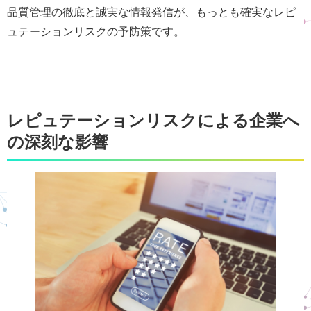
品質管理の徹底と誠実な情報発信が、もっとも確実なレピ
ュテーションリスクの予防策です。
レピュテーションリスクによる企業へ
の深刻な影響