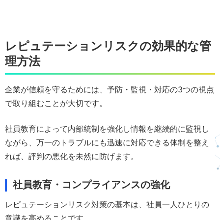
レピュテーションリスクの効果的な管
理方法
企業が信頼を守るためには、予防・監視・対応の3つの視点
で取り組むことが大切です。
社員教育によって内部統制を強化し情報を継続的に監視し
ながら、万一のトラブルにも迅速に対応できる体制を整え
れば、評判の悪化を未然に防げます。
社員教育・コンプライアンスの強化
レピュテーションリスク対策の基本は、社員一人ひとりの
意識を高めることです。