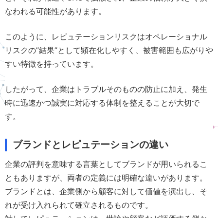
なわれる可能性があります。
このように、レピュテーションリスクはオペレーショナル
リスクの”結果”として顕在化しやすく、被害範囲も広がりや
すい特徴を持っています。
したがって、企業はトラブルそのものの防止に加え、発生
時に迅速かつ誠実に対応する体制を整えることが大切で
す。
ブランドとレピュテーションの違い
企業の評判を意味する言葉としてブランドが用いられるこ
ともありますが、両者の定義には明確な違いがあります。
ブランドとは、企業側から顧客に対して価値を演出し、そ
れが受け入れられて確立されるものです。