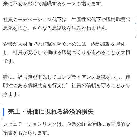
来に不安を感じて離職するケースも増えます。
社員のモチベーション低下は、生産性の低下や職場環境の
悪化を招き、さらなる悪循環を生みかねません。
企業が人材面での打撃を防ぐためには、内部統制を強化
し、社員が安心して働ける職場づくりを進めることが大切
です。
特に、経営陣が率先してコンプライアンス意識を示し、透
明性のある情報共有を行えば、社員の信頼を守ることがで
きます。
売上・株価に現れる経済的損失
レピュテーションリスクは、企業の経済活動にも直接的な
損害をもたらします。