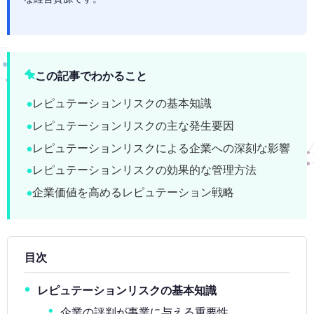
この記事でわかること
レピュテーションリスクの基本知識
レピュテーションリスクの主な発生要因
レピュテーションリスクによる企業への深刻な影響
レピュテーションリスクの効果的な管理方法
企業価値を高めるレピュテーション戦略
目次
レピュテーションリスクの基本知識
企業の評判が事業に与える重要性