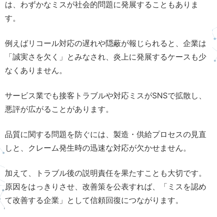
は、わずかなミスが社会的問題に発展することもありま
す。
例えばリコール対応の遅れや隠蔽が報じられると、企業は
「誠実さを欠く」とみなされ、炎上に発展するケースも少
なくありません。
サービス業でも接客トラブルや対応ミスがSNSで拡散し、
悪評が広がることがあります。
品質に関する問題を防ぐには、製造・供給プロセスの見直
しと、クレーム発生時の迅速な対応が欠かせません。
加えて、トラブル後の説明責任を果たすことも大切です。
原因をはっきりさせ、改善策を公表すれば、「ミスを認め
て改善する企業」として信頼回復につながります。