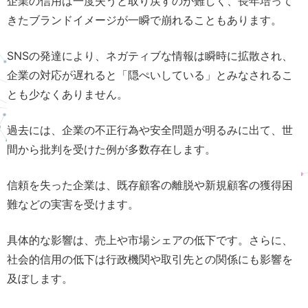
企業の信用は一度失うと取り戻すのが難しく、長年培って
きたブランドイメージが一瞬で崩れることもあります。
SNSの発達により、ネガティブな情報は瞬時に拡散され、
企業の対応が遅れると「隠ぺいしている」とみなされるこ
とも少なくありません。
過去には、企業の不正行為や安全問題が明るみに出て、世
間から批判を受けた例が多数存在します。
信頼を失った企業は、既存顧客の離脱や新規顧客の獲得困
難などの実害を受けます。
具体的な影響は、売上や市場シェアの低下です。さらに、
社会的信用の低下は行政機関や取引先との関係にも影響を
及ぼします。