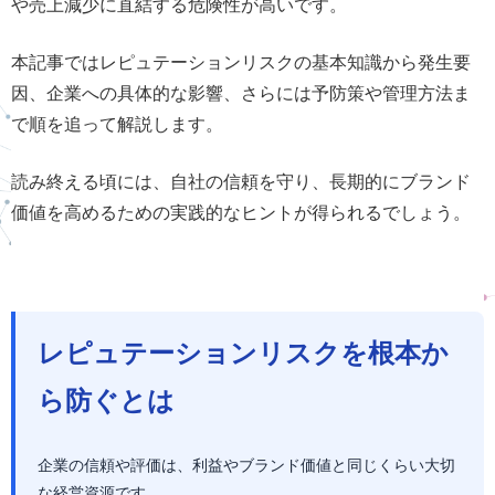
や売上減少に直結する危険性が高いです。
本記事ではレピュテーションリスクの基本知識から発生要
因、企業への具体的な影響、さらには予防策や管理方法ま
で順を追って解説します。
読み終える頃には、自社の信頼を守り、長期的にブランド
価値を高めるための実践的なヒントが得られるでしょう。
レピュテーションリスクを根本か
ら防ぐとは
企業の信頼や評価は、利益やブランド価値と同じくらい大切
な経営資源です。