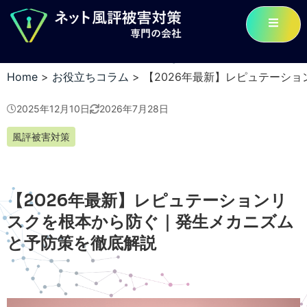
Home
>
お役立ちコラム
>
【2026年最新】レピュテーシ
2025年12月10日
2026年7月28日
風評被害対策
【2026年最新】レピュテーションリ
スクを根本から防ぐ｜発生メカニズム
と予防策を徹底解説