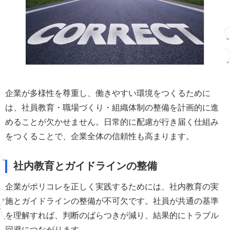
企業が多様性を尊重し、働きやすい環境をつくるために
は、社員教育・職場づくり・組織体制の整備を計画的に進
めることが欠かせません。日常的に配慮が行き届く仕組み
をつくることで、企業全体の信頼性も高まります。
社内教育とガイドラインの整備
企業がポリコレを正しく実践するためには、社内教育の実
施とガイドラインの整備が不可欠です。社員が共通の基準
を理解すれば、判断のばらつきが減り、結果的にトラブル
回避につながります。