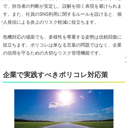
で、担当者の判断が安定し、誤解を招く表現を避けられま
す。また、社員のSNS利用に関するルールを設けると、個
人発信による炎上のリスク軽減に役立ちます。
危機対応の場面でも、多様性を尊重する姿勢は信頼回復に
役立ちます。ポリコレは単なる言葉の問題ではなく、企業
の信用を守るための大切なリスク管理機能です。
企業で実践すべきポリコレ対応策