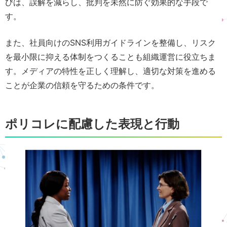
びは、誤解を減らし、批判を未然に防ぐ効果的な手段で
す。
また、社員向けのSNS利用ガイドラインを整備し、リスク
を最小限に抑える体制をつくることも組織運営に役立ちま
す。メディアの特性を正しく理解し、適切な対策を進める
ことが企業の信頼を守るための条件です。
ポリコレに配慮した表現と行動