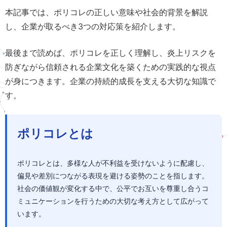
本記事では、ポリコレの正しい意味や社会的背景を解説
し、企業が取るべき3つの対応策を紹介します。
最後まで読めば、ポリコレを正しく理解し、炎上リスクを
防ぎながら信頼される企業文化を築くための実践的な視点
が身につきます。企業の持続的成長を支える大切な知識で
す。
ポリコレとは
ポリコレとは、多様な人が不利益を受けないように配慮し、
偏見や差別につながる表現を避ける姿勢のことを指します。
社会の価値観が変化する中で、公平でお互いを尊重し合うコ
ミュニケーションを行うための大切な考え方として広がって
います。