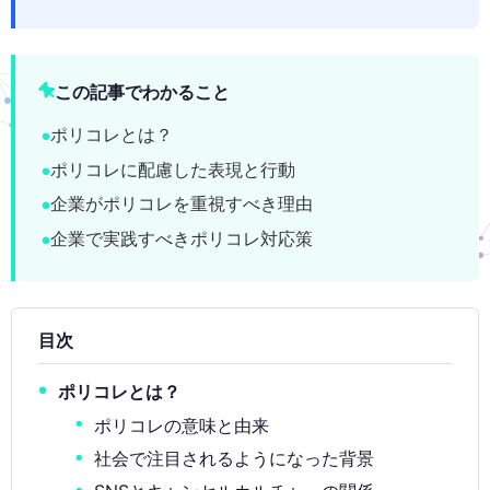
この記事でわかること
ポリコレとは？
ポリコレに配慮した表現と行動
企業がポリコレを重視すべき理由
企業で実践すべきポリコレ対応策
目次
ポリコレとは？
ポリコレの意味と由来
社会で注目されるようになった背景