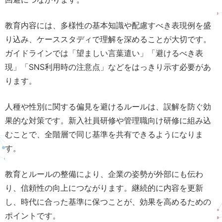
教育内容には、多様性の基本知識や配慮すべき表現例を盛
り込み、ケーススタディで理解を深めることが大切です。
ガイドラインでは「望ましい言葉遣い」「避けるべき表
現」「SNS利用時の注意点」などをはっきり示す必要があ
ります。
人種や性別に関する偏見を避けるルールは、誤解を防ぐ効
果的な対策です。新入社員研修や管理職向け研修に組み込
むことで、全階層で同じ基準を共有できるようになりま
す。
教育とルールの整備により、企業の姿勢が外部にも伝わ
り、信頼性の向上につながります。継続的に内容を更新
し、時代に合った基準に保つことが、効果を高めるための
ポイントです。