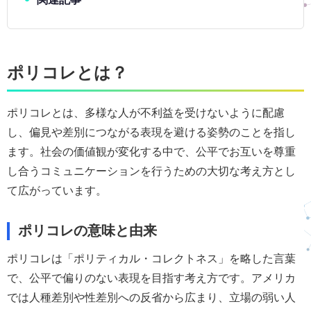
ポリコレとは？
ポリコレとは、多様な人が不利益を受けないように配慮
し、偏見や差別につながる表現を避ける姿勢のことを指し
ます。社会の価値観が変化する中で、公平でお互いを尊重
し合うコミュニケーションを行うための大切な考え方とし
て広がっています。
ポリコレの意味と由来
ポリコレは「ポリティカル・コレクトネス」を略した言葉
で、公平で偏りのない表現を目指す考え方です。アメリカ
では人種差別や性差別への反省から広まり、立場の弱い人