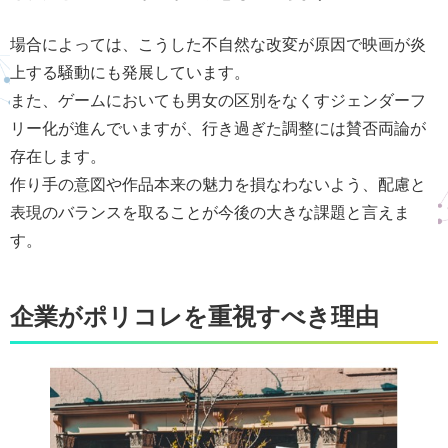
場合によっては、こうした不自然な改変が原因で映画が炎
上する騒動にも発展しています。
また、ゲームにおいても男女の区別をなくすジェンダーフ
リー化が進んでいますが、行き過ぎた調整には賛否両論が
存在します。
作り手の意図や作品本来の魅力を損なわないよう、配慮と
表現のバランスを取ることが今後の大きな課題と言えま
す。
企業がポリコレを重視すべき理由