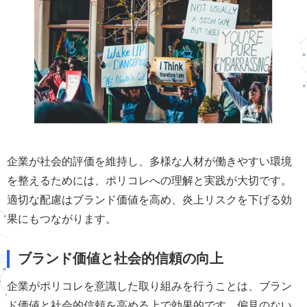
企業が社会的評価を維持し、多様な人材が働きやすい環境
を整えるためには、ポリコレへの理解と実践が大切です。
適切な配慮はブランド価値を高め、炎上リスクを下げる効
果にもつながります。
ブランド価値と社会的信頼の向上
企業がポリコレを意識した取り組みを行うことは、ブラン
ド価値と社会的信頼を高める上で効果的です。偏見のない