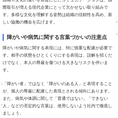
際取引が増える現代企業にとって欠かせない取り組みで
す。多様な文化を理解する姿勢は組織の信頼性を高め、新
しい協働の機会を広げます。
障がいや病気に関する言葉づかいの注意点
障がいや病気に関する表現には、特に慎重な配慮が必要で
す。相手の状態をひとくくりにする表現は、誤解を招くだ
けでなく、本人の尊厳を傷つける大きなリスクを伴いま
す。
「障がい者」ではなく「障がいのある人」と表現すること
が、個人の尊厳に配慮した表現とされる傾向にあります。
また、病気や体調に関して「普通ではない」「できない
人」などの否定的な言葉は、使用しないよう社内で徹底し
ましょう。