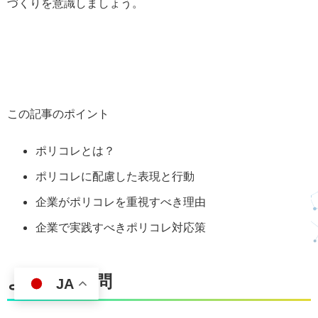
づくりを意識しましょう。
この記事のポイント
ポリコレとは？
ポリコレに配慮した表現と行動
企業がポリコレを重視すべき理由
企業で実践すべきポリコレ対応策
よくある質問
JA