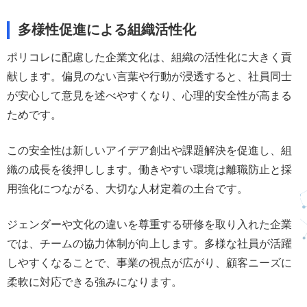
多様性促進による組織活性化
ポリコレに配慮した企業文化は、組織の活性化に大きく貢
献します。偏見のない言葉や行動が浸透すると、社員同士
が安心して意見を述べやすくなり、心理的安全性が高まる
ためです。
この安全性は新しいアイデア創出や課題解決を促進し、組
織の成長を後押しします。働きやすい環境は離職防止と採
用強化につながる、大切な人材定着の土台です。
ジェンダーや文化の違いを尊重する研修を取り入れた企業
では、チームの協力体制が向上します。多様な社員が活躍
しやすくなることで、事業の視点が広がり、顧客ニーズに
柔軟に対応できる強みになります。