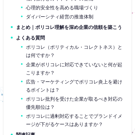
心理的安全性を高める職場づくり
ダイバーシティ経営の推進体制
まとめ｜ポリコレ理解を深め企業の信頼を築こう
よくある質問
ポリコレ（ポリティカル・コレクトネス）と
は何ですか？
企業がポリコレに対応できていないと何が起
こりますか？
広告・マーケティングでポリコレ炎上を避け
るポイントは？
ポリコレ批判を受けた企業が取るべき対応の
優先順位は？
ポリコレに過剰対応することでブランドイメ
ージが下がるケースはありますか？
関連記事