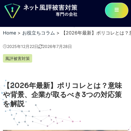
Home
>
お役立ちコラム
>
【2026年最新】ポリコレとは
2025年12月22日
2026年7月28日
風評被害対策
【2026年最新】ポリコレとは？意味
や背景、企業が取るべき3つの対応策
を解説