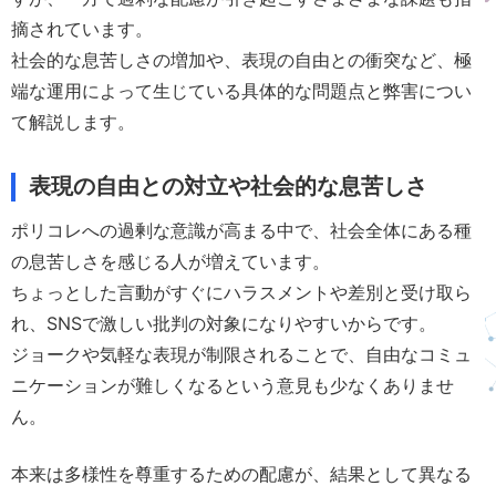
摘されています。
社会的な息苦しさの増加や、表現の自由との衝突など、極
端な運用によって生じている具体的な問題点と弊害につい
て解説します。
表現の自由との対立や社会的な息苦しさ
ポリコレへの過剰な意識が高まる中で、社会全体にある種
の息苦しさを感じる人が増えています。
ちょっとした言動がすぐにハラスメントや差別と受け取ら
れ、SNSで激しい批判の対象になりやすいからです。
ジョークや気軽な表現が制限されることで、自由なコミュ
ニケーションが難しくなるという意見も少なくありませ
ん。
本来は多様性を尊重するための配慮が、結果として異なる