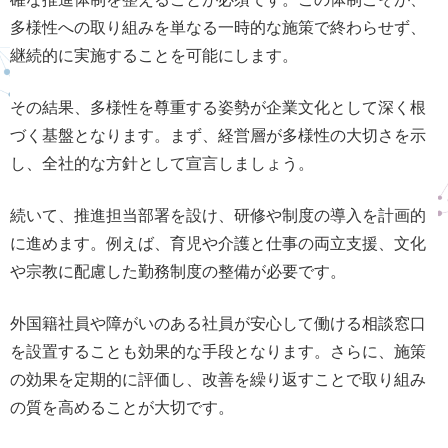
多様性への取り組みを単なる一時的な施策で終わらせず、
継続的に実施することを可能にします。
その結果、多様性を尊重する姿勢が企業文化として深く根
づく基盤となります。まず、経営層が多様性の大切さを示
し、全社的な方針として宣言しましょう。
続いて、推進担当部署を設け、研修や制度の導入を計画的
に進めます。例えば、育児や介護と仕事の両立支援、文化
や宗教に配慮した勤務制度の整備が必要です。
外国籍社員や障がいのある社員が安心して働ける相談窓口
を設置することも効果的な手段となります。さらに、施策
の効果を定期的に評価し、改善を繰り返すことで取り組み
の質を高めることが大切です。