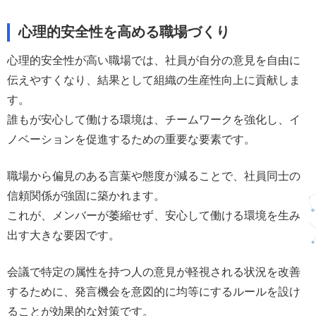
心理的安全性を高める職場づくり
心理的安全性が高い職場では、社員が自分の意見を自由に
伝えやすくなり、結果として組織の生産性向上に貢献しま
す。
誰もが安心して働ける環境は、チームワークを強化し、イ
ノベーションを促進するための重要な要素です。
職場から偏見のある言葉や態度が減ることで、社員同士の
信頼関係が強固に築かれます。
これが、メンバーが萎縮せず、安心して働ける環境を生み
出す大きな要因です。
会議で特定の属性を持つ人の意見が軽視される状況を改善
するために、発言機会を意図的に均等にするルールを設け
ることが効果的な対策です。