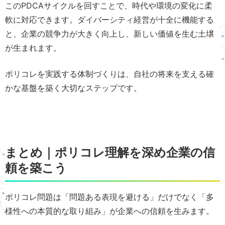
このPDCAサイクルを回すことで、時代や環境の変化に柔
軟に対応できます。ダイバーシティ経営が十全に機能する
と、企業の競争力が大きく向上し、新しい価値を生む土壌
が生まれます。
ポリコレを実践する体制づくりは、自社の将来を支える確
かな基盤を築く大切なステップです。
まとめ｜ポリコレ理解を深め企業の信
頼を築こう
ポリコレ問題は「問題ある表現を避ける」だけでなく「多
様性への本質的な取り組み」が企業への信頼を生みます。