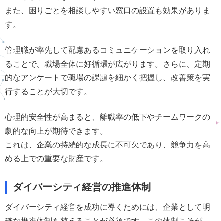
また、困りごとを相談しやすい窓口の設置も効果がありま
す。
管理職が率先して配慮あるコミュニケーションを取り入れ
ることで、職場全体に好循環が広がります。さらに、定期
的なアンケートで職場の課題を細かく把握し、改善策を実
行することが大切です。
心理的安全性が高まると、離職率の低下やチームワークの
劇的な向上が期待できます。
これは、企業の持続的な成長に不可欠であり、競争力を高
める上での重要な財産です。
ダイバーシティ経営の推進体制
ダイバーシティ経営を成功に導くためには、企業として明
確な推進体制を整えることが必須です。この体制こそが、