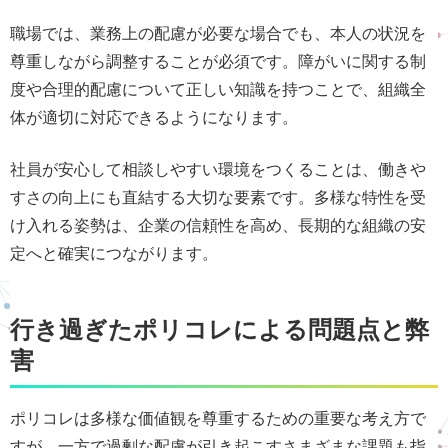
職場では、業務上の配慮が必要な場合でも、本人の状況を
尊重しながら調整することが必須です。障がいに関する制
度や合理的配慮について正しい知識を持つことで、組織全
体が適切に対応できるようになります。
社員が安心して相談しやすい環境をつくることは、働きや
すさの向上にも直結する大切な要素です。多様な特性を受
け入れる姿勢は、企業の信頼性を高め、長期的な組織の安
定へと確実につながります。
行き過ぎたポリコレによる問題点と弊
害
ポリコレは多様な価値観を尊重するための重要な考え方で
すが、一方で過剰な配慮が引き起こすさまざまな課題も指