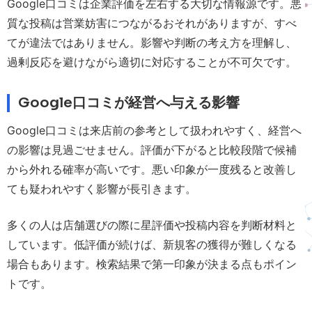
Google口コミは企業評価を左右する大切な情報源です。悪
質な投稿は営業妨害につながるおそれがありますが、すべ
てが違法ではありません。影響や判断の考え方を理解し、
過剰反応を避けながら適切に対応することが不可欠です。
Google口コミが経営へ与える影響
Google口コミは来店前の参考として扱われやすく、経営へ
の影響は見過ごせません。評価が下がると比較段階で候補
から外れる確率が高いです。悪い印象が一度残ると改善し
ても疑われやすく影響が長引きます。
多くの人は店舗選びの際に星評価や投稿内容を判断材料と
しています。低評価が続けば、新規客の獲得が難しくなる
場合もあります。検索結果で第一印象が決まる点もポイン
トです。