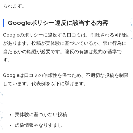
られます。
Googleポリシー違反に該当する内容
Googleのポリシーに違反する口コミは、削除される可能性
があります。投稿が実体験に基づいているか、禁止行為に
当たるかの確認が必要です。違反の有無は規約が基準で
す。
Googleは口コミの信頼性を保つため、不適切な投稿を制限
しています。代表例を以下に挙げます。
実体験に基づかない投稿
虚偽情報やなりすまし