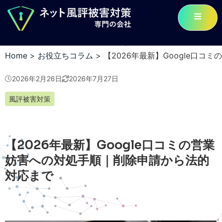
Home
>
お役立ちコラム
>
【2026年最新】Google口
2026年2月26日
2026年7月27日
風評被害対策
【2026年最新】Google口コミの営業
妨害への対処手順｜削除申請から法的
対応まで