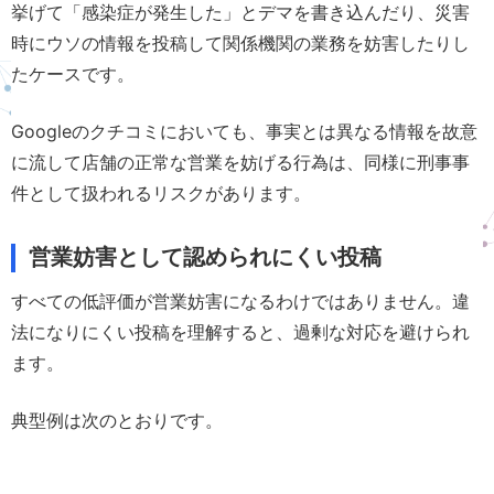
挙げて「感染症が発生した」とデマを書き込んだり、災害
時にウソの情報を投稿して関係機関の業務を妨害したりし
たケースです。
Googleのクチコミにおいても、事実とは異なる情報を故意
に流して店舗の正常な営業を妨げる行為は、同様に刑事事
件として扱われるリスクがあります。
営業妨害として認められにくい投稿
すべての低評価が営業妨害になるわけではありません。違
法になりにくい投稿を理解すると、過剰な対応を避けられ
ます。
典型例は次のとおりです。