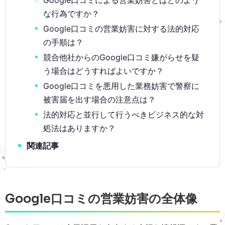
な行為ですか？
Google口コミの営業妨害に対する法的対応
の手順は？
競合他社からのGoogle口コミ嫌がらせを疑
う場合はどうすればよいですか？
Google口コミを悪用した業務妨害で警察に
被害届を出す場合の注意点は？
法的対応と並行して行うべきビジネス的な対
処法はありますか？
関連記事
Google口コミの営業妨害の全体像