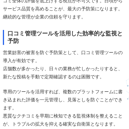
コミ全体の評価を底上げする視点が不可欠です。日頃から
サービス品質を高めることが、最大の予防策になります。
継続的な管理が企業の信頼を守ります。
口コミ管理ツールを活用した効率的な監視と
予防
営業妨害の被害を防ぐ予防策として、口コミ管理ツールの
導入が有効です。
店舗数が多かったり、日々の業務が忙しかったりすると、
新たな投稿を手動で定期確認するのは困難です。
専用のツールを活用すれば、複数のプラットフォームに書
き込まれた評価を一元管理し、見落としを防ぐことができ
ます。
悪質なクチコミを早期に検知できる監視体制を整えること
が、トラブルの拡大を抑える確実な自衛策となります。