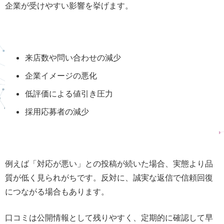
企業が受けやすい影響を挙げます。
来店数や問い合わせの減少
企業イメージの悪化
低評価による値引き圧力
採用応募者の減少
例えば「対応が悪い」との投稿が続いた場合、実態より品
質が低く見られがちです。反対に、誠実な返信で信頼回復
につながる場合もあります。
口コミは公開情報として残りやすく、定期的に確認して早