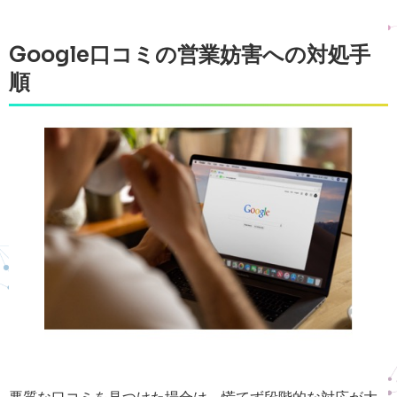
Google口コミの営業妨害への対処手
順