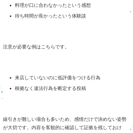
料理が口に合わなかったという感想
待ち時間が長かったという体験談
注意が必要な例はこちらです。
来店していないのに低評価をつける行為
根拠なく違法行為を断定する投稿
線引きが難しい場合も多いため、感情だけで決めない姿勢
が大切です。内容を客観的に確認して証拠を残しておけ