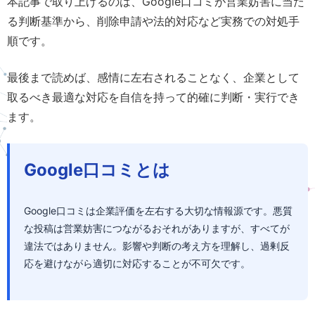
本記事で取り上げるのは、Google口コミが営業妨害に当た
る判断基準から、削除申請や法的対応など実務での対処手
順です。
最後まで読めば、感情に左右されることなく、企業として
取るべき最適な対応を自信を持って的確に判断・実行でき
ます。
Google口コミとは
Google口コミは企業評価を左右する大切な情報源です。悪質
な投稿は営業妨害につながるおそれがありますが、すべてが
違法ではありません。影響や判断の考え方を理解し、過剰反
応を避けながら適切に対応することが不可欠です。