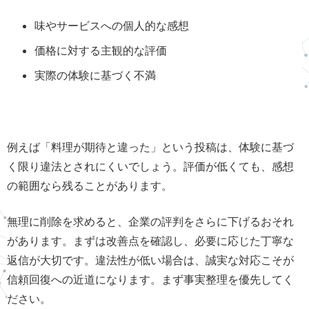
味やサービスへの個人的な感想
価格に対する主観的な評価
実際の体験に基づく不満
例えば「料理が期待と違った」という投稿は、体験に基づ
く限り違法とされにくいでしょう。評価が低くても、感想
の範囲なら残ることがあります。
無理に削除を求めると、企業の評判をさらに下げるおそれ
があります。まずは改善点を確認し、必要に応じた丁寧な
返信が大切です。違法性が低い場合は、誠実な対応こそが
信頼回復への近道になります。まず事実整理を優先してく
ださい。