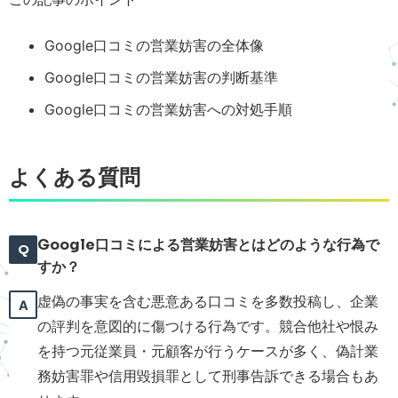
Google口コミの営業妨害の全体像
Google口コミの営業妨害の判断基準
Google口コミの営業妨害への対処手順
よくある質問
Google口コミによる営業妨害とはどのような行為で
すか？
虚偽の事実を含む悪意ある口コミを多数投稿し、企業
の評判を意図的に傷つける行為です。競合他社や恨み
を持つ元従業員・元顧客が行うケースが多く、偽計業
務妨害罪や信用毀損罪として刑事告訴できる場合もあ