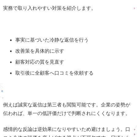
実務で取り入れやすい対策を紹介します。
事実に基づいた冷静な返信を行う
改善策を具体的に示す
顧客対応の質を見直す
取引後に全顧客へ口コミを依頼する
例えば誠実な返信は第三者も閲覧可能です。企業の姿勢が
伝われば、単一の低評価だけで判断されにくくなります。
感情的な反論は逆効果になりやすいため避けましょう。口