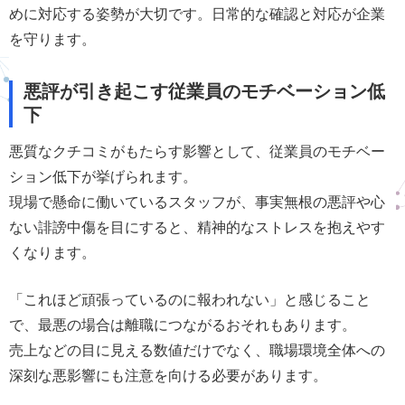
めに対応する姿勢が大切です。日常的な確認と対応が企業
を守ります。
悪評が引き起こす従業員のモチベーション低
下
悪質なクチコミがもたらす影響として、従業員のモチベー
ション低下が挙げられます。
現場で懸命に働いているスタッフが、事実無根の悪評や心
ない誹謗中傷を目にすると、精神的なストレスを抱えやす
くなります。
「これほど頑張っているのに報われない」と感じること
で、最悪の場合は離職につながるおそれもあります。
売上などの目に見える数値だけでなく、職場環境全体への
深刻な悪影響にも注意を向ける必要があります。