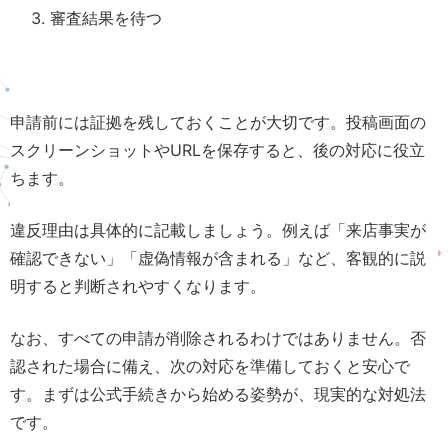
審査結果を待つ
申請前には証拠を残しておくことが大切です。投稿画面の
スクリーンショットやURLを保存すると、後の対応に役立
ちます。
違反理由は具体的に記載しましょう。例えば「来店事実が
確認できない」「虚偽情報が含まれる」など、客観的に説
明すると判断されやすくなります。
なお、すべての申請が削除されるわけではありません。否
認された場合に備え、次の対応を準備しておくと安心で
す。まずは公式手続きから始める姿勢が、現実的な対処法
です。