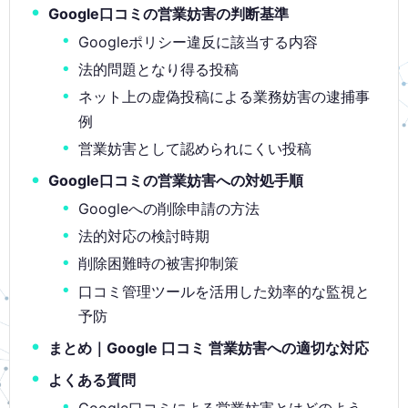
Google口コミの営業妨害の判断基準
Googleポリシー違反に該当する内容
法的問題となり得る投稿
ネット上の虚偽投稿による業務妨害の逮捕事
例
営業妨害として認められにくい投稿
Google口コミの営業妨害への対処手順
Googleへの削除申請の方法
法的対応の検討時期
削除困難時の被害抑制策
口コミ管理ツールを活用した効率的な監視と
予防
まとめ｜Google 口コミ 営業妨害への適切な対応
よくある質問
Google口コミによる営業妨害とはどのよう