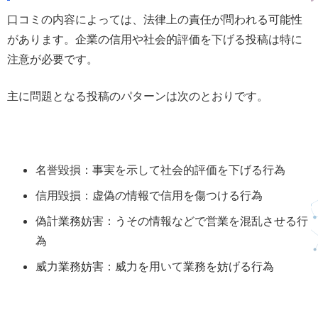
口コミの内容によっては、法律上の責任が問われる可能性
があります。企業の信用や社会的評価を下げる投稿は特に
注意が必要です。
主に問題となる投稿のパターンは次のとおりです。
名誉毀損：事実を示して社会的評価を下げる行為
信用毀損：虚偽の情報で信用を傷つける行為
偽計業務妨害：うその情報などで営業を混乱させる行
為
威力業務妨害：威力を用いて業務を妨げる行為