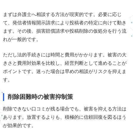
まずは弁護士へ相談する方法が現実的です。必要に応じ
て、発信者情報開示請求により投稿者の特定に向けて動き
ます。その後、損害賠償請求や投稿削除の仮処分を行う流
れが一般的です。
ただし法的手続きには時間と費用がかかります。被害の大
きさと費用対効果を比較し、経営判断として進めることが
ポイントです。迷った場合は早めの相談がリスクを抑えま
す。
削除困難時の被害抑制策
削除できない口コミが残る場合でも、被害を抑える方法は
あります。放置するよりも、積極的に信頼回復を図るほう
が効果的です。