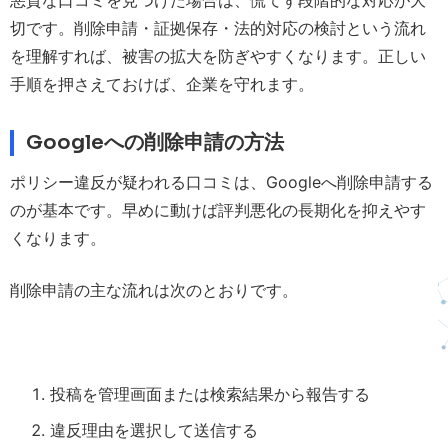
悪質な口コミを見つけた場合は、慌てず段階的な対応が大
切です。削除申請・証拠保存・法的対応の検討という流れ
を理解すれば、被害の拡大を防ぎやすくなります。正しい
手順を押さえておけば、企業を守れます。
Googleへの削除申請の方法
ポリシー違反が疑われる口コミは、Googleへ削除申請する
のが基本です。早めに動けば評判悪化の長期化を抑えやす
くなります。
削除申請の主な流れは次のとおりです。
投稿を管理画面または検索結果から報告する
違反理由を選択して送信する