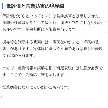
低評価と営業妨害の境界線
低評価だからといってすぐには営業妨害とは限りません。
感想や評価は意見として扱われ、違法と判断されない場合
も多いです。削除判断にも影響を与えます。
境界線を判断する要素には「事実なのか」と「投稿の意
図」があります。実体験に基づく不満であれば厳しい表現
でも認められます。
一方で、虚偽情報や誤解を招く断定表現には注意が必要で
す。ここで、判断の目安を示します。
営業妨害になりにくい例がこちらです。