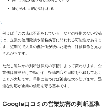
嫌がらせ目的が疑われる
例えば「この店は不正をしている」などの根拠のない投稿
は、企業の信用毀損や業務妨害に問われる可能性がありま
す。短期間で大量の低評価が続いた場合、評価操作と見な
されがちです。
ただし違法かの判断は個別の事情によって変わります。企
業側は推測だけで動かず、投稿内容や日時を記録しておく
ことが大切です。早期に気づけば被害拡大を防げます。迅
速な対応が企業の信用を守る基本です。
Google口コミの営業妨害の判断基準