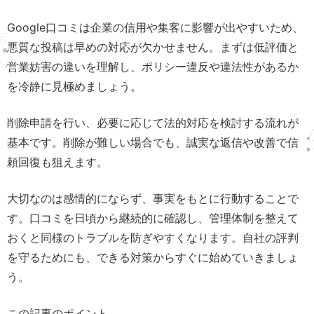
Google口コミは企業の信用や集客に影響が出やすいため、
悪質な投稿は早めの対応が欠かせません。まずは低評価と
営業妨害の違いを理解し、ポリシー違反や違法性があるか
を冷静に見極めましょう。
削除申請を行い、必要に応じて法的対応を検討する流れが
基本です。削除が難しい場合でも、誠実な返信や改善で信
頼回復も狙えます。
大切なのは感情的にならず、事実をもとに行動することで
す。口コミを日頃から継続的に確認し、管理体制を整えて
おくと同様のトラブルを防ぎやすくなります。自社の評判
を守るためにも、できる対策からすぐに始めていきましょ
う。
この記事のポイント