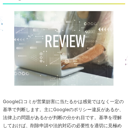
Google口コミが営業妨害に当たるかは感覚ではなく一定の
基準で判断します。主にGoogleのポリシー違反があるか、
法律上の問題があるかが判断の分かれ目です。基準を理解
しておけば、削除申請や法的対応の必要性を適切に見極め