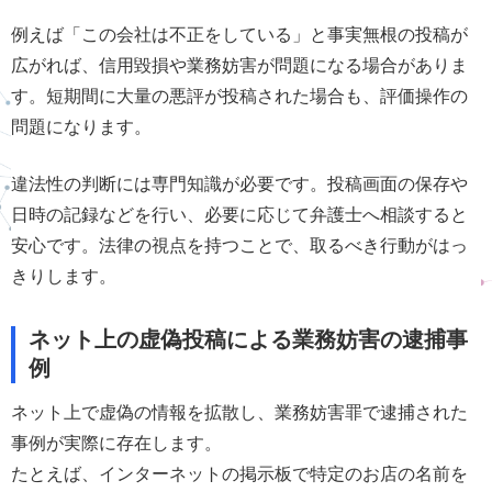
例えば「この会社は不正をしている」と事実無根の投稿が
広がれば、信用毀損や業務妨害が問題になる場合がありま
す。短期間に大量の悪評が投稿された場合も、評価操作の
問題になります。
違法性の判断には専門知識が必要です。投稿画面の保存や
日時の記録などを行い、必要に応じて弁護士へ相談すると
安心です。法律の視点を持つことで、取るべき行動がはっ
きりします。
ネット上の虚偽投稿による業務妨害の逮捕事
例
ネット上で虚偽の情報を拡散し、業務妨害罪で逮捕された
事例が実際に存在します。
たとえば、インターネットの掲示板で特定のお店の名前を