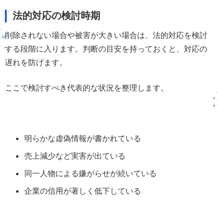
法的対応の検討時期
削除されない場合や被害が大きい場合は、法的対応を検討
する段階に入ります。判断の目安を持っておくと、対応の
遅れを防げます。
ここで検討すべき代表的な状況を整理します。
明らかな虚偽情報が書かれている
売上減少など実害が出ている
同一人物による嫌がらせが続いている
企業の信用が著しく低下している