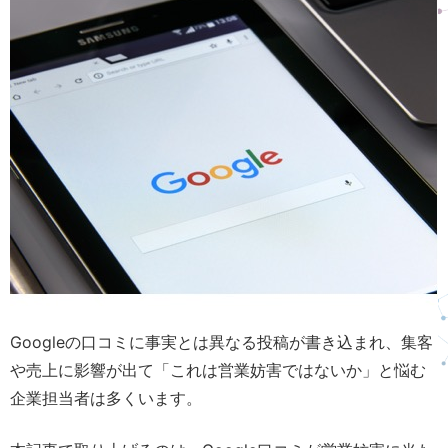
Googleの口コミに事実とは異なる投稿が書き込まれ、集客
や売上に影響が出て「これは営業妨害ではないか」と悩む
企業担当者は多くいます。