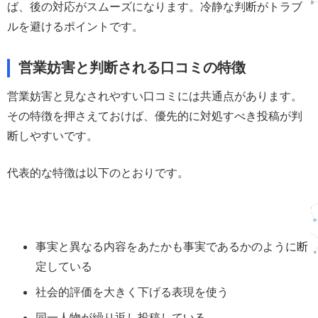
ば、後の対応がスムーズになります。冷静な判断がトラブ
ルを避けるポイントです。
営業妨害と判断される口コミの特徴
営業妨害と見なされやすい口コミには共通点があります。
その特徴を押さえておけば、優先的に対処すべき投稿が判
断しやすいです。
代表的な特徴は以下のとおりです。
事実と異なる内容をあたかも事実であるかのように断
定している
社会的評価を大きく下げる表現を使う
同一人物が繰り返し投稿している