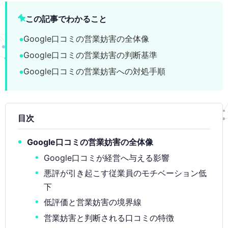
この記事でわかること
Google口コミの営業妨害の全体像
Google口コミの営業妨害の判断基準
Google口コミの営業妨害への対処手順
目次
Google口コミの営業妨害の全体像
Google口コミが経営へ与える影響
悪評が引き起こす従業員のモチベーション低
下
低評価と営業妨害の境界線
営業妨害と判断される口コミの特徴