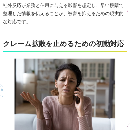
社外反応が業務と信用に与える影響を想定し、早い段階で
整理した情報を伝えることが、被害を抑えるための現実的
な対応です。
クレーム拡散を止めるための初動対応