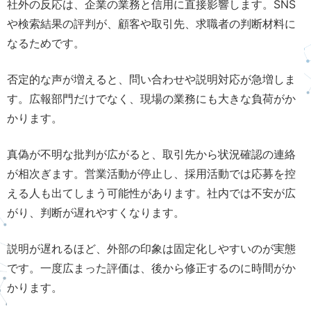
社外の反応は、企業の業務と信用に直接影響します。SNS
や検索結果の評判が、顧客や取引先、求職者の判断材料に
なるためです。
否定的な声が増えると、問い合わせや説明対応が急増しま
す。広報部門だけでなく、現場の業務にも大きな負荷がか
かります。
真偽が不明な批判が広がると、取引先から状況確認の連絡
が相次ぎます。営業活動が停止し、採用活動では応募を控
える人も出てしまう可能性があります。社内では不安が広
がり、判断が遅れやすくなります。
説明が遅れるほど、外部の印象は固定化しやすいのが実態
です。一度広まった評価は、後から修正するのに時間がか
かります。