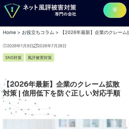
Home
>
お役立ちコラム
>
【2026年最新】企業のクレーム
2026年1月9日
2026年7月28日
SNS対策
風評被害対策
【2026年最新】企業のクレーム拡散
対策 | 信用低下を防ぐ正しい対応手順