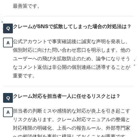
最善策です。
クレームがSNSで拡散してしまった場合の対処法は？
公式アカウントで事実確認後に誠実な声明を発表し、
個別対応に向けた問い合わせ窓口を明示します。他の
ユーザーへの飛び火拡散防止のため、論争になりそう
なコメント返信は非公開の個別連絡に誘導することが
重要です。
クレーム対応を担当者一人に任せるリスクとは？
担当者の判断ミスや感情的な対応が炎上を引き起こす
リスクがあります。クレーム対応マニュアルの整備と
対応権限の明確化、上長への報告ルール、外部専門家
への相談体制を事前に構築しておくことが重要です。