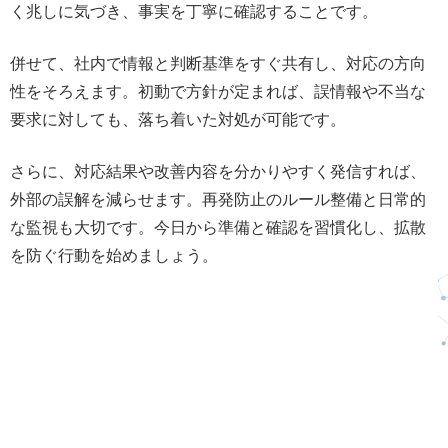
く兆しに気づき、事実を丁寧に確認することです。
併せて、社内で情報と判断基準をすぐ共有し、対応の方向
性をそろえます。初動で方針が定まれば、誤情報や不当な
要求に対しても、落ち着いた対処が可能です。
さらに、対応結果や改善内容を分かりやすく発信すれば、
外部の誤解を減らせます。再発防止のルール整備と日常的
な監視も大切です。今日から準備と確認を習慣化し、拡散
を防ぐ行動を始めましょう。