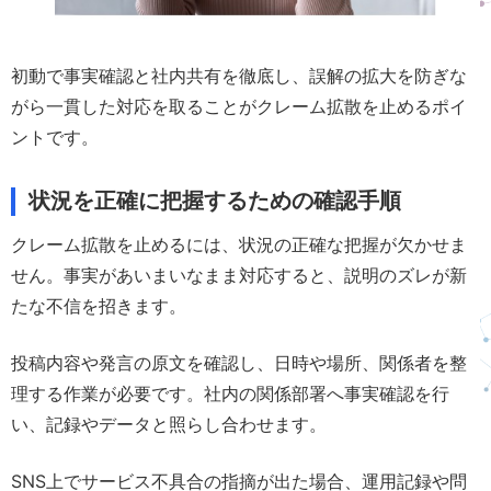
初動で事実確認と社内共有を徹底し、誤解の拡大を防ぎな
がら一貫した対応を取ることがクレーム拡散を止めるポイ
ントです。
状況を正確に把握するための確認手順
クレーム拡散を止めるには、状況の正確な把握が欠かせま
せん。事実があいまいなまま対応すると、説明のズレが新
たな不信を招きます。
投稿内容や発言の原文を確認し、日時や場所、関係者を整
理する作業が必要です。社内の関係部署へ事実確認を行
い、記録やデータと照らし合わせます。
SNS上でサービス不具合の指摘が出た場合、運用記録や問