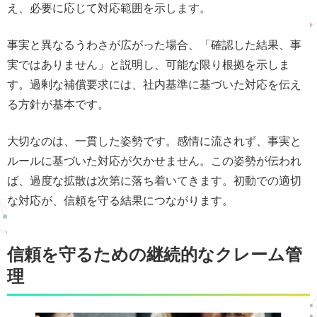
え、必要に応じて対応範囲を示します。
事実と異なるうわさが広がった場合、「確認した結果、事
実ではありません」と説明し、可能な限り根拠を示しま
す。過剰な補償要求には、社内基準に基づいた対応を伝え
る方針が基本です。
大切なのは、一貫した姿勢です。感情に流されず、事実と
ルールに基づいた対応が欠かせません。この姿勢が伝われ
ば、過度な拡散は次第に落ち着いてきます。初動での適切
な対応が、信頼を守る結果につながります。
信頼を守るための継続的なクレーム管
理