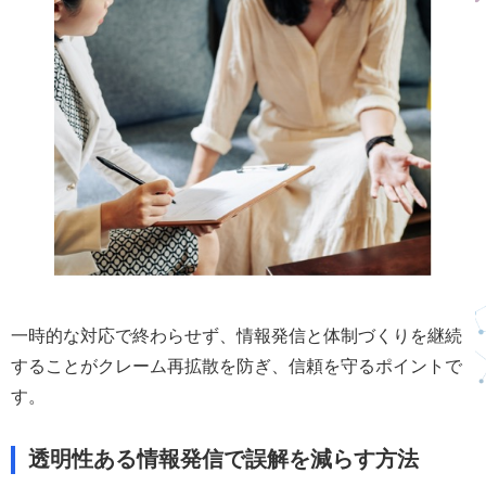
一時的な対応で終わらせず、情報発信と体制づくりを継続
することがクレーム再拡散を防ぎ、信頼を守るポイントで
す。
透明性ある情報発信で誤解を減らす方法