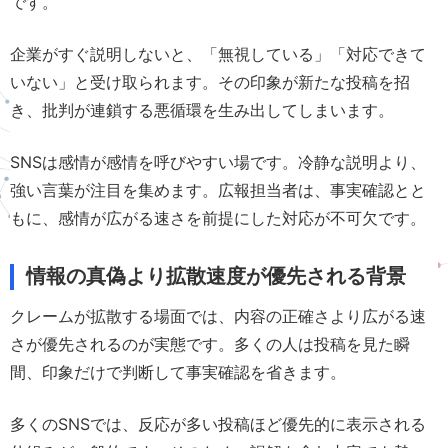
です。
企業がすぐ説明しないと、「無視している」「対応できて
いない」と受け取られます。その印象が新たな投稿を招
き、批判が連鎖する悪循環を生み出してしまいます。
SNSは感情が感情を呼びやすい場です。冷静な説明より、
強い言葉が注目を集めます。広報担当者は、事実確認とと
もに、感情が広がる速さを前提にした対応が不可欠です。
情報の真偽より拡散速度が優先される背景
クレームが拡散する場面では、内容の正確さより広がる速
さが優先されるのが実態です。多くの人は投稿を見た瞬
間、印象だけで判断して事実確認を省きます。
多くのSNSでは、反応が多い投稿ほど優先的に表示される