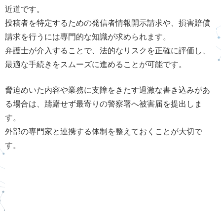
近道です。
投稿者を特定するための発信者情報開示請求や、損害賠償
請求を行うには専門的な知識が求められます。
弁護士が介入することで、法的なリスクを正確に評価し、
最適な手続きをスムーズに進めることが可能です。
脅迫めいた内容や業務に支障をきたす過激な書き込みがあ
る場合は、躊躇せず最寄りの警察署へ被害届を提出しま
す。
外部の専門家と連携する体制を整えておくことが大切で
す。