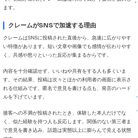
ます。
クレームがSNSで加速する理由
クレームはSNSに投稿された直後から、急速に広がりやす
い特徴があります。短い文章や画像でも感情が伝わりやす
く、共感や怒りといった反応が集まるからです。
内容を十分確認せず、いいねや共有をする人も多くいま
す。その結果、投稿は次々とほかの利用者の画面に表示さ
れる仕組みです。匿名で意見を書ける点も、発言のハード
ルを下げています。
接客への不満が投稿されたとき、体験した本人だけでな
く、似た経験を持つ人も反応します。関係のない第三者ま
で意見を書き込み、話題は実態以上に膨らんで見える状態