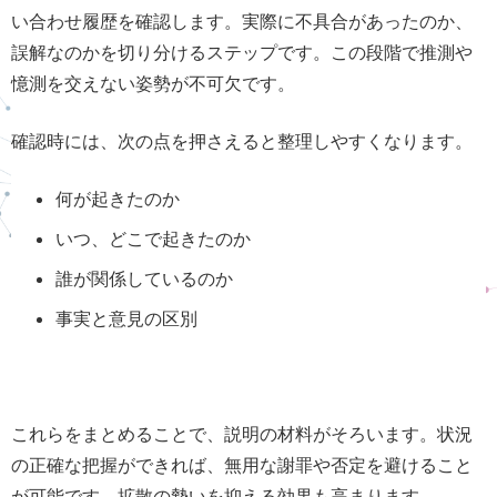
い合わせ履歴を確認します。実際に不具合があったのか、
誤解なのかを切り分けるステップです。この段階で推測や
憶測を交えない姿勢が不可欠です。
確認時には、次の点を押さえると整理しやすくなります。
何が起きたのか
いつ、どこで起きたのか
誰が関係しているのか
事実と意見の区別
これらをまとめることで、説明の材料がそろいます。状況
の正確な把握ができれば、無用な謝罪や否定を避けること
が可能です。拡散の勢いを抑える効果も高まります。