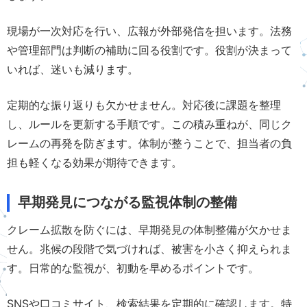
現場が一次対応を行い、広報が外部発信を担います。法務
や管理部門は判断の補助に回る役割です。役割が決まって
いれば、迷いも減ります。
定期的な振り返りも欠かせません。対応後に課題を整理
し、ルールを更新する手順です。この積み重ねが、同じク
レームの再発を防ぎます。体制が整うことで、担当者の負
担も軽くなる効果が期待できます。
早期発見につながる監視体制の整備
クレーム拡散を防ぐには、早期発見の体制整備が欠かせま
せん。兆候の段階で気づければ、被害を小さく抑えられま
す。日常的な監視が、初動を早めるポイントです。
SNSや口コミサイト、検索結果を定期的に確認します。特