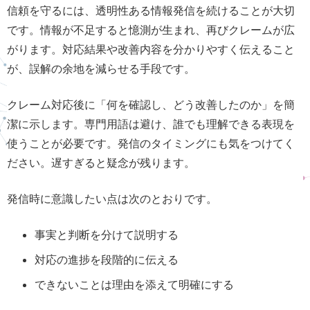
信頼を守るには、透明性ある情報発信を続けることが大切
です。情報が不足すると憶測が生まれ、再びクレームが広
がります。対応結果や改善内容を分かりやすく伝えること
が、誤解の余地を減らせる手段です。
クレーム対応後に「何を確認し、どう改善したのか」を簡
潔に示します。専門用語は避け、誰でも理解できる表現を
使うことが必要です。発信のタイミングにも気をつけてく
ださい。遅すぎると疑念が残ります。
発信時に意識したい点は次のとおりです。
事実と判断を分けて説明する
対応の進捗を段階的に伝える
できないことは理由を添えて明確にする