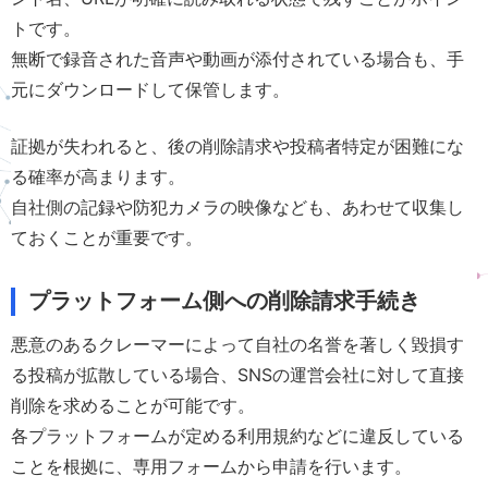
トです。
無断で録音された音声や動画が添付されている場合も、手
元にダウンロードして保管します。
証拠が失われると、後の削除請求や投稿者特定が困難にな
る確率が高まります。
自社側の記録や防犯カメラの映像なども、あわせて収集し
ておくことが重要です。
プラットフォーム側への削除請求手続き
悪意のあるクレーマーによって自社の名誉を著しく毀損す
る投稿が拡散している場合、SNSの運営会社に対して直接
削除を求めることが可能です。
各プラットフォームが定める利用規約などに違反している
ことを根拠に、専用フォームから申請を行います。