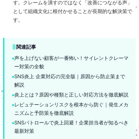
す。クレームを潰すのではなく「改善につながる声」
として組織文化に根付かせることが長期的な解決策で
す。
関連記事
声を上げない顧客が一番怖い！サイレントクレーマ
ー対策の全貌
SNS炎上 企業対応の完全版｜原因から防止策まで
解説
炎上とは？原因や種類と正しい対応方法を徹底解説
レピュテーションリスクを根本から防ぐ｜発生メカ
ニズムと予防策を徹底解説
SNSパトロールで炎上回避！企業担当者が知るべき
最新対策