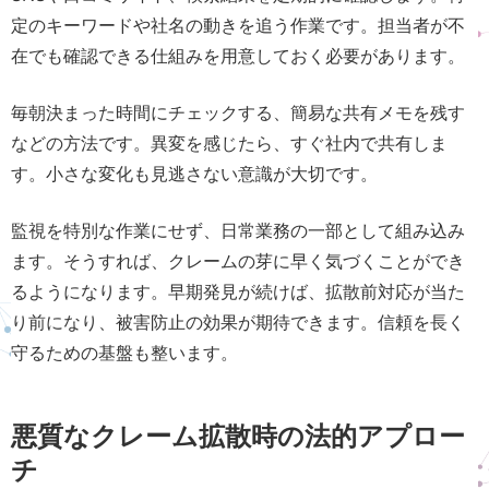
定のキーワードや社名の動きを追う作業です。担当者が不
在でも確認できる仕組みを用意しておく必要があります。
毎朝決まった時間にチェックする、簡易な共有メモを残す
などの方法です。異変を感じたら、すぐ社内で共有しま
す。小さな変化も見逃さない意識が大切です。
監視を特別な作業にせず、日常業務の一部として組み込み
ます。そうすれば、クレームの芽に早く気づくことができ
るようになります。早期発見が続けば、拡散前対応が当た
り前になり、被害防止の効果が期待できます。信頼を長く
守るための基盤も整います。
悪質なクレーム拡散時の法的アプロー
チ