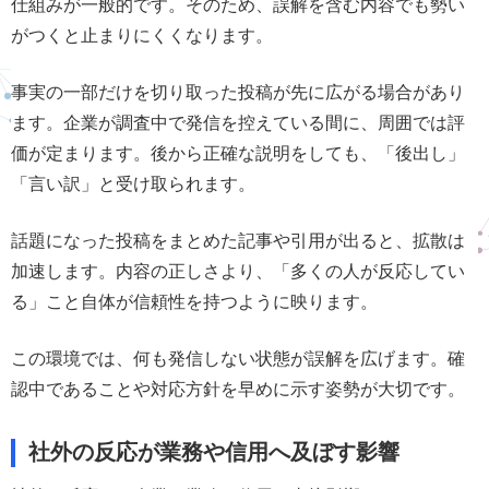
仕組みが一般的です。そのため、誤解を含む内容でも勢い
がつくと止まりにくくなります。
事実の一部だけを切り取った投稿が先に広がる場合があり
ます。企業が調査中で発信を控えている間に、周囲では評
価が定まります。後から正確な説明をしても、「後出し」
「言い訳」と受け取られます。
話題になった投稿をまとめた記事や引用が出ると、拡散は
加速します。内容の正しさより、「多くの人が反応してい
る」こと自体が信頼性を持つように映ります。
この環境では、何も発信しない状態が誤解を広げます。確
認中であることや対応方針を早めに示す姿勢が大切です。
社外の反応が業務や信用へ及ぼす影響