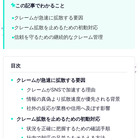
この記事でわかること
クレームが急速に拡散する要因
クレーム拡散を止めるための初動対応
信頼を守るための継続的なクレーム管理
目次
クレームが急速に拡散する要因
クレームがSNSで加速する理由
情報の真偽より拡散速度が優先される背景
社外の反応が業務や信用へ及ぼす影響
クレーム拡散を止めるための初動対応
状況を正確に把握するための確認手順
社内で対応の足並みをそろえる方法