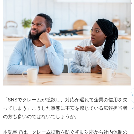
「SNSでクレームが拡散し、対応が遅れて企業の信用を失
ってしまう」こうした事態に不安を感じている広報担当者
の方も多いのではないでしょうか。
本記事では、クレーム拡散を防ぐ初動対応から社内体制の