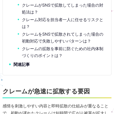
クレームがSNSで拡散してしまった場合の対
処法は？
クレーム対応を担当者一人に任せるリスクと
は？
クレームをSNSで拡散されてしまった場合の
初動対応で失敗しやすいパターンは？
クレームの拡散を事前に防ぐための社内体制
づくりのポイントは？
関連記事
クレームが急速に拡散する要因
感情を刺激しやすい内容と即時拡散の仕組みが重なること
で、初動が遅れたクレームは短時間で広がり被害が拡大し