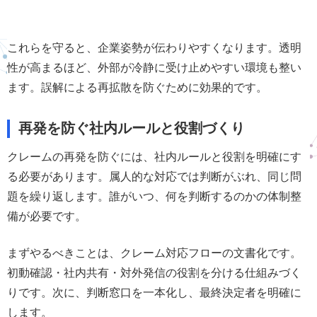
これらを守ると、企業姿勢が伝わりやすくなります。透明
性が高まるほど、外部が冷静に受け止めやすい環境も整い
ます。誤解による再拡散を防ぐために効果的です。
再発を防ぐ社内ルールと役割づくり
クレームの再発を防ぐには、社内ルールと役割を明確にす
る必要があります。属人的な対応では判断がぶれ、同じ問
題を繰り返します。誰がいつ、何を判断するのかの体制整
備が必要です。
まずやるべきことは、クレーム対応フローの文書化です。
初動確認・社内共有・対外発信の役割を分ける仕組みづく
りです。次に、判断窓口を一本化し、最終決定者を明確に
します。