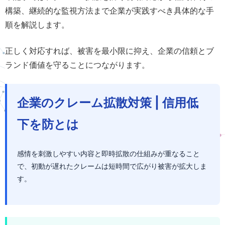
構築、継続的な監視方法まで企業が実践すべき具体的な手
順を解説します。
正しく対応すれば、被害を最小限に抑え、企業の信頼とブ
ランド価値を守ることにつながります。
企業のクレーム拡散対策 | 信用低
下を防とは
感情を刺激しやすい内容と即時拡散の仕組みが重なること
で、初動が遅れたクレームは短時間で広がり被害が拡大しま
す。