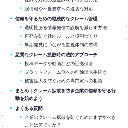
誤情報や不当要求への適切な対応
信頼を守るための継続的なクレーム管理
透明性ある情報発信で誤解を減らす方法
再発を防ぐ社内ルールと役割づくり
早期発見につながる監視体制の整備
悪質なクレーム拡散時の法的アプローチ
投稿データや動画などの証拠保全
プラットフォーム側への削除請求手続き
被害拡大を防ぐための専門家への相談
まとめ｜クレーム拡散を防ぎ企業の信頼を守る行
動を始めよう
よくある質問
企業のクレーム拡散を防ぐためにまずすべき
ことは何ですか？