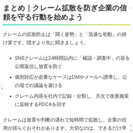
まとめ｜クレーム拡散を防ぎ企業の信
頼を守る行動を始めよう
クレームの拡散防止は「聞く姿勢」と「迅速な初動」の掛
け算です。隠すより先に聞きましょう。
SNSクレームは24時間以内に「確認・調査中」の旨を
公開返信し放置を防ぐ
個別対応が必要なケースはDMやメールへ誘導し、公
の場での議論を避ける
クレーム内容を社内で記録・分類し、月次で改善施策
に反映するPDCAを回す
クレームは放置や判断の遅れで短時間で拡散し、企業の信
用が揺らぐおそれがあります。大切なのは、できるだけ早