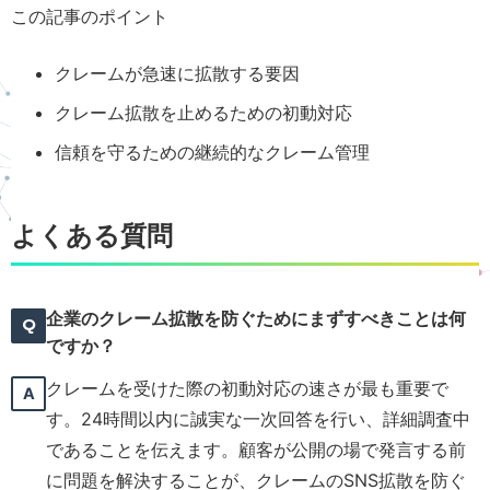
この記事のポイント
クレームが急速に拡散する要因
クレーム拡散を止めるための初動対応
信頼を守るための継続的なクレーム管理
よくある質問
企業のクレーム拡散を防ぐためにまずすべきことは何
ですか？
クレームを受けた際の初動対応の速さが最も重要で
す。24時間以内に誠実な一次回答を行い、詳細調査中
であることを伝えます。顧客が公開の場で発言する前
に問題を解決することが、クレームのSNS拡散を防ぐ